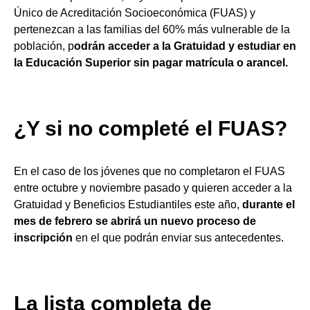
Único de Acreditación Socioeconómica (FUAS) y
pertenezcan a las familias del 60% más vulnerable de la
población, p
odrán acceder a la Gratuidad y estudiar en
la Educación Superior sin pagar matrícula o arancel.
¿Y si no completé el FUAS?
En el caso de los jóvenes que no completaron el FUAS
entre octubre y noviembre pasado y quieren acceder a la
Gratuidad y Beneficios Estudiantiles este año,
durante el
mes de febrero se abrirá un nuevo proceso de
inscripción
en el que podrán enviar sus antecedentes.
La lista completa de