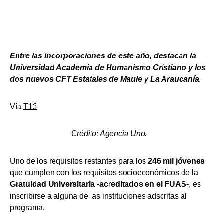
Entre las incorporaciones de este año, destacan la
Universidad Academia de Humanismo Cristiano y los
dos nuevos CFT Estatales de Maule y La Araucanía.
Vía
T13
Crédito: Agencia Uno.
Uno de los requisitos restantes para los
246 mil jóvenes
que cumplen con los requisitos socioeconómicos de la
Gratuidad Universitaria -acreditados en el FUAS-
, es
inscribirse a alguna de las instituciones adscritas al
programa.