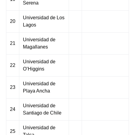
Serena
Universidad de Los
20
Lagos
Universidad de
21
Magallanes
Universidad de
22
O’Higgins
Universidad de
23
Playa Ancha
Universidad de
24
Santiago de Chile
Universidad de
25
Talca