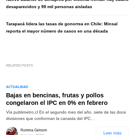
desaparecidos y 99 mil personas aisladas
Tarapacá lidera las tasas de gonorrea en Chile: Minsal
reporta el mayor número de casos en una década
RELATED POSTS
ACTUALIDAD
Bajas en bencinas, frutas y pollos
congelaron el IPC en 0% en febrero
Vía publimetro.cl En el segundo mes del año, siete de las doce
divisiones que conforman la canasta del IPC…
Romina Gelsom
Leer más