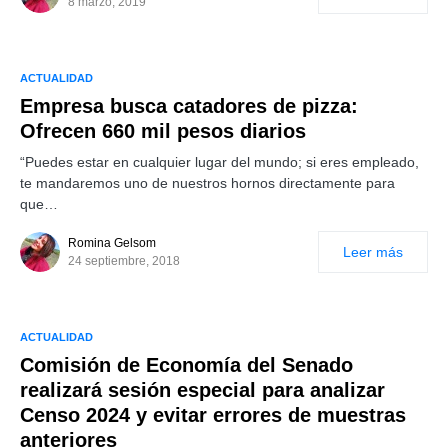
8 marzo, 2019
ACTUALIDAD
Empresa busca catadores de pizza:
Ofrecen 660 mil pesos diarios
“Puedes estar en cualquier lugar del mundo; si eres empleado,
te mandaremos uno de nuestros hornos directamente para
que…
Romina Gelsom
Leer más
24 septiembre, 2018
ACTUALIDAD
Comisión de Economía del Senado
realizará sesión especial para analizar
Censo 2024 y evitar errores de muestras
anteriores