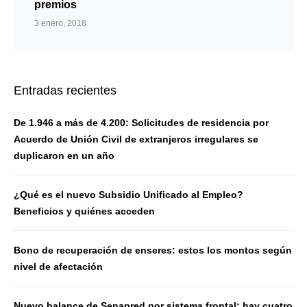
premios
3 enero, 2018
Entradas recientes
De 1.946 a más de 4.200: Solicitudes de residencia por
Acuerdo de Unión Civil de extranjeros irregulares se
duplicaron en un año
¿Qué es el nuevo Subsidio Unificado al Empleo?
Beneficios y quiénes acceden
Bono de recuperación de enseres: estos los montos según
nivel de afectación
Nuevo balance de Senapred por sistema frontal: hay cuatro