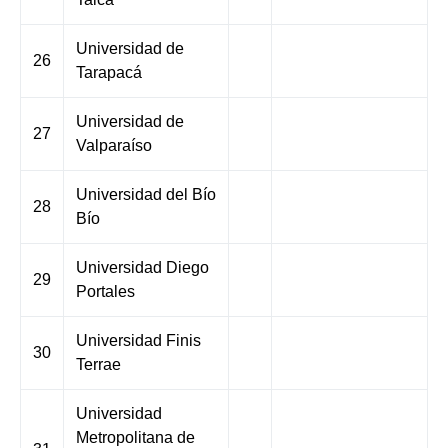
Universidad de
26
Tarapacá
Universidad de
27
Valparaíso
Universidad del Bío
28
Bío
Universidad Diego
29
Portales
Universidad Finis
30
Terrae
Universidad
Metropolitana de