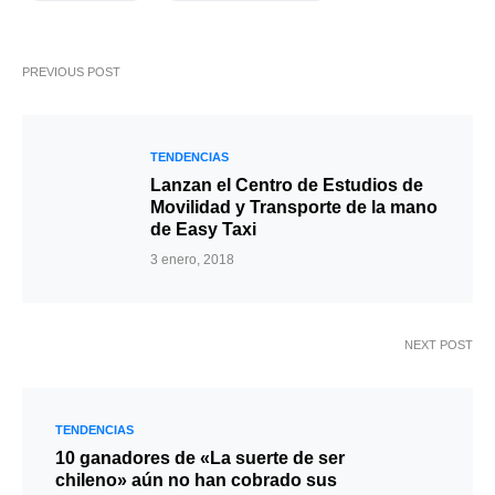
PREVIOUS POST
TENDENCIAS
Lanzan el Centro de Estudios de
Movilidad y Transporte de la mano
de Easy Taxi
3 enero, 2018
NEXT POST
TENDENCIAS
10 ganadores de «La suerte de ser
chileno» aún no han cobrado sus