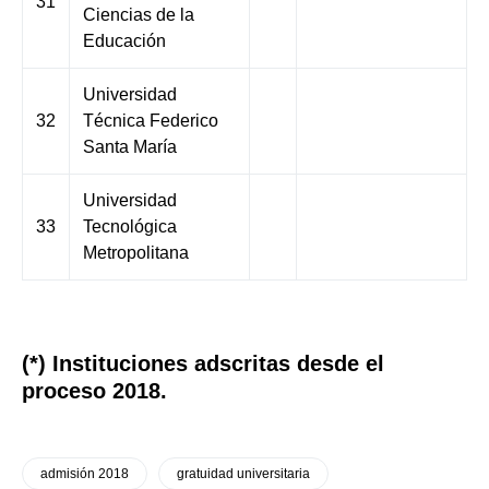
31
Ciencias de la
Educación
Universidad
32
Técnica Federico
Santa María
Universidad
33
Tecnológica
Metropolitana
(*) Instituciones adscritas desde el
proceso 2018.
admisión 2018
gratuidad universitaria