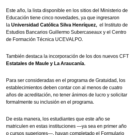
Este año, la lista disponible en los sitios del Ministerio de
Educación tiene cinco novedades, ya que ingresaron
la
Universidad Católica Silva Henríquez,
el Instituto de
Estudios Bancarios Guillermo Subercaseaux y el Centro
de Formación Técnica UCEVALPO.
También destaca la incorporación de los dos nuevos CFT
Estatales de Maule y La Araucanía.
Para ser consideradas en el programa de Gratuidad, los
establecimientos deben contar con al menos de cuatro
años de acreditación, no tener ánimos de lucro y solicitar
formalmente su inclusión en el programa.
De esta manera, los estudiantes que este año se
matriculen en estas instituciones —ya sea en primer año
o cursos superiores—, hayan completado el Formulario