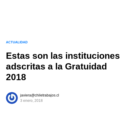
ACTUALIDAD
Estas son las instituciones
adscritas a la Gratuidad
2018
javiera@chiletrabajos.cl
3 enero, 2018