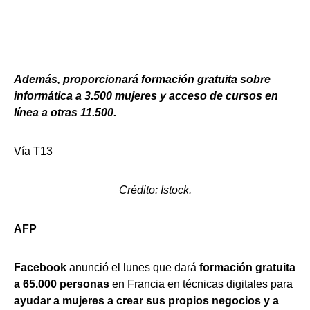
Además, proporcionará formación gratuita sobre
informática a 3.500 mujeres y acceso de cursos en
línea a otras 11.500.
Vía
T13
Crédito: Istock.
AFP
Facebook
anunció el lunes que dará
formación gratuita
a 65.000 personas
en Francia en técnicas digitales para
ayudar a mujeres a crear sus propios negocios y a