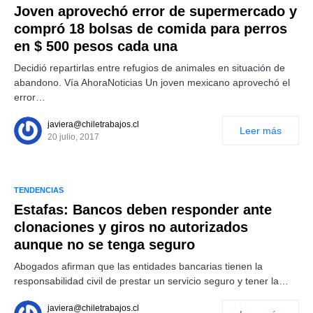
Joven aprovechó error de supermercado y
compró 18 bolsas de comida para perros
en $ 500 pesos cada una
Decidió repartirlas entre refugios de animales en situación de
abandono. Vía AhoraNoticias Un joven mexicano aprovechó el
error…
javiera@chiletrabajos.cl
Leer más
20 julio, 2017
TENDENCIAS
Estafas: Bancos deben responder ante
clonaciones y giros no autorizados
aunque no se tenga seguro
Abogados afirman que las entidades bancarias tienen la
responsabilidad civil de prestar un servicio seguro y tener la…
javiera@chiletrabajos.cl