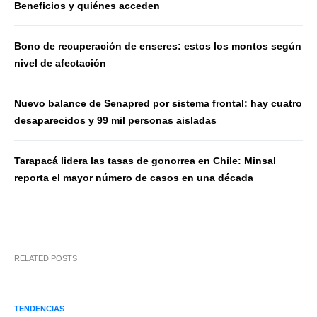
Beneficios y quiénes acceden
Bono de recuperación de enseres: estos los montos según
nivel de afectación
Nuevo balance de Senapred por sistema frontal: hay cuatro
desaparecidos y 99 mil personas aisladas
Tarapacá lidera las tasas de gonorrea en Chile: Minsal
reporta el mayor número de casos en una década
RELATED POSTS
TENDENCIAS