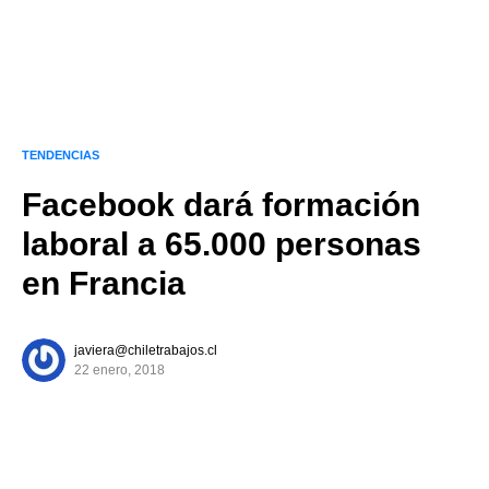
TENDENCIAS
Facebook dará formación
laboral a 65.000 personas
en Francia
javiera@chiletrabajos.cl
22 enero, 2018