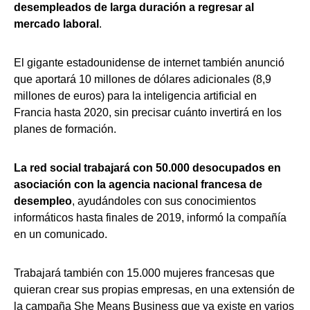
desempleados de larga duración a regresar al
mercado laboral
.
El gigante estadounidense de internet también anunció
que aportará 10 millones de dólares adicionales (8,9
millones de euros) para la inteligencia artificial en
Francia hasta 2020, sin precisar cuánto invertirá en los
planes de formación.
La red social trabajará con 50.000 desocupados en
asociación con la agencia nacional francesa de
desempleo
, ayudándoles con sus conocimientos
informáticos hasta finales de 2019, informó la compañía
en un comunicado.
Trabajará también con 15.000 mujeres francesas que
quieran crear sus propias empresas, en una extensión de
la campaña She Means Business que ya existe en varios