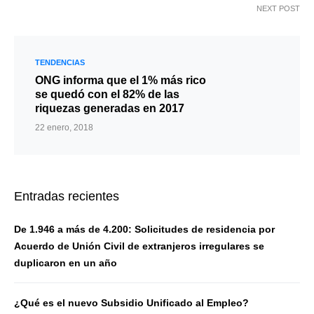
NEXT POST
TENDENCIAS
ONG informa que el 1% más rico
se quedó con el 82% de las
riquezas generadas en 2017
22 enero, 2018
Entradas recientes
De 1.946 a más de 4.200: Solicitudes de residencia por
Acuerdo de Unión Civil de extranjeros irregulares se
duplicaron en un año
¿Qué es el nuevo Subsidio Unificado al Empleo?