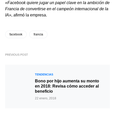
«Facebook quiere jugar un papel clave en la ambición de
Francia de convertirse en el campeón internacional de la
IA»
, afirmó la empresa.
facebook
francia
PREVIOUS POST
TENDENCIAS
Bono por hijo aumenta su monto
en 2018: Revisa cómo acceder al
beneficio
22 enero, 2018