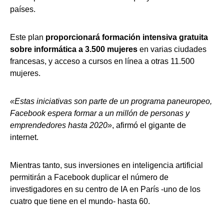
países.
Este plan
proporcionará formación intensiva gratuita
sobre informática a 3.500 mujeres
en varias ciudades
francesas, y acceso a cursos en línea a otras 11.500
mujeres.
«Estas iniciativas son parte de un programa paneuropeo,
Facebook espera formar a un millón de personas y
emprendedores hasta 2020»
, afirmó el gigante de
internet.
Mientras tanto, sus inversiones en inteligencia artificial
permitirán a Facebook duplicar el número de
investigadores en su centro de IA en París -uno de los
cuatro que tiene en el mundo- hasta 60.