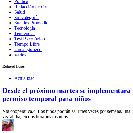
Política
Redacción de CV
Salud
Sin categoría
Sueldos Promedio
Tecnología
Tendencias
Test Psicológico
Tiempo Libre
Uncategorized
Varios
Related Posts
Actualidad
Desde el próximo martes se implementará
permiso temporal para niños
Vía cooperativa.cl Los niños podrán salir tres veces por semana, una
vez al día, en dos horarios distintos.…