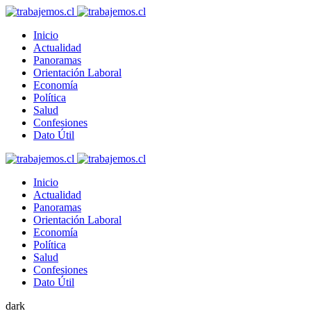
Inicio
Actualidad
Panoramas
Orientación Laboral
Economía
Política
Salud
Confesiones
Dato Útil
Inicio
Actualidad
Panoramas
Orientación Laboral
Economía
Política
Salud
Confesiones
Dato Útil
dark