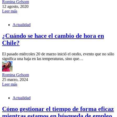
Romina Gelsom
12 agosto, 2020
Leer más
Actualidad
¿Cuándo se hace el cambio de hora en
Chile?
El pasado miércoles 20 de marzo inició el otoño, evento que no sólo
significa una baja en las temperaturas, sino que…
Romina Gelsom
25 marzo, 2024
Leer más
Actualidad
Cómo gestionar el tiempo de forma eficaz
mientras estamos en búsqueda de empleo