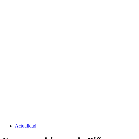
Actualidad