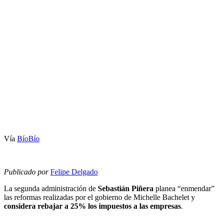
Vía
BíoBío
Publicado por
Felipe Delgado
La segunda administración de
Sebastián Piñera
planea “enmendar”
las reformas realizadas por el gobierno de Michelle Bachelet y
considera rebajar a 25% los impuestos a las empresas
.