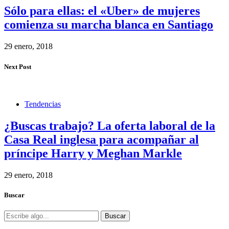
Sólo para ellas: el «Uber» de mujeres
comienza su marcha blanca en Santiago
29 enero, 2018
Next Post
Tendencias
¿Buscas trabajo? La oferta laboral de la
Casa Real inglesa para acompañar al
príncipe Harry y Meghan Markle
29 enero, 2018
Buscar
Buscar