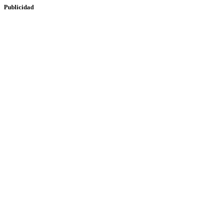
Publicidad