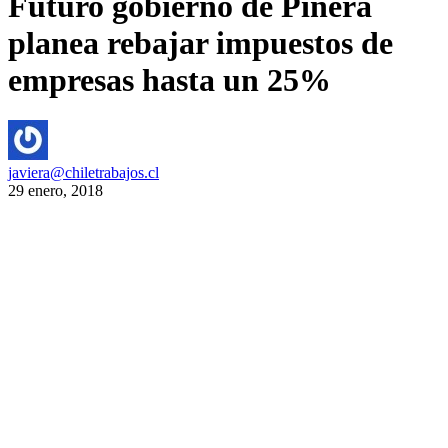
Futuro gobierno de Piñera
planea rebajar impuestos de
empresas hasta un 25%
javiera@chiletrabajos.cl
29 enero, 2018