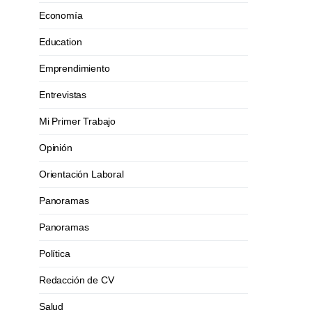
Economía
Education
Emprendimiento
Entrevistas
Mi Primer Trabajo
Opinión
Orientación Laboral
Panoramas
Panoramas
Política
Redacción de CV
Salud