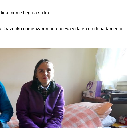
finalmente llegó a su fin.
a y Drazenko comenzaron una nueva vida en un departamento