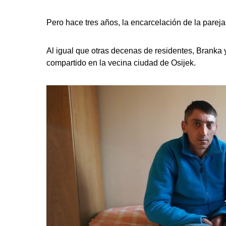
Pero hace tres años, la encarcelación de la pareja 
Al igual que otras decenas de residentes, Brank
compartido en la vecina ciudad de Osijek.