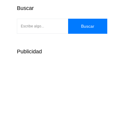
Buscar
Buscar
Publicidad