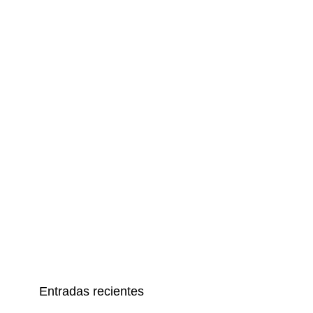
Entradas recientes