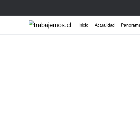
Inicio
Actualidad
Panoram