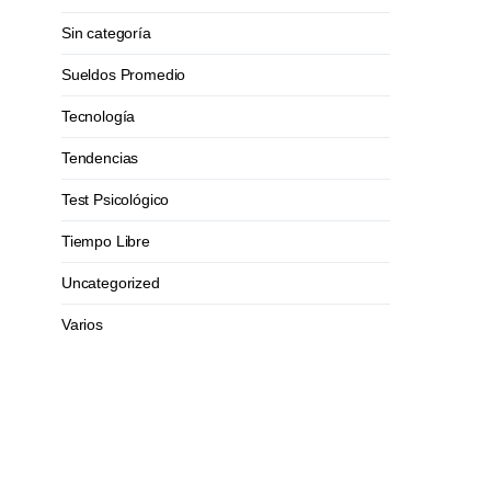
Sin categoría
Sueldos Promedio
Tecnología
Tendencias
Test Psicológico
Tiempo Libre
Uncategorized
Varios