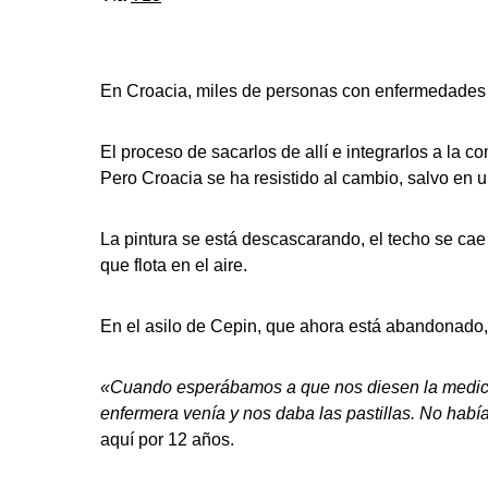
En Croacia, miles de personas con enfermedades m
El proceso de sacarlos de allí e integrarlos a 
Pero Croacia se ha resistido al cambio, salvo en un
La pintura se está descascarando, el techo se cae 
que flota en el aire.
En el asilo de Cepin, que ahora está abandonado, 
«Cuando esperábamos a que nos diesen la medicac
enfermera venía y nos daba las pastillas. No había
aquí por 12 años.