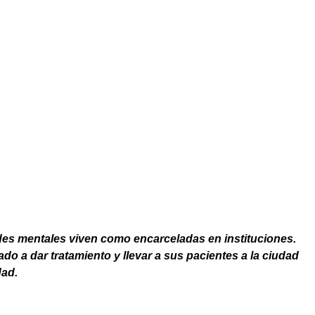
es mentales viven como encarceladas en instituciones.
o a dar tratamiento y llevar a sus pacientes a la ciudad
dad.