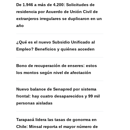
De 1.946 a más de 4.200: Solicitudes de
residencia por Acuerdo de Unión Civil de
extranjeros irregulares se duplicaron en un
año
¿Qué es el nuevo Subsidio Unificado al
Empleo? Beneficios y quiénes acceden
Bono de recuperación de enseres: estos
los montos según nivel de afectación
Nuevo balance de Senapred por sistema
frontal: hay cuatro desaparecidos y 99 mil
personas aisladas
Tarapacá lidera las tasas de gonorrea en
Chile: Minsal reporta el mayor número de