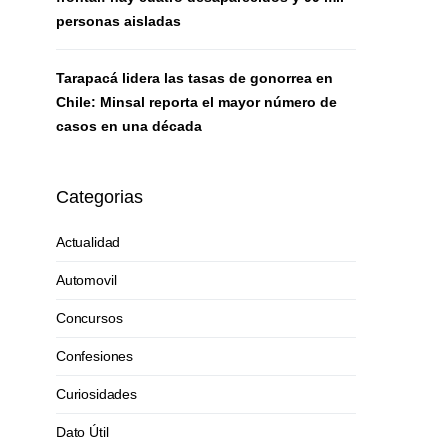
personas aisladas
Tarapacá lidera las tasas de gonorrea en
Chile: Minsal reporta el mayor número de
casos en una década
Categorias
Actualidad
Automovil
Concursos
Confesiones
Curiosidades
Dato Útil