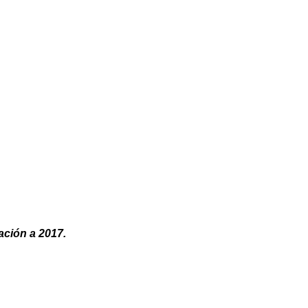
ación a 2017.