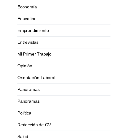
Economía
Education
Emprendimiento
Entrevistas
Mi Primer Trabajo
Opinión
Orientación Laboral
Panoramas
Panoramas
Política
Redacción de CV
Salud