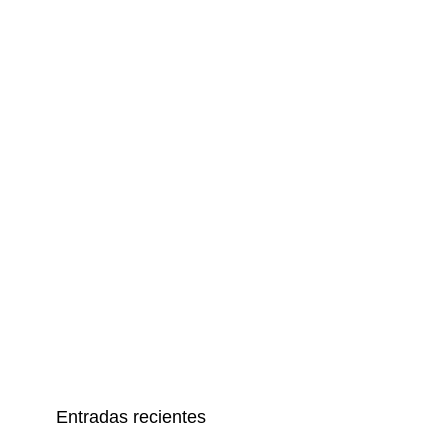
Entradas recientes