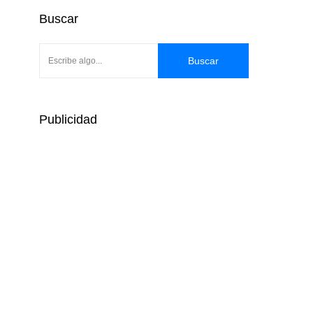
Buscar
Buscar
Publicidad