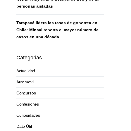
personas aisladas
Tarapacá lidera las tasas de gonorrea en
Chile: Minsal reporta el mayor número de
casos en una década
Categorias
Actualidad
Automovil
Concursos
Confesiones
Curiosidades
Dato Útil