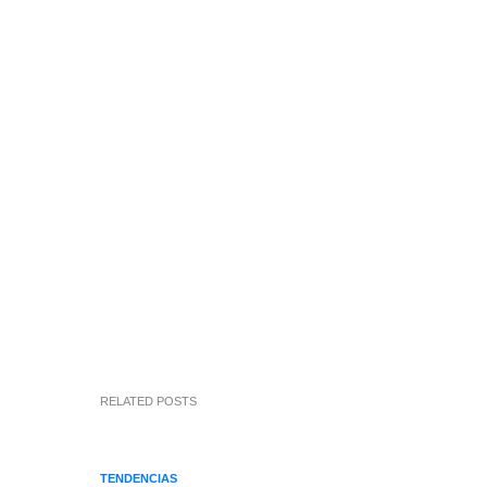
RELATED POSTS
TENDENCIAS