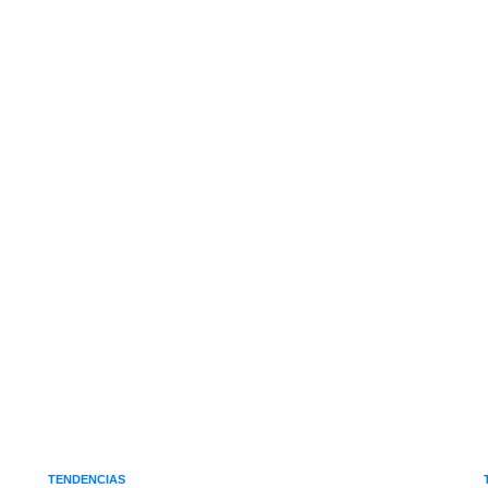
TENDENCIAS