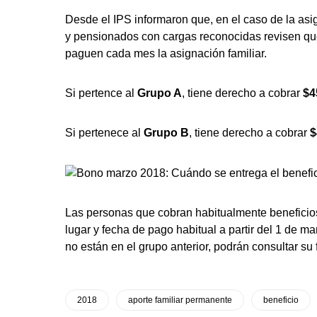
Desde el IPS informaron que, en el caso de la asig
y pensionados con cargas reconocidas revisen que
paguen cada mes la asignación familiar.
Si pertence al
Grupo A
, tiene derecho a cobrar
$4
Si pertenece al
Grupo B
, tiene derecho a cobrar
$
Las personas que cobran habitualmente beneficios (
lugar y fecha de pago habitual a partir del 1 de m
no están en el grupo anterior, podrán consultar su 
2018
aporte familiar permanente
beneficio