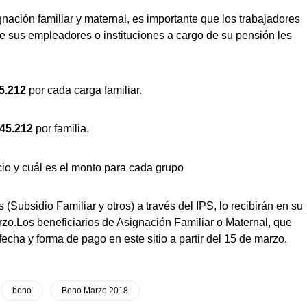
nación familiar y maternal, es importante que los trabajadores
 sus empleadores o instituciones a cargo de su pensión les
5.212
por cada carga familiar.
45.212
por familia.
Subsidio Familiar y otros) a través del IPS, lo recibirán en su
arzo.Los beneficiarios de Asignación Familiar o Maternal, que
fecha y forma de pago en este sitio a partir del 15 de marzo.
bono
Bono Marzo 2018