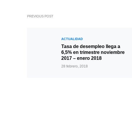
PREVIOUS POST
ACTUALIDAD
Tasa de desempleo llega a
6,5% en trimestre noviembre
2017 – enero 2018
28 febrero, 2018