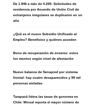
De 1.946 a más de 4.200: Solicitudes de
residencia por Acuerdo de Unión Civil de
extranjeros irregulares se duplicaron en un
año
¿Qué es el nuevo Subsidio Unificado al
Empleo? Beneficios y quiénes acceden
Bono de recuperación de enseres: estos
los montos según nivel de afectación
Nuevo balance de Senapred por sistema
frontal: hay cuatro desaparecidos y 99 mil
personas aisladas
Tarapacá lidera las tasas de gonorrea en
Chile: Minsal reporta el mayor número de