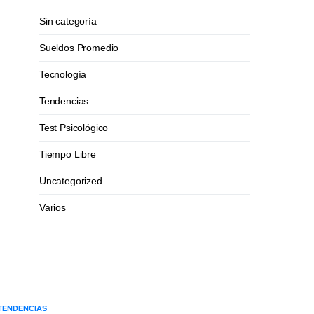
Sin categoría
Sueldos Promedio
Tecnología
Tendencias
Test Psicológico
Tiempo Libre
Uncategorized
Varios
TENDENCIAS