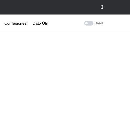
Confesiones
Dato Útil
DARK