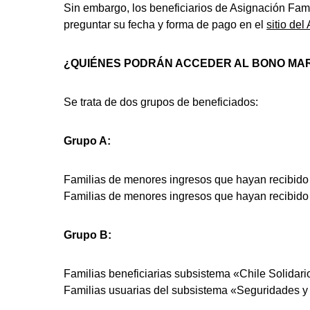
Sin embargo, los beneficiarios de Asignación Famil
preguntar su fecha y forma de pago en el
sitio de
¿QUIÉNES PODRÁN ACCEDER AL BONO MA
Se trata de dos grupos de beneficiados:
Grupo A:
Familias de menores ingresos que hayan recibido 
Familias de menores ingresos que hayan recibido 
Grupo B:
Familias beneficiarias subsistema «Chile Solidari
Familias usuarias del subsistema «Seguridades 