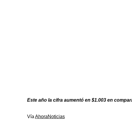
Este año la cifra aumentó en $1.003 en compar
Vía
AhoraNoticias