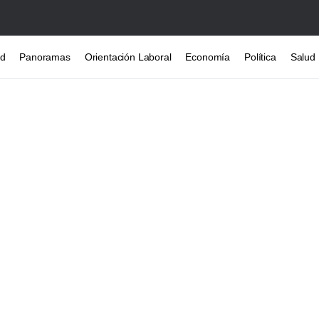
ad
Panoramas
Orientación Laboral
Economía
Política
Salud