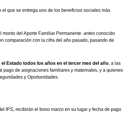
n el que se entrega uno de los beneficios sociales más
el monto del Aporte Familiar Permanente -antes conocido
n comparación con la cifra del año pasado, pasando de
 el Estado todos los años en el tercer mes del año
, a las
al pago de asignaciones familiares y maternales, y a quienes
Seguridades y Oportunidades.
el IPS, recibirán el bono marzo en su lugar y fecha de pago