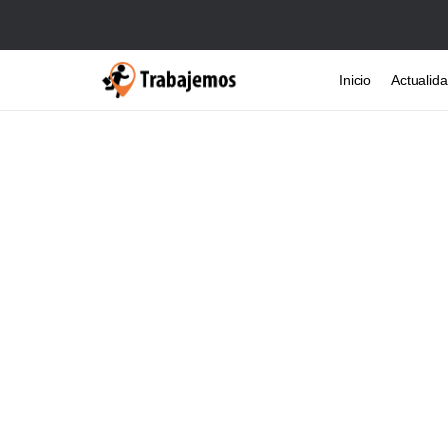
Inicio
Actualid