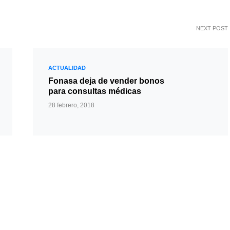
NEXT POST
ACTUALIDAD
Fonasa deja de vender bonos
para consultas médicas
28 febrero, 2018