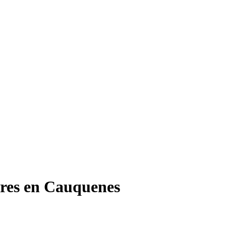
lares en Cauquenes