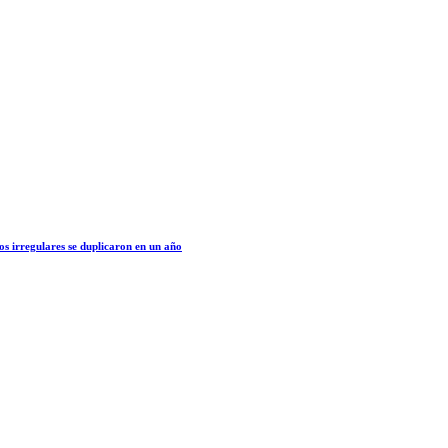
os irregulares se duplicaron en un año