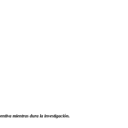
entiva mientras dura la investigación.