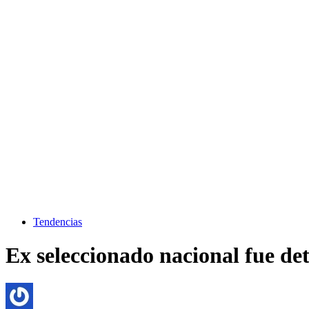
Tendencias
Ex seleccionado nacional fue de