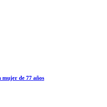
a mujer de 77 años