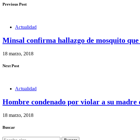
Previous Post
Actualidad
Minsal confirma hallazgo de mosquito que 
18 marzo, 2018
Next Post
Actualidad
Hombre condenado por violar a su madre e
18 marzo, 2018
Buscar