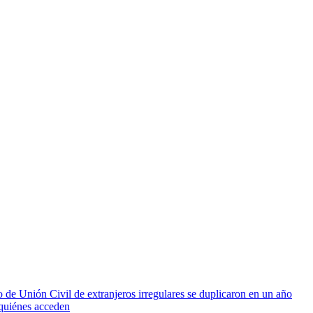
 de Unión Civil de extranjeros irregulares se duplicaron en un año
quiénes acceden