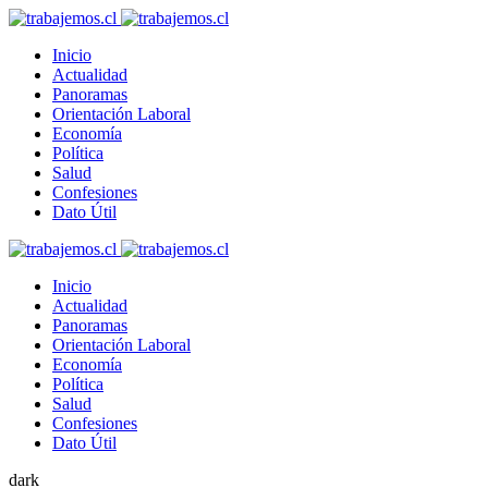
Inicio
Actualidad
Panoramas
Orientación Laboral
Economía
Política
Salud
Confesiones
Dato Útil
Inicio
Actualidad
Panoramas
Orientación Laboral
Economía
Política
Salud
Confesiones
Dato Útil
dark