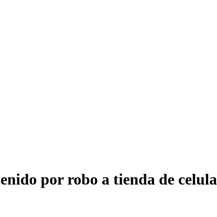
tenido por robo a tienda de celu