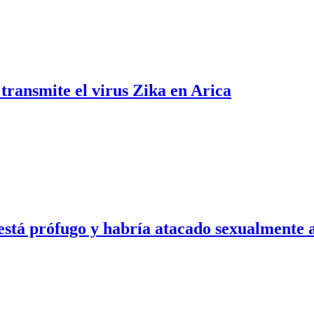
transmite el virus Zika en Arica
stá prófugo y habría atacado sexualmente 