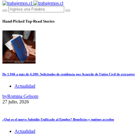
Hand-Picked
Top-Read Stories
De 1.946 a más de 4.200: Solicitudes de residencia por Acuerdo de Unión Civil de extranjer
Actualidad
by
Romina Gelsom
27 julio, 2026
¿Qué es el nuevo Subsidio Unificado al Empleo? Beneficios y quiénes acceden
Actualidad