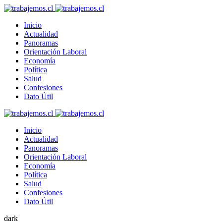
Inicio
Actualidad
Panoramas
Orientación Laboral
Economía
Política
Salud
Confesiones
Dato Útil
Inicio
Actualidad
Panoramas
Orientación Laboral
Economía
Política
Salud
Confesiones
Dato Útil
dark