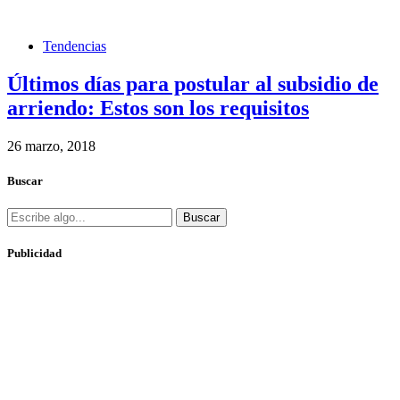
Tendencias
Últimos días para postular al subsidio de
arriendo: Estos son los requisitos
26 marzo, 2018
Buscar
Buscar
Publicidad