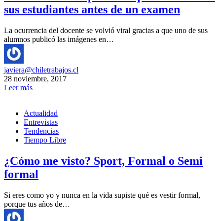
sus estudiantes antes de un examen
La ocurrencia del docente se volvió viral gracias a que uno de sus
alumnos publicó las imágenes en…
javiera@chiletrabajos.cl
28 noviembre, 2017
Leer más
Actualidad
Entrevistas
Tendencias
Tiempo Libre
¿Cómo me visto? Sport, Formal o Semi
formal
Si eres como yo y nunca en la vida supiste qué es vestir formal,
porque tus años de…