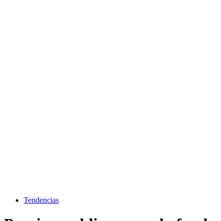
Tendencias