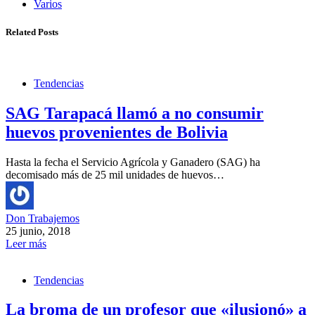
Varios
Related Posts
Tendencias
SAG Tarapacá llamó a no consumir
huevos provenientes de Bolivia
Hasta la fecha el Servicio Agrícola y Ganadero (SAG) ha
decomisado más de 25 mil unidades de huevos…
Don Trabajemos
25 junio, 2018
Leer más
Tendencias
La broma de un profesor que «ilusionó» a