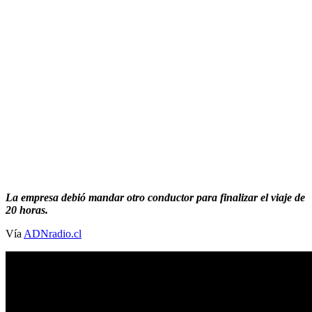
La empresa debió mandar otro conductor para finalizar el viaje de
20 horas.
Vía
ADNradio.cl