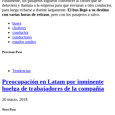
Finalmente, los pasajeros lograron convencer al chofer que se
detuviera y llamara a la empresa para que enviaran a otro conductor,
para luego echarse a dormir largamente.
El bus llegó a su destino
con varias horas de retraso
, pero con los pasajeros a salvo.
buses
choferes
conductor
conductores
estados unidos
Previous Post
Tendencias
Preocupación en Latam por inminente
huelga de trabajadores de la compañía
26 marzo, 2018
Next Post