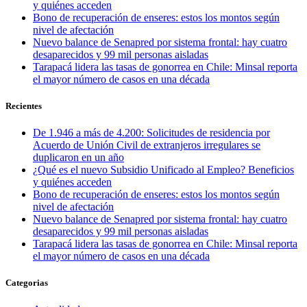
y quiénes acceden
Bono de recuperación de enseres: estos los montos según
nivel de afectación
Nuevo balance de Senapred por sistema frontal: hay cuatro
desaparecidos y 99 mil personas aisladas
Tarapacá lidera las tasas de gonorrea en Chile: Minsal reporta
el mayor número de casos en una década
Recientes
De 1.946 a más de 4.200: Solicitudes de residencia por
Acuerdo de Unión Civil de extranjeros irregulares se
duplicaron en un año
¿Qué es el nuevo Subsidio Unificado al Empleo? Beneficios
y quiénes acceden
Bono de recuperación de enseres: estos los montos según
nivel de afectación
Nuevo balance de Senapred por sistema frontal: hay cuatro
desaparecidos y 99 mil personas aisladas
Tarapacá lidera las tasas de gonorrea en Chile: Minsal reporta
el mayor número de casos en una década
Categorias