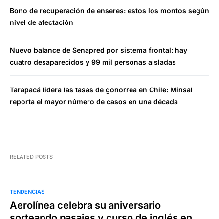
Bono de recuperación de enseres: estos los montos según
nivel de afectación
Nuevo balance de Senapred por sistema frontal: hay
cuatro desaparecidos y 99 mil personas aisladas
Tarapacá lidera las tasas de gonorrea en Chile: Minsal
reporta el mayor número de casos en una década
RELATED POSTS
TENDENCIAS
Aerolínea celebra su aniversario
sorteando pasajes y curso de inglés en