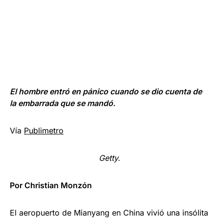
El hombre entró en pánico cuando se dio cuenta de
la embarrada que se mandó.
Vía
Publimetro
Getty.
Por Christian Monzón
El aeropuerto de Mianyang en China vivió una insólita