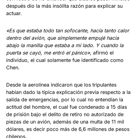
después dio la más insólita razón para explicar su
actuar.
«Es que estaba todo tan sofocante, hacía tanto calor
dentro del avión, que simplemente empujé hacia
abajo la manilla que estaba a mi lado. Y cuando la
puerta se cayó, me entró el pánico»
, afirmó el
individuo, el cual solamente fue identificado como
Chen.
Desde la aerolínea indicaron que los tripulantes
habían dado la típica explicación previa respecto a la
salida de emergencias, por lo cual no entendían la
actitud del hombre, el cual fue condenado a 15 días
de prisión bajo el delito de retiro no autorizado de
piezas de un avión, además de una multa de 11 mil
dólares, es decir poco más de 6,6 millones de pesos
chilenos.