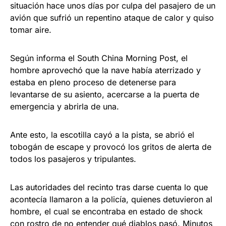
situación hace unos días por culpa del pasajero de un
avión que sufrió un repentino ataque de calor y quiso
tomar aire.
Según informa el South China Morning Post, el
hombre aprovechó que la nave había aterrizado y
estaba en pleno proceso de detenerse para
levantarse de su asiento, acercarse a la puerta de
emergencia y abrirla de una.
Ante esto, la escotilla cayó a la pista, se abrió el
tobogán de escape y provocó los gritos de alerta de
todos los pasajeros y tripulantes.
Las autoridades del recinto tras darse cuenta lo que
acontecía llamaron a la policía, quienes detuvieron al
hombre, el cual se encontraba en estado de shock
con rostro de no entender qué diablos pasó. Minutos