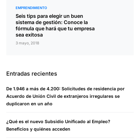
EMPRENDIMIENTO
Seis tips para elegir un buen
sistema de gestión: Conoce la
fórmula que hará que tu empresa
sea exitosa
3 mayo, 2018
Entradas recientes
De 1.946 a más de 4.200: Solicitudes de residencia por
Acuerdo de Unión Civil de extranjeros irregulares se
duplicaron en un año
¿Qué es el nuevo Subsidio Unificado al Empleo?
Beneficios y quiénes acceden