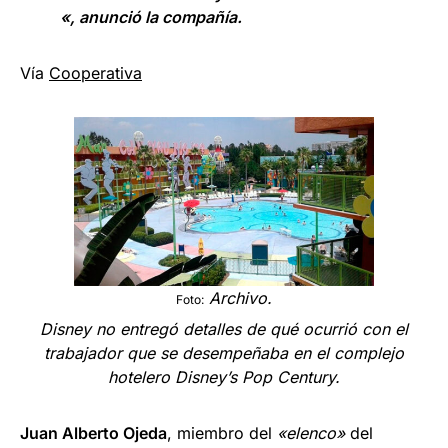
«, anunció la compañía.
Vía
Cooperativa
Archivo.
Foto:
Disney no entregó detalles de qué ocurrió con el
trabajador que se desempeñaba en el complejo
hotelero Disney’s Pop Century.
Juan Alberto Ojeda
, miembro del
«elenco»
del