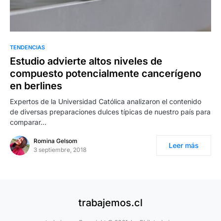
TENDENCIAS
Estudio advierte altos niveles de
compuesto potencialmente cancerígeno
en berlines
Expertos de la Universidad Católica analizaron el contenido
de diversas preparaciones dulces típicas de nuestro país para
comparar…
Romina Gelsom
Leer más
3 septiembre, 2018
trabajemos.cl