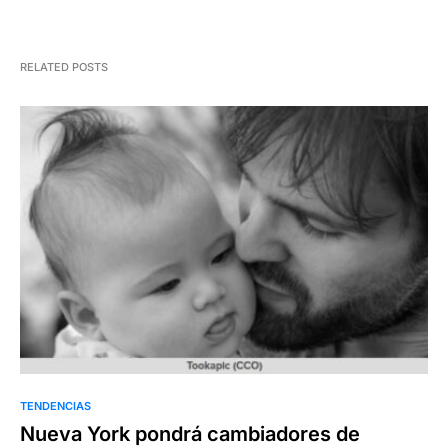
RELATED POSTS
TENDENCIAS
Nueva York pondrá cambiadores de