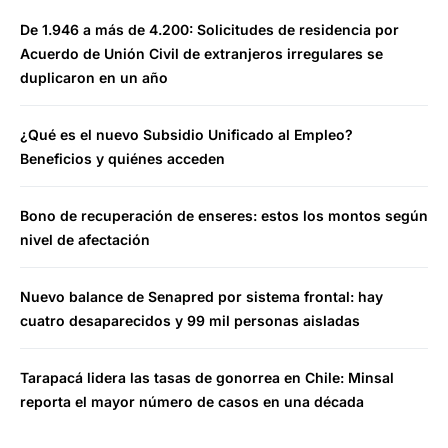
De 1.946 a más de 4.200: Solicitudes de residencia por
Acuerdo de Unión Civil de extranjeros irregulares se
duplicaron en un año
¿Qué es el nuevo Subsidio Unificado al Empleo?
Beneficios y quiénes acceden
Bono de recuperación de enseres: estos los montos según
nivel de afectación
Nuevo balance de Senapred por sistema frontal: hay
cuatro desaparecidos y 99 mil personas aisladas
Tarapacá lidera las tasas de gonorrea en Chile: Minsal
reporta el mayor número de casos en una década