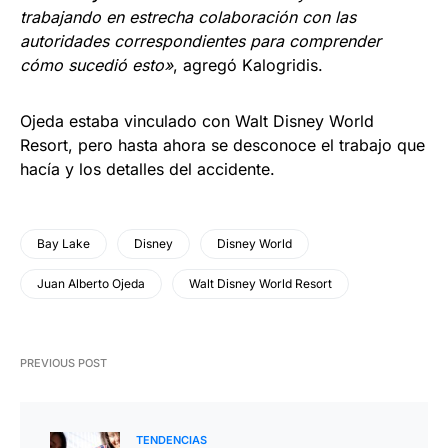
trabajando en estrecha colaboración con las
autoridades correspondientes para comprender
cómo sucedió esto»
, agregó Kalogridis.
Ojeda estaba vinculado con Walt Disney World
Resort, pero hasta ahora se desconoce el trabajo que
hacía y los detalles del accidente.
Bay Lake
Disney
Disney World
Juan Alberto Ojeda
Walt Disney World Resort
PREVIOUS POST
TENDENCIAS