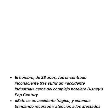
El hombre, de 33 años, fue encontrado
inconsciente tras sufrir un «accidente
industrial» cerca del complejo hotelero Disney’s
Pop Century.
«Este es un accidente trágico, y estamos
brindando recursos y atención a los afectados