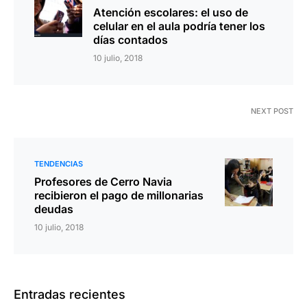
Atención escolares: el uso de
celular en el aula podría tener los
días contados
10 julio, 2018
NEXT POST
TENDENCIAS
Profesores de Cerro Navia
recibieron el pago de millonarias
deudas
10 julio, 2018
Entradas recientes