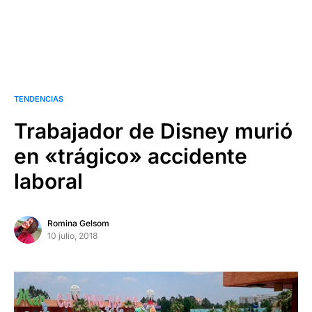
TENDENCIAS
Trabajador de Disney murió
en «trágico» accidente
laboral
Romina Gelsom
10 julio, 2018