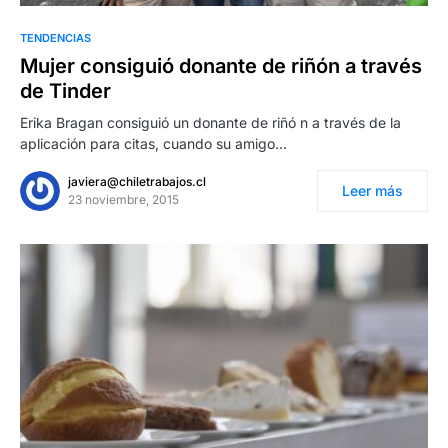
TENDENCIAS
Mujer consiguió donante de riñón a través
de Tinder
Erika Bragan consiguió un donante de riñó n a través de la
aplicación para citas, cuando su amigo…
javiera@chiletrabajos.cl
Leer más
23 noviembre, 2015