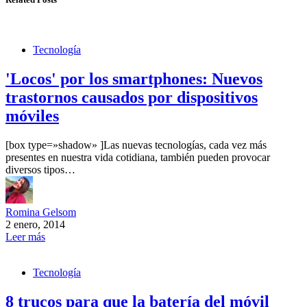
Tecnología
'Locos' por los smartphones: Nuevos
trastornos causados por dispositivos
móviles
[box type=»shadow» ]Las nuevas tecnologías, cada vez más
presentes en nuestra vida cotidiana, también pueden provocar
diversos tipos…
Romina Gelsom
2 enero, 2014
Leer más
Tecnología
8 trucos para que la batería del móvil