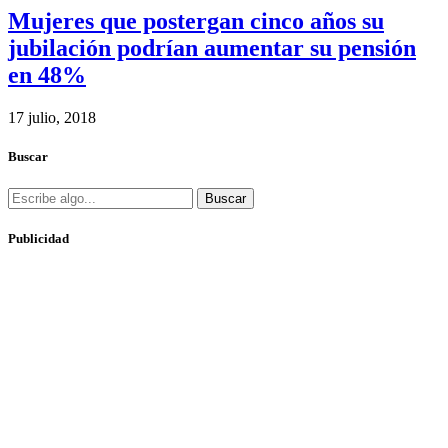
Mujeres que postergan cinco años su
jubilación podrían aumentar su pensión
en 48%
17 julio, 2018
Buscar
Buscar
Publicidad