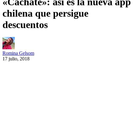
«Cáchate»: así es la nueva app
chilena que persigue
descuentos
Romina Gelsom
17 julio, 2018