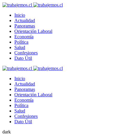
Inicio
Actualidad
Panoramas
Orientación Laboral
Economía
Política
Salud
Confesiones
Dato Útil
Inicio
Actualidad
Panoramas
Orientación Laboral
Economía
Política
Salud
Confesiones
Dato Útil
dark