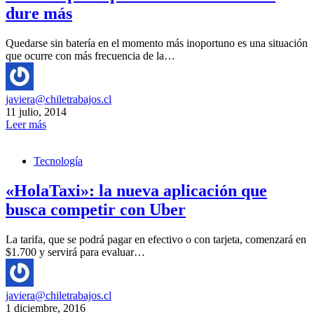
dure más
Quedarse sin batería en el momento más inoportuno es una situación
que ocurre con más frecuencia de la…
javiera@chiletrabajos.cl
11 julio, 2014
Leer más
Tecnología
«HolaTaxi»: la nueva aplicación que
busca competir con Uber
La tarifa, que se podrá pagar en efectivo o con tarjeta, comenzará en
$1.700 y servirá para evaluar…
javiera@chiletrabajos.cl
1 diciembre, 2016