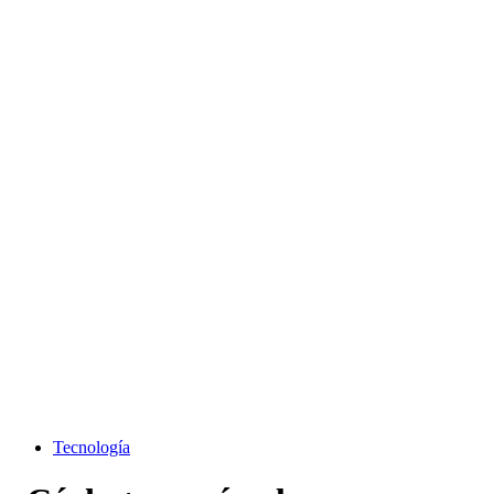
Tecnología