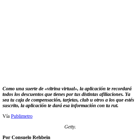
Como una suerte de «vitrina virtual», la aplicación te recordará
todos los descuentos que tienes por tus distintas afiliaciones. Ya
sea tu caja de compensación, tarjetas, club u otros a los que estés
suscrito, la aplicación te dará esa información con tu rut.
Vía
Publimetro
Getty.
Por Consuelo Rehbein