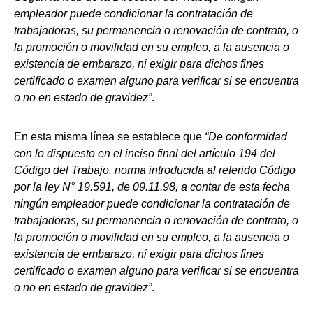
empleador puede condicionar la contratación de
trabajadoras, su permanencia o renovación de contrato, o
la promoción o movilidad en su empleo, a la ausencia o
existencia de embarazo, ni exigir para dichos fines
certificado o examen alguno para verificar si se encuentra
o no en estado de gravidez”
.
En esta misma línea se establece que
“De conformidad
con lo dispuesto en el inciso final del artículo 194 del
Código del Trabajo, norma introducida al referido Código
por la ley N° 19.591, de 09.11.98, a contar de esta fecha
ningún empleador puede condicionar la contratación de
trabajadoras, su permanencia o renovación de contrato, o
la promoción o movilidad en su empleo, a la ausencia o
existencia de embarazo, ni exigir para dichos fines
certificado o examen alguno para verificar si se encuentra
o no en estado de gravidez”
.