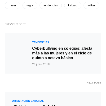
mujer
regla
tendencias
trabajo
twitter
PREVIOUS POST
TENDENCIAS
Cyberbullying en colegios: afecta
más a las mujeres y en el ciclo de
quinto a octavo básico
24 julio, 2018
NEXT POST
ORIENTACIÓN LABORAL