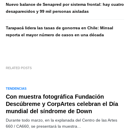
Nuevo balance de Senapred por sistema frontal: hay cuatro
desaparecidos y 99 mil personas aisladas
Tarapacá lidera las tasas de gonorrea en Chile: Minsal
reporta el mayor número de casos en una década
RELATED POSTS
TENDENCIAS
Con muestra fotográfica Fundación
Descúbreme y CorpArtes celebran el Día
mundial del síndrome de Down
Durante todo marzo, en la explanada del Centro de las Artes
660 / CA660, se presentará la muestra…