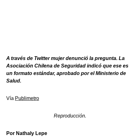
A través de Twitter mujer denunció la pregunta. La
Asociación Chilena de Seguridad indicó que ese es
un formato estándar, aprobado por el Ministerio de
Salud.
Vía
Publimetro
Reproducción.
Por Nathaly Lepe