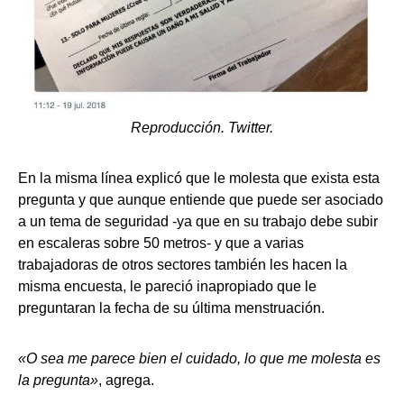
Reproducción. Twitter.
En la misma línea explicó que le molesta que exista esta
pregunta y que aunque entiende que puede ser asociado
a un tema de seguridad -ya que en su trabajo debe subir
en escaleras sobre 50 metros- y que a varias
trabajadoras de otros sectores también les hacen la
misma encuesta, le pareció inapropiado que le
preguntaran la fecha de su última menstruación.
«O sea me parece bien el cuidado, lo que me molesta es
la pregunta»
, agrega.