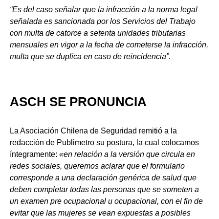
“Es del caso señalar que la infracción a la norma legal
señalada es sancionada por los Servicios del Trabajo
con multa de catorce a setenta unidades tributarias
mensuales en vigor a la fecha de cometerse la infracción,
multa que se duplica en caso de reincidencia”
.
ASCH SE PRONUNCIA
La Asociación Chilena de Seguridad remitió a la
redacción de Publimetro su postura, la cual colocamos
íntegramente:
«en relación a la versión que circula en
redes sociales, queremos aclarar que el formulario
corresponde a una declaración genérica de salud que
deben completar todas las personas que se someten a
un examen pre ocupacional u ocupacional, con el fin de
evitar que las mujeres se vean expuestas a posibles