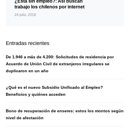
¿Está sin empleo?: Así buscan
trabajo los chilenos por internet
24 julio, 2018
Entradas recientes
De 1.946 a más de 4.200: Solicitudes de residencia por
Acuerdo de Unión Civil de extranjeros irregulares se
duplicaron en un año
¿Qué es el nuevo Subsidio Unificado al Empleo?
Beneficios y quiénes acceden
Bono de recuperación de enseres: estos los montos según
nivel de afectación