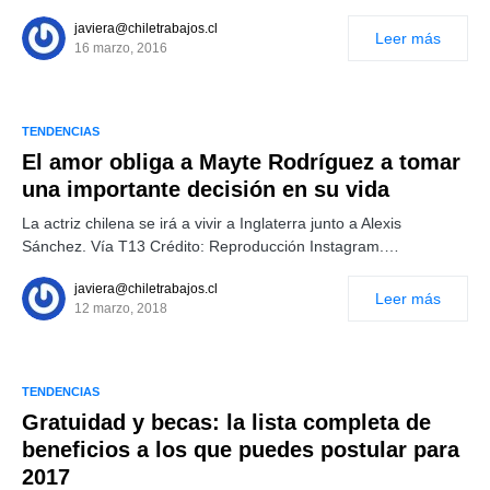
javiera@chiletrabajos.cl
Leer más
16 marzo, 2016
TENDENCIAS
El amor obliga a Mayte Rodríguez a tomar
una importante decisión en su vida
La actriz chilena se irá a vivir a Inglaterra junto a Alexis
Sánchez. Vía T13 Crédito: Reproducción Instagram.…
javiera@chiletrabajos.cl
Leer más
12 marzo, 2018
TENDENCIAS
Gratuidad y becas: la lista completa de
beneficios a los que puedes postular para
2017