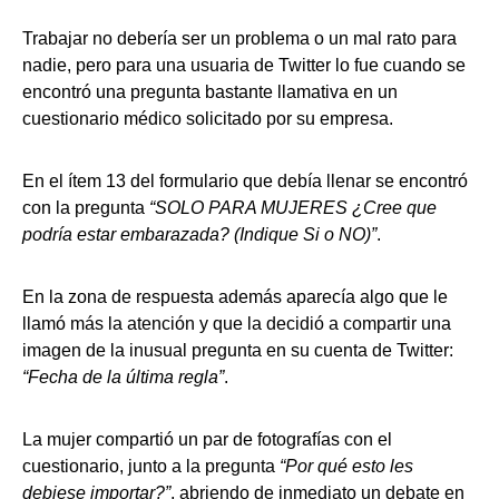
Trabajar no debería ser un problema o un mal rato para
nadie, pero para una usuaria de Twitter lo fue cuando se
encontró una pregunta bastante llamativa en un
cuestionario médico solicitado por su empresa.
En el ítem 13 del formulario que debía llenar se encontró
con la pregunta
“SOLO PARA MUJERES ¿Cree que
podría estar embarazada? (Indique Si o NO)”
.
En la zona de respuesta además aparecía algo que le
llamó más la atención y que la decidió a compartir una
imagen de la inusual pregunta en su cuenta de Twitter:
“Fecha de la última regla”
.
La mujer compartió un par de fotografías con el
cuestionario, junto a la pregunta
“Por qué esto les
debiese importar?”
, abriendo de inmediato un debate en