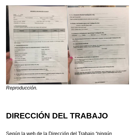
Reproducción.
DIRECCIÓN DEL TRABAJO
Según la web de la Dirección del Trabajo
“n
ingún