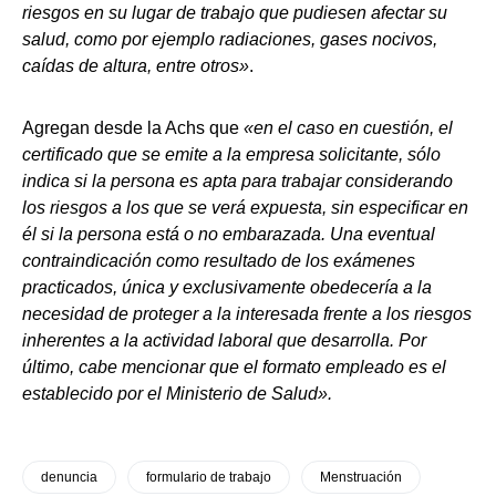
riesgos en su lugar de trabajo que pudiesen afectar su
salud, como por ejemplo radiaciones, gases nocivos,
caídas de altura, entre otros»
.
Agregan desde la Achs que
«en el caso en cuestión, el
certificado que se emite a la empresa solicitante, sólo
indica si la persona es apta para trabajar considerando
los riesgos a los que se verá expuesta, sin especificar en
él si la persona está o no embarazada. Una eventual
contraindicación como resultado de los exámenes
practicados, única y exclusivamente obedecería a la
necesidad de proteger a la interesada frente a los riesgos
inherentes a la actividad laboral que desarrolla. Por
último, cabe mencionar que el formato empleado es el
establecido por el Ministerio de Salud».
denuncia
formulario de trabajo
Menstruación