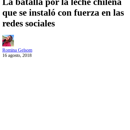
La batalla por la leche chilena
que se instaló con fuerza en las
redes sociales
Romina Gelsom
16 agosto, 2018