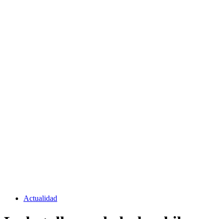
Actualidad