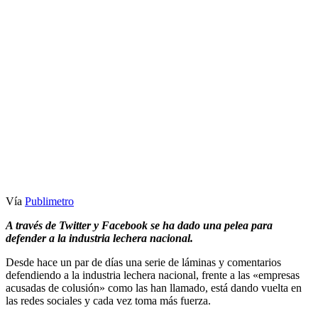
Vía
Publimetro
A través de Twitter y Facebook se ha dado una pelea para
defender a la industria lechera nacional.
Desde hace un par de días una serie de láminas y comentarios
defendiendo a la industria lechera nacional, frente a las «empresas
acusadas de colusión» como las han llamado, está dando vuelta en
las redes sociales y cada vez toma más fuerza.