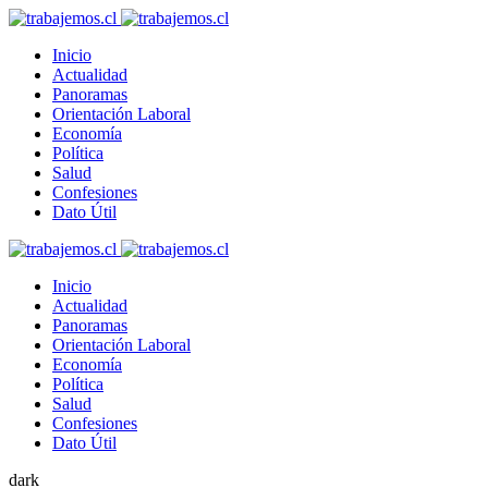
Inicio
Actualidad
Panoramas
Orientación Laboral
Economía
Política
Salud
Confesiones
Dato Útil
Inicio
Actualidad
Panoramas
Orientación Laboral
Economía
Política
Salud
Confesiones
Dato Útil
dark