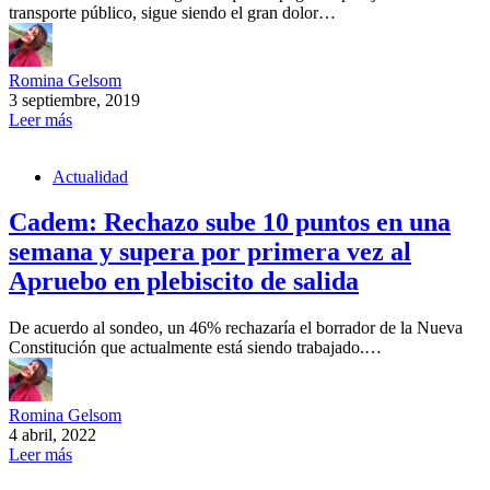
transporte público, sigue siendo el gran dolor…
Romina Gelsom
3 septiembre, 2019
Leer más
Actualidad
Cadem: Rechazo sube 10 puntos en una
semana y supera por primera vez al
Apruebo en plebiscito de salida
De acuerdo al sondeo, un 46% rechazaría el borrador de la Nueva
Constitución que actualmente está siendo trabajado.…
Romina Gelsom
4 abril, 2022
Leer más