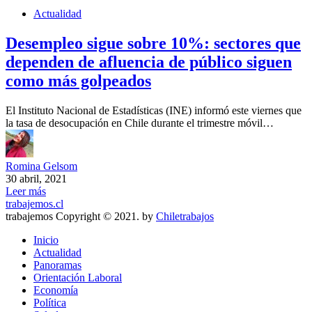
Actualidad
Desempleo sigue sobre 10%: sectores que
dependen de afluencia de público siguen
como más golpeados
El Instituto Nacional de Estadísticas (INE) informó este viernes que
la tasa de desocupación en Chile durante el trimestre móvil…
Romina Gelsom
30 abril, 2021
Leer más
trabajemos.cl
trabajemos Copyright © 2021. by
Chiletrabajos
Inicio
Actualidad
Panoramas
Orientación Laboral
Economía
Política