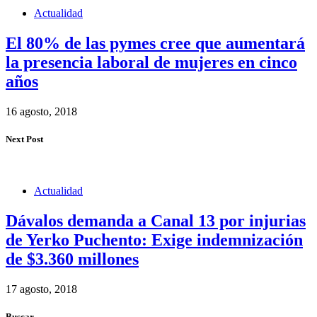
Actualidad
El 80% de las pymes cree que aumentará
la presencia laboral de mujeres en cinco
años
16 agosto, 2018
Next Post
Actualidad
Dávalos demanda a Canal 13 por injurias
de Yerko Puchento: Exige indemnización
de $3.360 millones
17 agosto, 2018
Buscar