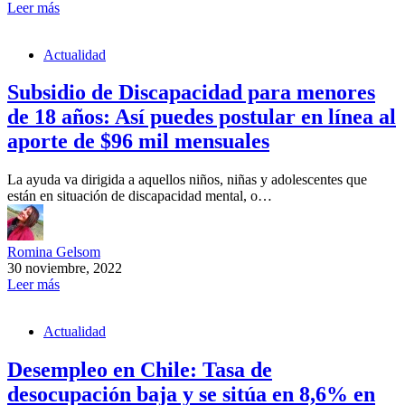
Leer más
Actualidad
Subsidio de Discapacidad para menores
de 18 años: Así puedes postular en línea al
aporte de $96 mil mensuales
La ayuda va dirigida a aquellos niños, niñas y adolescentes que
están en situación de discapacidad mental, o…
Romina Gelsom
30 noviembre, 2022
Leer más
Actualidad
Desempleo en Chile: Tasa de
desocupación baja y se sitúa en 8,6% en