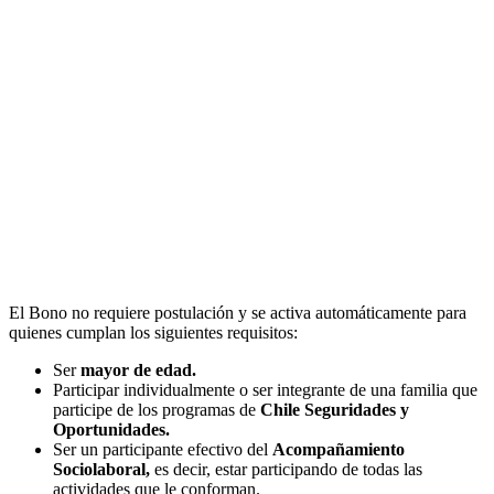
El Bono no requiere postulación y se activa automáticamente para
quienes cumplan los siguientes requisitos:
Ser
mayor de edad.
Participar individualmente o ser integrante de una familia que
participe de los programas de
Chile Seguridades y
Oportunidades.
Ser un participante efectivo del
Acompañamiento
Sociolaboral,
es decir, estar participando de todas las
actividades que le conforman.