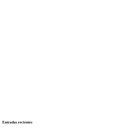
Entradas recientes