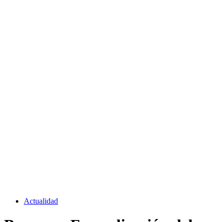
Actualidad