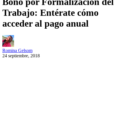
Bono por Formalización del
Trabajo: Entérate cómo
acceder al pago anual
Romina Gelsom
24 septiembre, 2018