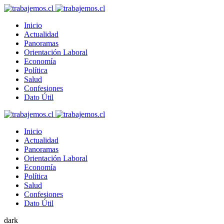
Inicio
Actualidad
Panoramas
Orientación Laboral
Economía
Política
Salud
Confesiones
Dato Útil
Inicio
Actualidad
Panoramas
Orientación Laboral
Economía
Política
Salud
Confesiones
Dato Útil
dark