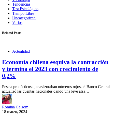
Tendencias
Test Psicológico
Tiempo Libre
Uncategorized
Varios
Related Posts
Actualidad
Economía chilena esquiva la contracción
y termina el 2023 con crecimiento de
0,2%
Pese a pronósticos que avizoraban números rojos, el Banco Central
actualizó las cuentas nacionales dando una leve alza…
Romina Gelsom
18 marzo, 2024