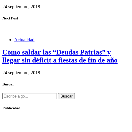
24 septiembre, 2018
Next Post
Actualidad
Cómo saldar las “Deudas Patrias” y
llegar sin déficit a fiestas de fin de año
24 septiembre, 2018
Buscar
Buscar
Publicidad