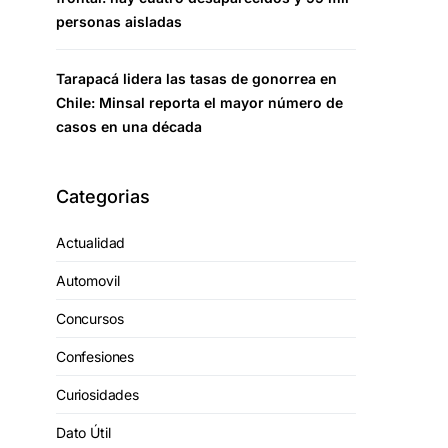
personas aisladas
Tarapacá lidera las tasas de gonorrea en
Chile: Minsal reporta el mayor número de
casos en una década
Categorias
Actualidad
Automovil
Concursos
Confesiones
Curiosidades
Dato Útil