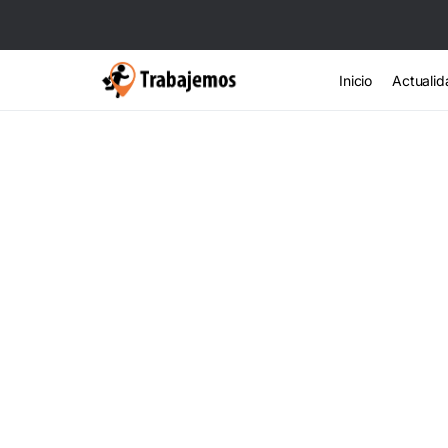
Inicio
Actualid