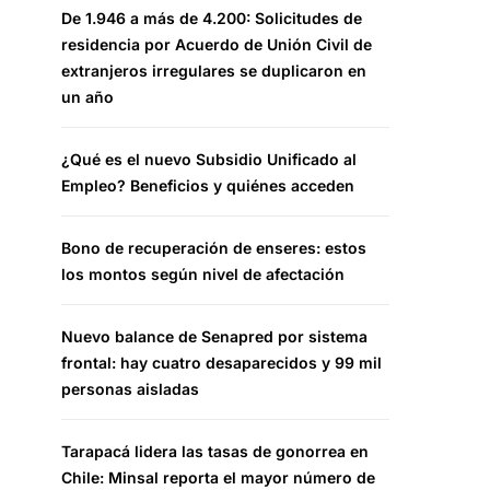
De 1.946 a más de 4.200: Solicitudes de
residencia por Acuerdo de Unión Civil de
extranjeros irregulares se duplicaron en
un año
¿Qué es el nuevo Subsidio Unificado al
Empleo? Beneficios y quiénes acceden
Bono de recuperación de enseres: estos
los montos según nivel de afectación
Nuevo balance de Senapred por sistema
frontal: hay cuatro desaparecidos y 99 mil
personas aisladas
Tarapacá lidera las tasas de gonorrea en
Chile: Minsal reporta el mayor número de