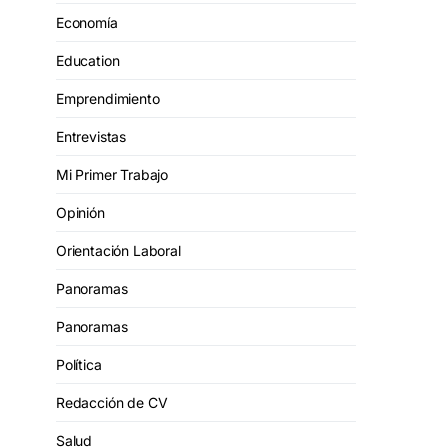
Economía
Education
Emprendimiento
Entrevistas
Mi Primer Trabajo
Opinión
Orientación Laboral
Panoramas
Panoramas
Política
Redacción de CV
Salud