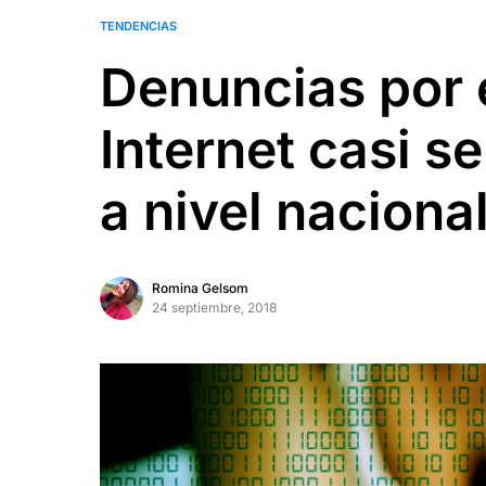
TENDENCIAS
Denuncias por 
Internet casi se
a nivel naciona
Romina Gelsom
24 septiembre, 2018