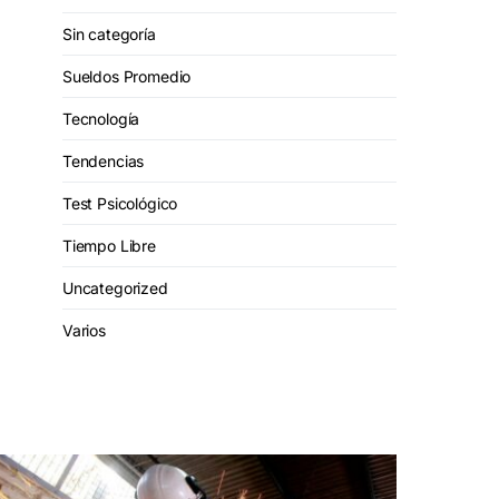
Sin categoría
Sueldos Promedio
Tecnología
Tendencias
Test Psicológico
Tiempo Libre
Uncategorized
Varios