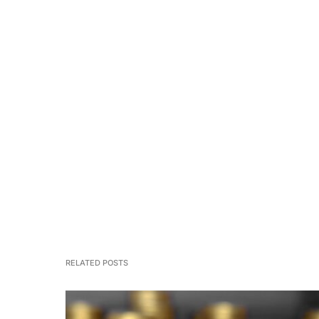
RELATED POSTS