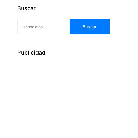
Buscar
Buscar
Publicidad