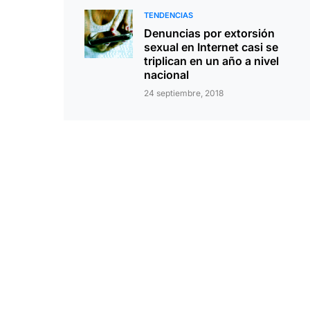
TENDENCIAS
Denuncias por extorsión
sexual en Internet casi se
triplican en un año a nivel
nacional
24 septiembre, 2018