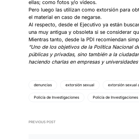
ellas; como fotos y/o videos.
Pero luego las utilizan como extorsión para o
el material en caso de negarse.
Al respecto, desde el Ejecutivo ya están buscan
una muy antigua y obsoleta si se considerar q
Mientras tanto, desde la PDI recomiendan sim
“Uno de los objetivos de la Política Nacional 
públicas y privadas, sino también a la ciudad
haciendo charlas en empresas y universidades
denuncias
extorsión sexual
extorsión sexual 
Policía de Investigaciones
Policía de Investigaciones
PREVIOUS POST