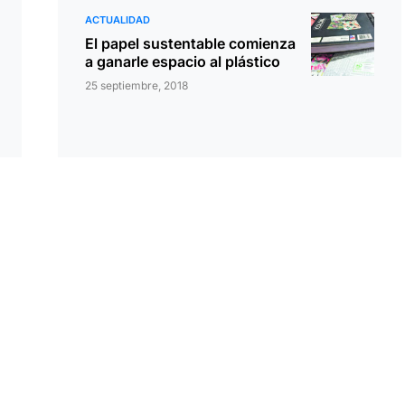
ACTUALIDAD
El papel sustentable comienza
a ganarle espacio al plástico
25 septiembre, 2018