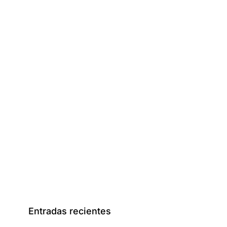
Entradas recientes