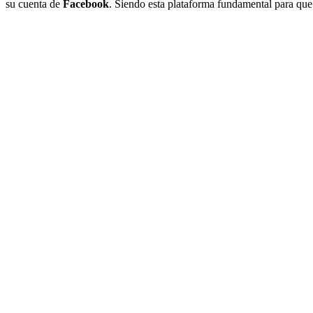
su cuenta de
Facebook
. Siendo esta plataforma fundamental para que