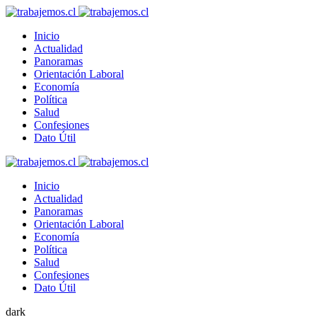
Inicio
Actualidad
Panoramas
Orientación Laboral
Economía
Política
Salud
Confesiones
Dato Útil
Inicio
Actualidad
Panoramas
Orientación Laboral
Economía
Política
Salud
Confesiones
Dato Útil
dark