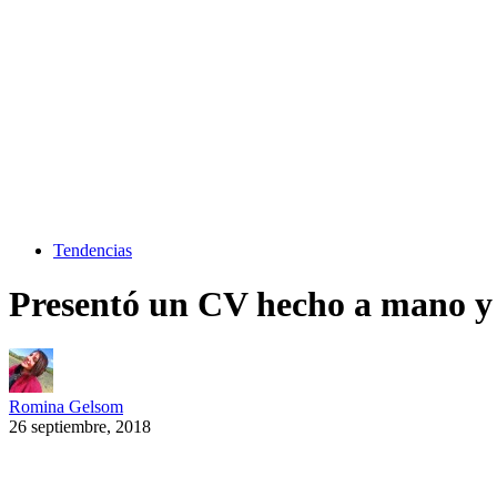
Tendencias
Presentó un CV hecho a mano y co
Romina Gelsom
26 septiembre, 2018