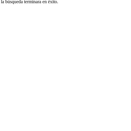
 la búsqueda terminara en éxito.