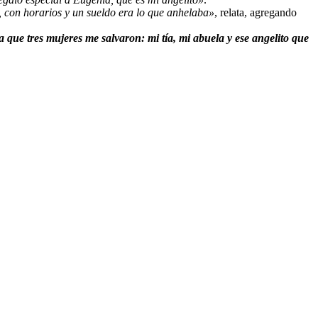
, con horarios y un sueldo era lo que anhelaba»
, relata, agregando
 que tres mujeres me salvaron: mi tía, mi abuela y ese angelito que