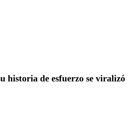
 historia de esfuerzo se viralizó