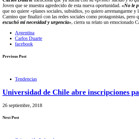
Joven que se muestra agredecido de esta nueva oportunidad.
«No le p
que no quiere «planes sociales, subsidios, yo quiero arremangarme y l
Camino que finalizó con las redes sociales como protagonistas, pero q
escuchó mi necesidad y urgencia»
, cierra su relato un emocionado C
Argentina
Carlos Duarte
facebook
Previous Post
Tendencias
Universidad de Chile abre inscripciones par
26 septiembre, 2018
Next Post