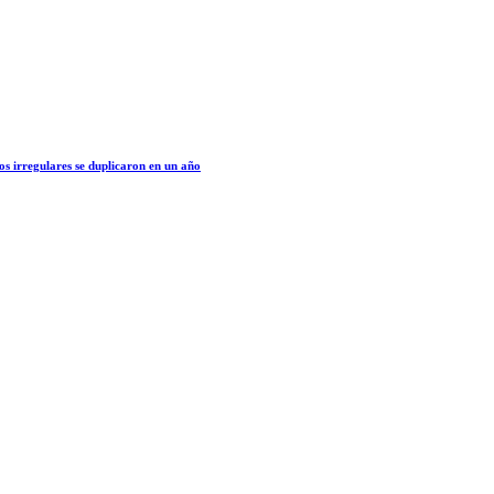
os irregulares se duplicaron en un año