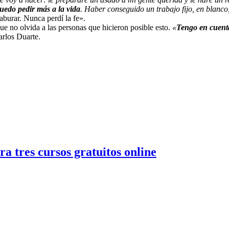
uedo pedir más a la vida
. Haber conseguido un trabajo fijo, en blanco
aburar. Nunca perdí la fe».
ue no olvida a las personas que hicieron posible esto.
«
Tengo en cuenta
arlos Duarte.
a tres cursos gratuitos online