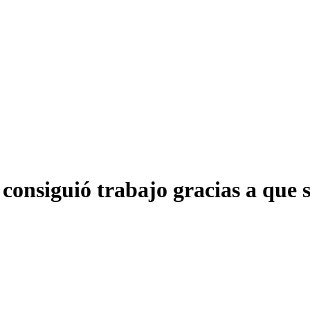
nsiguió trabajo gracias a que su