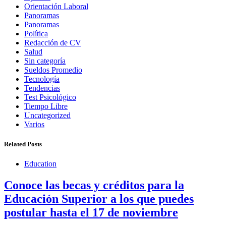
Orientación Laboral
Panoramas
Panoramas
Política
Redacción de CV
Salud
Sin categoría
Sueldos Promedio
Tecnología
Tendencias
Test Psicológico
Tiempo Libre
Uncategorized
Varios
Related Posts
Education
Conoce las becas y créditos para la
Educación Superior a los que puedes
postular hasta el 17 de noviembre