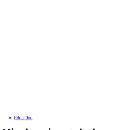
Education