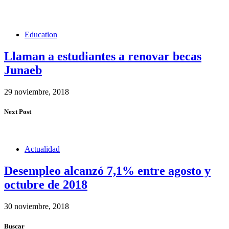
Education
Llaman a estudiantes a renovar becas
Junaeb
29 noviembre, 2018
Next Post
Actualidad
Desempleo alcanzó 7,1% entre agosto y
octubre de 2018
30 noviembre, 2018
Buscar