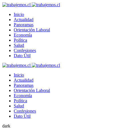
Inicio
Actualidad
Panoramas
Orientación Laboral
Economía
Política
Salud
Confesiones
Dato Útil
Inicio
Actualidad
Panoramas
Orientación Laboral
Economía
Política
Salud
Confesiones
Dato Útil
dark