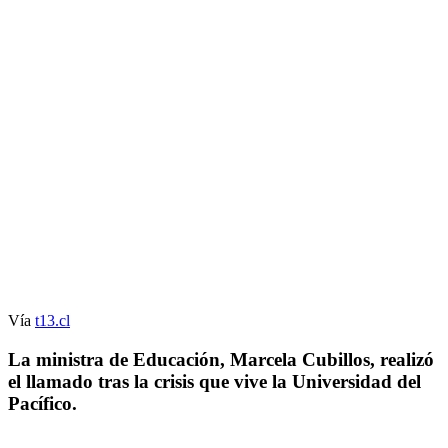
Vía
t13.cl
La ministra de Educación, Marcela Cubillos, realizó
el llamado tras la crisis que vive la Universidad del
Pacífico.