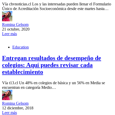
Vía chvnoticias.cl Los y las interesadas pueden llenar el Formulario
Único de Acreditación Socioeconómica desde este martes hasta…
Romina Gelsom
21 octubre, 2020
Leer más
Education
Entregan resultados de desempeño de
colegios: Aquí puedes revisar cada
establecimiento
Vía t13.cl Un 48% en colegios de básica y un 56% en Media se
encuentran en categoría Medio…
Romina Gelsom
12 diciembre, 2018
Leer más