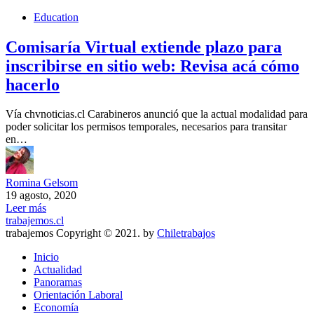
Education
Comisaría Virtual extiende plazo para
inscribirse en sitio web: Revisa acá cómo
hacerlo
Vía chvnoticias.cl Carabineros anunció que la actual modalidad para
poder solicitar los permisos temporales, necesarios para transitar
en…
Romina Gelsom
19 agosto, 2020
Leer más
trabajemos.cl
trabajemos Copyright © 2021. by
Chiletrabajos
Inicio
Actualidad
Panoramas
Orientación Laboral
Economía