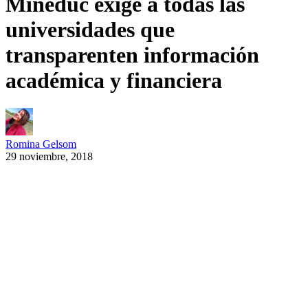
Mineduc exige a todas las
universidades que
transparenten información
académica y financiera
Romina Gelsom
29 noviembre, 2018