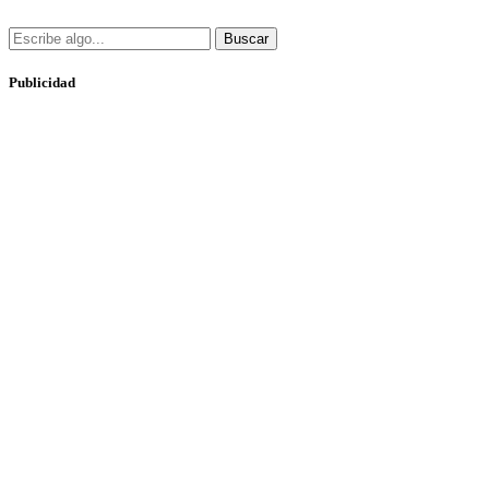
Buscar
Publicidad