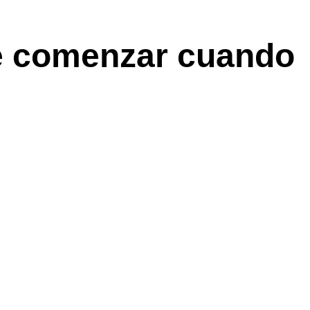
e comenzar cuando