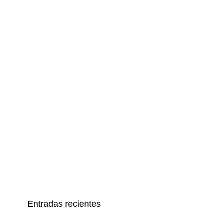
Entradas recientes