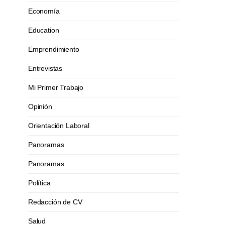
Economía
Education
Emprendimiento
Entrevistas
Mi Primer Trabajo
Opinión
Orientación Laboral
Panoramas
Panoramas
Política
Redacción de CV
Salud