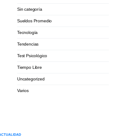
Sin categoría
Sueldos Promedio
Tecnología
Tendencias
Test Psicológico
Tiempo Libre
Uncategorized
Varios
ACTUALIDAD