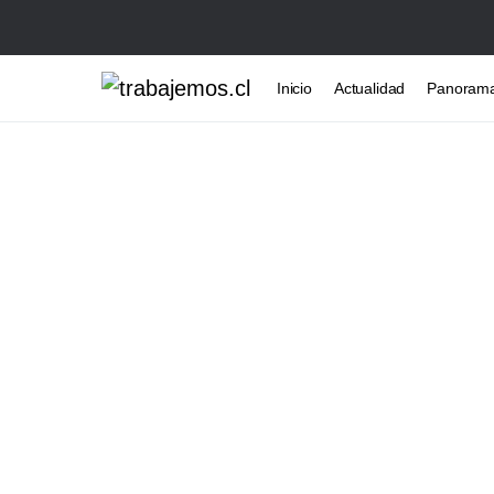
Inicio
Actualidad
Panoram