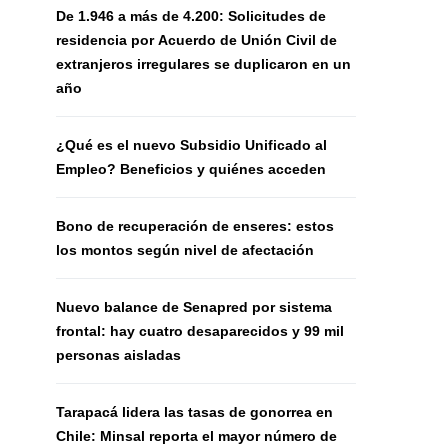
De 1.946 a más de 4.200: Solicitudes de
residencia por Acuerdo de Unión Civil de
extranjeros irregulares se duplicaron en un
año
¿Qué es el nuevo Subsidio Unificado al
Empleo? Beneficios y quiénes acceden
Bono de recuperación de enseres: estos
los montos según nivel de afectación
Nuevo balance de Senapred por sistema
frontal: hay cuatro desaparecidos y 99 mil
personas aisladas
Tarapacá lidera las tasas de gonorrea en
Chile: Minsal reporta el mayor número de