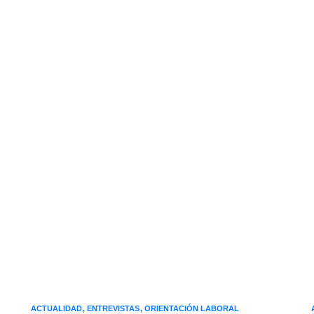
ACTUALIDAD
ENTREVISTAS
ORIENTACIÓN LABORAL