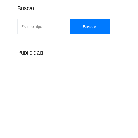
Buscar
Buscar
Publicidad