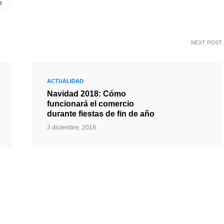
o
NEXT POST
ACTUALIDAD
Navidad 2018: Cómo
funcionará el comercio
durante fiestas de fin de año
3 diciembre, 2018