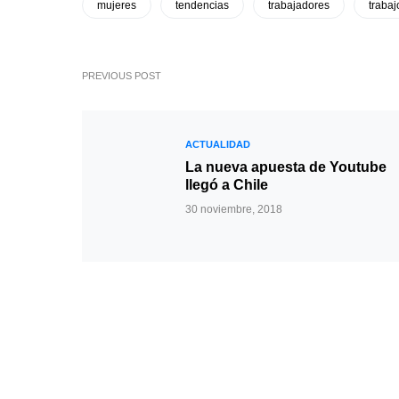
mujeres
tendencias
trabajadores
trabaj
PREVIOUS POST
ACTUALIDAD
La nueva apuesta de Youtube
llegó a Chile
30 noviembre, 2018