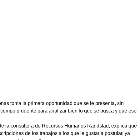
onas toma la primera oportunidad que se le presenta, sin
 tiempo prudente para analizar bien lo que se busca y que eso
 de la consultora de Recursos Humanos Randstad, explica que
ipciones de los trabajos a los que le gustaría postular, ya