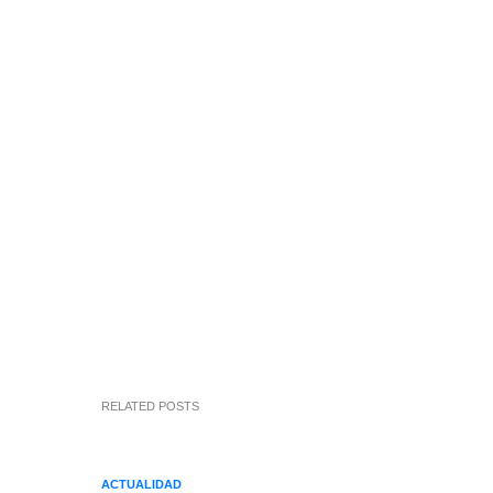
RELATED POSTS
ACTUALIDAD