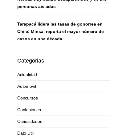
personas aisladas
Tarapacá lidera las tasas de gonorrea en
Chile: Minsal reporta el mayor número de
casos en una década
Categorias
Actualidad
Automovil
Concursos
Confesiones
Curiosidades
Dato Útil