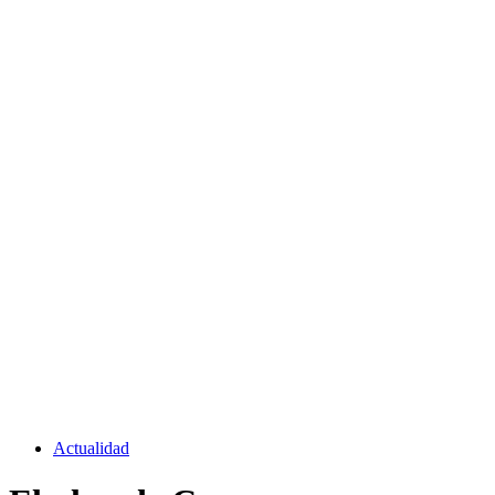
Actualidad