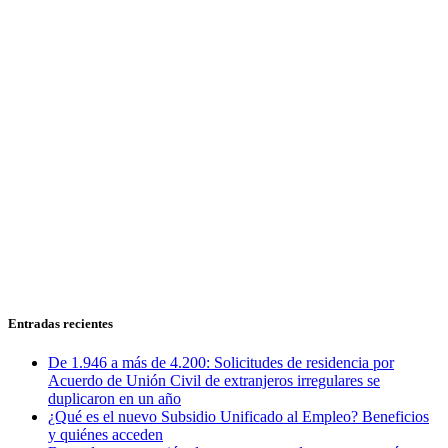
Entradas recientes
De 1.946 a más de 4.200: Solicitudes de residencia por
Acuerdo de Unión Civil de extranjeros irregulares se
duplicaron en un año
¿Qué es el nuevo Subsidio Unificado al Empleo? Beneficios
y quiénes acceden