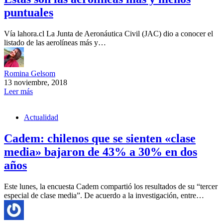
puntuales
Vía lahora.cl La Junta de Aeronáutica Civil (JAC) dio a conocer el
listado de las aerolíneas más y…
Romina Gelsom
13 noviembre, 2018
Leer más
Actualidad
Cadem: chilenos que se sienten «clase
media» bajaron de 43% a 30% en dos
años
Este lunes, la encuesta Cadem compartió los resultados de su “tercer
especial de clase media”. De acuerdo a la investigación, entre…