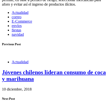
aforo y evitar así el ingreso de productos ilícitos.
Actualidad
correo
E-Commerce
envíos
fiestas
navidad
Previous Post
Actualidad
Jóvenes chilenos lideran consumo de coca
y marihuana
10 diciembre, 2018
Next Post