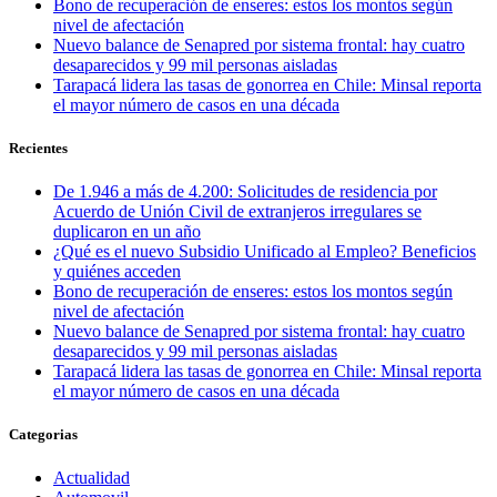
Bono de recuperación de enseres: estos los montos según
nivel de afectación
Nuevo balance de Senapred por sistema frontal: hay cuatro
desaparecidos y 99 mil personas aisladas
Tarapacá lidera las tasas de gonorrea en Chile: Minsal reporta
el mayor número de casos en una década
Recientes
De 1.946 a más de 4.200: Solicitudes de residencia por
Acuerdo de Unión Civil de extranjeros irregulares se
duplicaron en un año
¿Qué es el nuevo Subsidio Unificado al Empleo? Beneficios
y quiénes acceden
Bono de recuperación de enseres: estos los montos según
nivel de afectación
Nuevo balance de Senapred por sistema frontal: hay cuatro
desaparecidos y 99 mil personas aisladas
Tarapacá lidera las tasas de gonorrea en Chile: Minsal reporta
el mayor número de casos en una década
Categorias
Actualidad