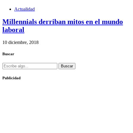
Actualidad
Millennials derriban mitos en el mundo
laboral
10 diciembre, 2018
Buscar
Buscar
Publicidad