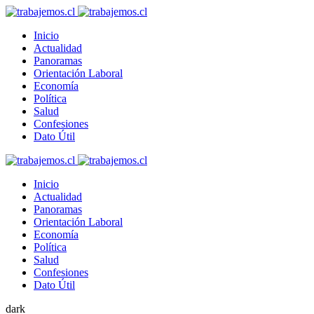
Inicio
Actualidad
Panoramas
Orientación Laboral
Economía
Política
Salud
Confesiones
Dato Útil
Inicio
Actualidad
Panoramas
Orientación Laboral
Economía
Política
Salud
Confesiones
Dato Útil
dark