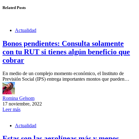
Related Posts
Actualidad
Bonos pendientes: Consulta solamente
con tu RUT si tienes algún beneficio que
cobrar
En medio de un complejo momento económico, el Instituto de
Previsión Social (IPS) entrega importantes montos que pueden…
Romina Gelsom
17 noviembre, 2022
Leer más
Actualidad
Estas son las aerolíneas más y menos