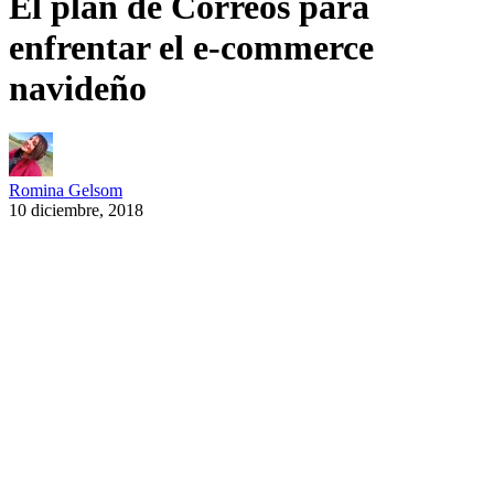
El plan de Correos para
enfrentar el e-commerce
navideño
Romina Gelsom
10 diciembre, 2018