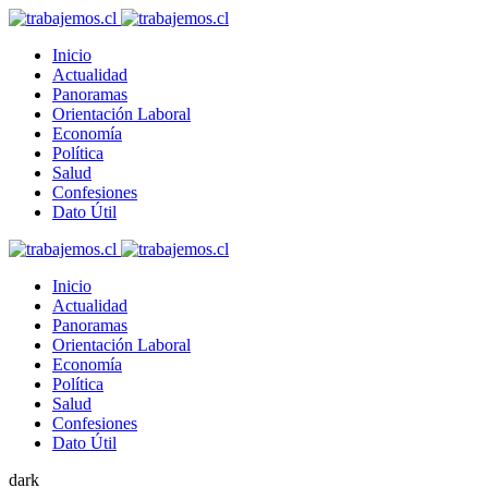
Inicio
Actualidad
Panoramas
Orientación Laboral
Economía
Política
Salud
Confesiones
Dato Útil
Inicio
Actualidad
Panoramas
Orientación Laboral
Economía
Política
Salud
Confesiones
Dato Útil
dark