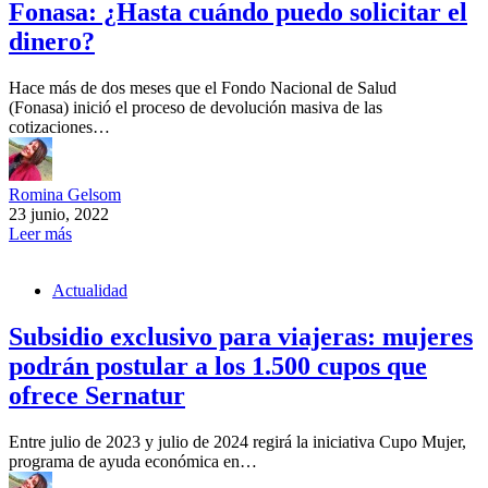
Fonasa: ¿Hasta cuándo puedo solicitar el
dinero?
Hace más de dos meses que el Fondo Nacional de Salud
(Fonasa) inició el proceso de devolución masiva de las
cotizaciones…
Romina Gelsom
23 junio, 2022
Leer más
Actualidad
Subsidio exclusivo para viajeras: mujeres
podrán postular a los 1.500 cupos que
ofrece Sernatur
Entre julio de 2023 y julio de 2024 regirá la iniciativa Cupo Mujer,
programa de ayuda económica en…