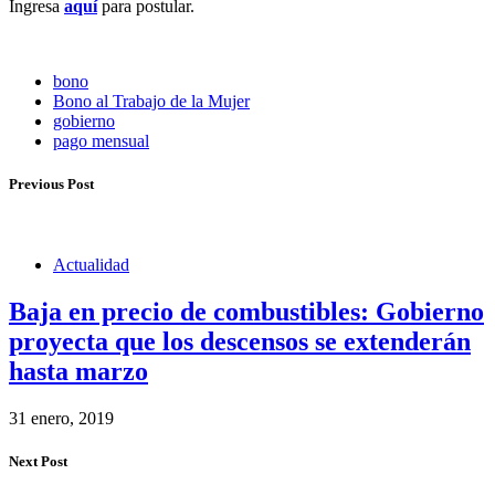
Ingresa
aquí
para postular.
bono
Bono al Trabajo de la Mujer
gobierno
pago mensual
Previous Post
Actualidad
Baja en precio de combustibles: Gobierno
proyecta que los descensos se extenderán
hasta marzo
31 enero, 2019
Next Post