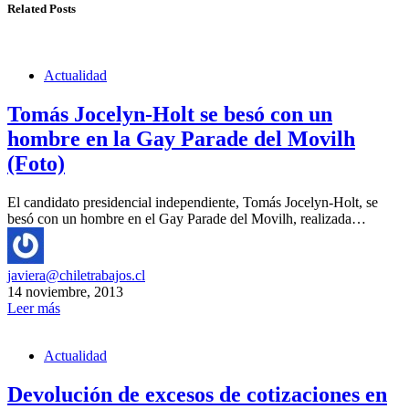
Related Posts
Actualidad
Tomás Jocelyn-Holt se besó con un
hombre en la Gay Parade del Movilh
(Foto)
El candidato presidencial independiente, Tomás Jocelyn-Holt, se
besó con un hombre en el Gay Parade del Movilh, realizada…
javiera@chiletrabajos.cl
14 noviembre, 2013
Leer más
Actualidad
Devolución de excesos de cotizaciones en