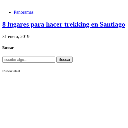
Panoramas
8 lugares para hacer trekking en Santiago
31 enero, 2019
Buscar
Buscar
Publicidad