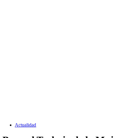
Actualidad