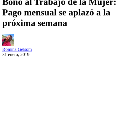
Bono al Trabajo de la Mujer:
Pago mensual se aplazó a la
próxima semana
Romina Gelsom
31 enero, 2019