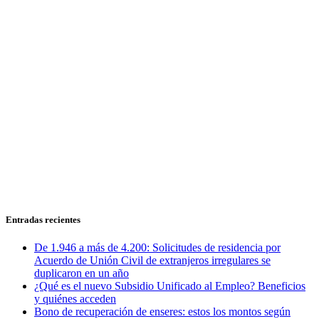
Entradas recientes
De 1.946 a más de 4.200: Solicitudes de residencia por
Acuerdo de Unión Civil de extranjeros irregulares se
duplicaron en un año
¿Qué es el nuevo Subsidio Unificado al Empleo? Beneficios
y quiénes acceden
Bono de recuperación de enseres: estos los montos según