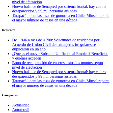
nivel de afectación
Nuevo balance de Senapred por sistema frontal: hay cuatro
desaparecidos y 99 mil personas aisladas
Tarapacá lidera las tasas de gonorrea en Chile: Minsal reporta
el mayor número de casos en una década
Recientes
De 1.946 a más de 4.200: Solicitudes de residencia por
Acuerdo de Unión Civil de extranjeros irregulares se
duplicaron en un año
¿Qué es el nuevo Subsidio Unificado al Empleo? Beneficios
y quiénes acceden
Bono de recuperación de enseres: estos los montos según
nivel de afectación
Nuevo balance de Senapred por sistema frontal: hay cuatro
desaparecidos y 99 mil personas aisladas
Tarapacá lidera las tasas de gonorrea en Chile: Minsal reporta
el mayor número de casos en una década
Categorias
Actualidad
Automovil