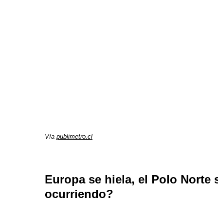
Vía
publimetro.cl
Europa se hiela, el Polo Norte
ocurriendo?