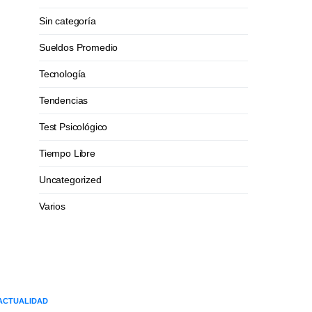
Sin categoría
Sueldos Promedio
Tecnología
Tendencias
Test Psicológico
Tiempo Libre
Uncategorized
Varios
ACTUALIDAD