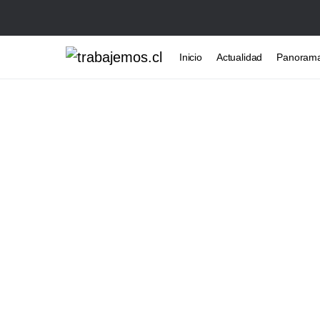
Inicio
Actualidad
Panoram