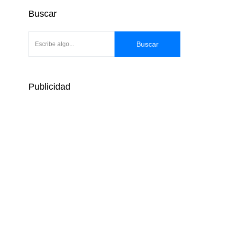
Buscar
Buscar
Publicidad