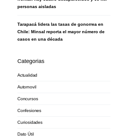
personas aisladas
Tarapacá lidera las tasas de gonorrea en
Chile: Minsal reporta el mayor número de
casos en una década
Categorias
Actualidad
Automovil
Concursos
Confesiones
Curiosidades
Dato Útil