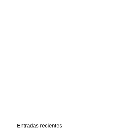
Entradas recientes