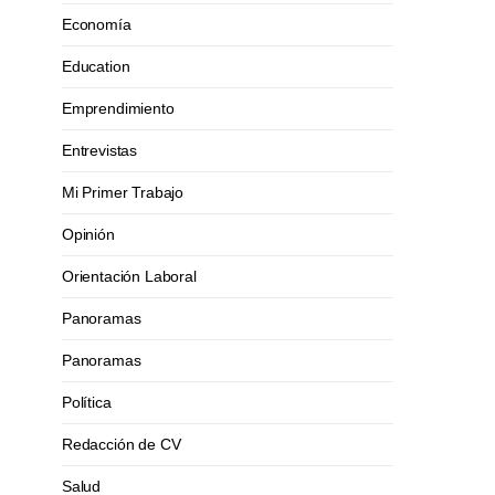
Economía
Education
Emprendimiento
Entrevistas
Mi Primer Trabajo
Opinión
Orientación Laboral
Panoramas
Panoramas
Política
Redacción de CV
Salud