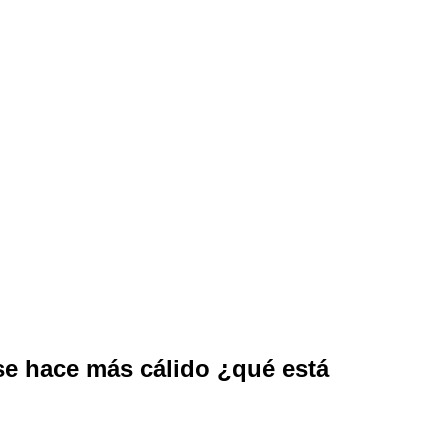
 se hace más cálido ¿qué está