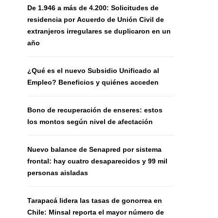
De 1.946 a más de 4.200: Solicitudes de
residencia por Acuerdo de Unión Civil de
extranjeros irregulares se duplicaron en un
año
¿Qué es el nuevo Subsidio Unificado al
Empleo? Beneficios y quiénes acceden
Bono de recuperación de enseres: estos
los montos según nivel de afectación
Nuevo balance de Senapred por sistema
frontal: hay cuatro desaparecidos y 99 mil
personas aisladas
Tarapacá lidera las tasas de gonorrea en
Chile: Minsal reporta el mayor número de