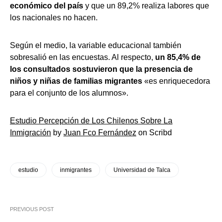
económico del país
y que un 89,2% realiza labores que
los nacionales no hacen.
Según el medio, la variable educacional también
sobresalió en las encuestas. Al respecto,
un 85,4% de
los consultados sostuvieron que la presencia de
niños y niñas de familias migrantes
«es enriquecedora
para el conjunto de los alumnos».
Estudio Percepción de Los Chilenos Sobre La
Inmigración
by
Juan Fco Fernández
on Scribd
estudio
inmigrantes
Universidad de Talca
PREVIOUS POST