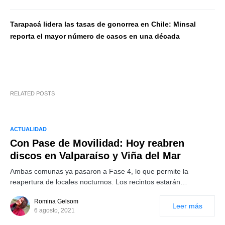
Tarapacá lidera las tasas de gonorrea en Chile: Minsal
reporta el mayor número de casos en una década
RELATED POSTS
ACTUALIDAD
Con Pase de Movilidad: Hoy reabren
discos en Valparaíso y Viña del Mar
Ambas comunas ya pasaron a Fase 4, lo que permite la
reapertura de locales nocturnos. Los recintos estarán…
Romina Gelsom
Leer más
6 agosto, 2021