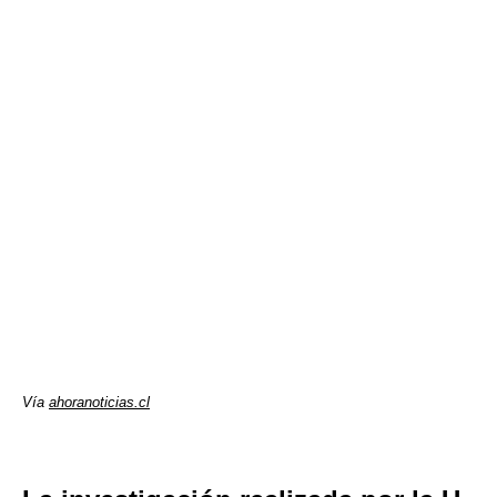
Vía
ahoranoticias.cl