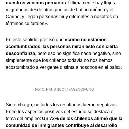
nuestros vecinos peruanos.
Últimamente hay flujos
migratorios desde otros puntos de Latinoamérica y el
Caribe, y llegan personas muy diferentes a nosotros en
términos culturales».
En este sentido, precisó que «
como no estamos
acostumbrados, las personas miran esto con cierta
desconfianza
, pero eso no significa nada negativo, sino
simplemente que los chilenos todavía no nos hemos
acostumbrado a ver gente distinta a nosotros en el país».
FOTO: HANS SCOTT / AGENCIAUNO
Sin embargo, no todos los resultados fueron negativos.
Entre los aspectos positivos del estudio se destaca el
tema del empleo:
Un 72% de los chilenos afirmó que la
comunidad de inmigrantes contribuye al desarrollo