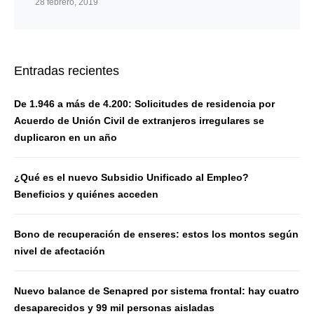
28 febrero, 2019
Entradas recientes
De 1.946 a más de 4.200: Solicitudes de residencia por
Acuerdo de Unión Civil de extranjeros irregulares se
duplicaron en un año
¿Qué es el nuevo Subsidio Unificado al Empleo?
Beneficios y quiénes acceden
Bono de recuperación de enseres: estos los montos según
nivel de afectación
Nuevo balance de Senapred por sistema frontal: hay cuatro
desaparecidos y 99 mil personas aisladas