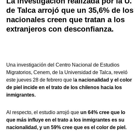
La investigación realizada por la U.
de Talca arrojó que un 35,6% de los
nacionales creen que tratan a los
extranjeros con desconfianza.
Una investigación del Centro Nacional de Estudios
Migratorios, Cenem, de la Universidad de Talca, reveló
este jueves 28 de febrero que l
a nacionalidad y el color
de piel incide en el trato de los chilenos hacia los
inmigrantes.
Al respecto, el estudio arrojó que
un 64% cree que lo
que más influye en el trato a los inmigrantes es su
nacionalidad, y un 59% cree que es el color de piel.