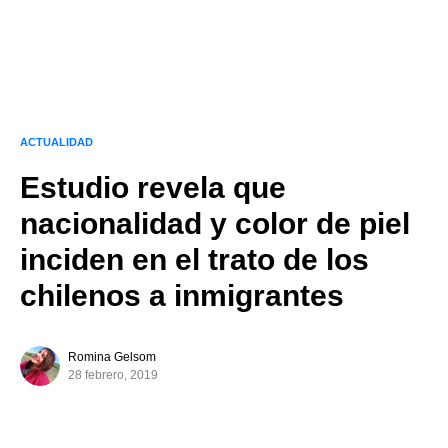
ACTUALIDAD
Estudio revela que
nacionalidad y color de piel
inciden en el trato de los
chilenos a inmigrantes
Romina Gelsom
28 febrero, 2019