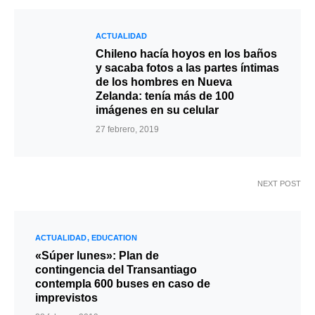
ACTUALIDAD
Chileno hacía hoyos en los baños
y sacaba fotos a las partes íntimas
de los hombres en Nueva
Zelanda: tenía más de 100
imágenes en su celular
27 febrero, 2019
NEXT POST
ACTUALIDAD
EDUCATION
«Súper lunes»: Plan de
contingencia del Transantiago
contempla 600 buses en caso de
imprevistos