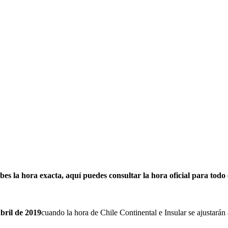
bes la hora exacta, aquí puedes consultar la hora oficial para todo e
bril de 2019
cuando la hora de Chile Continental e Insular se ajustarán