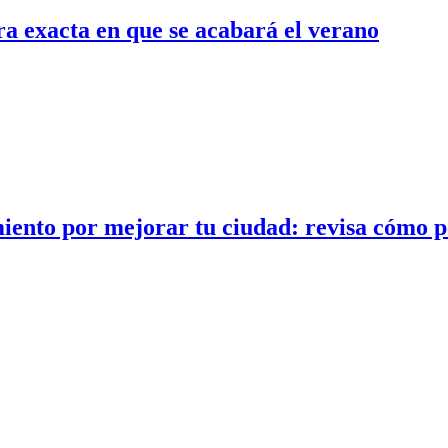
ra exacta en que se acabará el verano
iento por mejorar tu ciudad: revisa cómo p