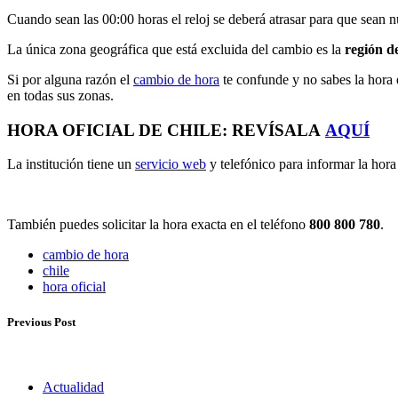
Cuando sean las 00:00 horas el reloj se deberá atrasar para que sean 
La única zona geográfica que está excluida del cambio es la
región d
Si por alguna razón el
cambio de hora
te confunde y no sabes la hora 
en todas sus zonas.
HORA OFICIAL DE CHILE: REVÍSALA
AQUÍ
La institución tiene un
servicio web
y telefónico para informar la hora 
También puedes solicitar la hora exacta en el teléfono
800 800 780
.
cambio de hora
chile
hora oficial
Previous Post
Actualidad