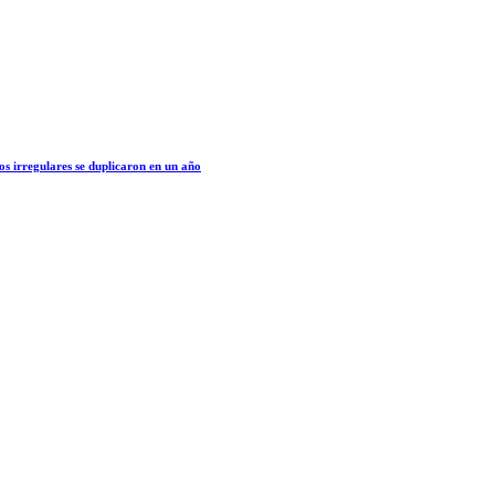
os irregulares se duplicaron en un año