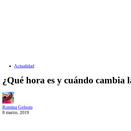
Actualidad
¿Qué hora es y cuándo cambia la
Romina Gelsom
8 marzo, 2019