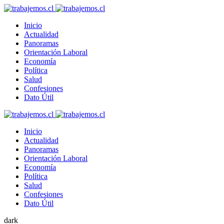
Inicio
Actualidad
Panoramas
Orientación Laboral
Economía
Política
Salud
Confesiones
Dato Útil
Inicio
Actualidad
Panoramas
Orientación Laboral
Economía
Política
Salud
Confesiones
Dato Útil
dark