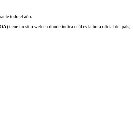
rante todo el año.
HOA)
tiene un sitio web en donde indica cuál es la hora oficial del país,