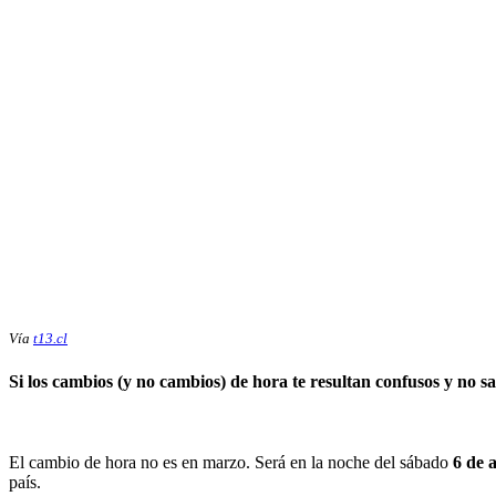
Vía
t13.cl
Si los cambios (y no cambios) de hora te resultan confusos y no sa
El cambio de hora no es en marzo. Será en la noche del sábado
6 de a
país.