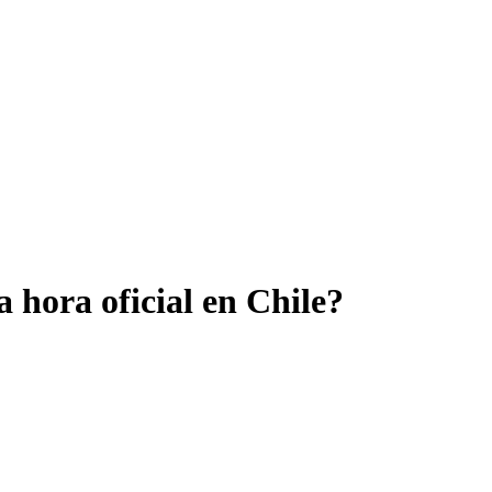
 hora oficial en Chile?