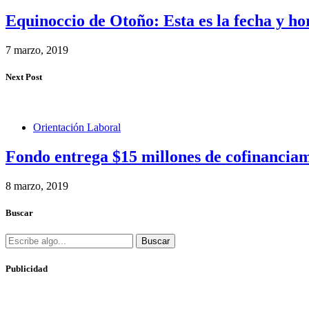
Equinoccio de Otoño: Esta es la fecha y ho
7 marzo, 2019
Next Post
Orientación Laboral
Fondo entrega $15 millones de cofinanciam
8 marzo, 2019
Buscar
Buscar
Publicidad