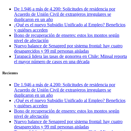
De 1.946 a más de 4.200: Solicitudes de residencia por
Acuerdo de Unión Civil de extranjeros irregulares se
duplicaron en un año
¿Qué es el nuevo Subsidio Unificado al Empleo? Beneficios
y quiénes acceden
Bono de recuperación de enseres: estos los montos según
nivel de afectación
Nuevo balance de Senapred por sistema frontal: hay cuatro
desaparecidos y 99 mil personas aisladas
Tarapacá lidera las tasas de gonorrea en Chile: Minsal reporta
el mayor número de casos en una década
Recientes
De 1.946 a más de 4.200: Solicitudes de residencia por
Acuerdo de Unión Civil de extranjeros irregulares se
duplicaron en un año
¿Qué es el nuevo Subsidio Unificado al Empleo? Beneficios
y quiénes acceden
Bono de recuperación de enseres: estos los montos según
nivel de afectación
Nuevo balance de Senapred por sistema frontal: hay cuatro
desaparecidos y 99 mil personas aisladas