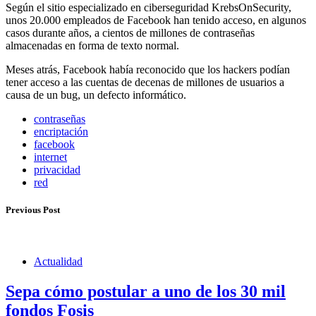
Según el sitio especializado en ciberseguridad KrebsOnSecurity,
unos 20.000 empleados de Facebook han tenido acceso, en algunos
casos durante años, a cientos de millones de contraseñas
almacenadas en forma de texto normal.
Meses atrás, Facebook había reconocido que los hackers podían
tener acceso a las cuentas de decenas de millones de usuarios a
causa de un bug, un defecto informático.
contraseñas
encriptación
facebook
internet
privacidad
red
Previous Post
Actualidad
Sepa cómo postular a uno de los 30 mil
fondos Fosis