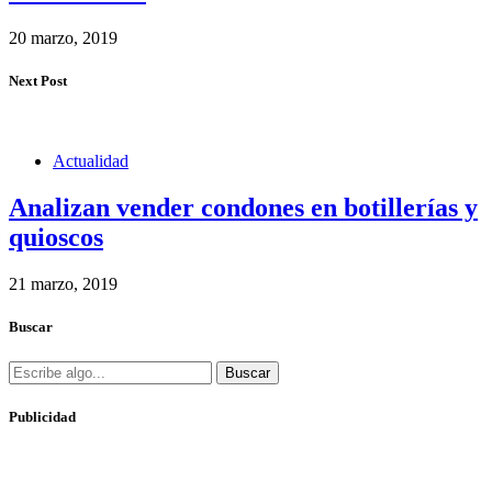
20 marzo, 2019
Next Post
Actualidad
Analizan vender condones en botillerías y
quioscos
21 marzo, 2019
Buscar
Buscar
Publicidad