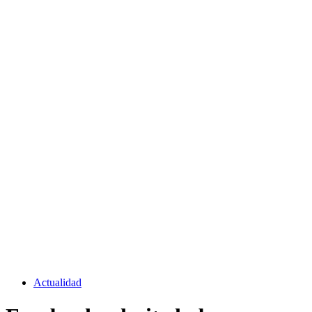
Actualidad