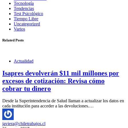
Tecnología
Tendencias
Test Psicológico
Tiempo Libre
Uncategorized
Varios
Related Posts
Actualidad
Isapres devolverán $11 mil millones por
excesos de cotización: Revisa cómo
cobrar tu dinero
Desde la Superintendencia de Salud llaman a actualizar los datos en
cada institución para acceder a las devoluciones.…
javiera@chiletrabajos.cl