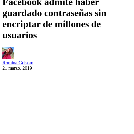
Facebook admite haber
guardado contraseñas sin
encriptar de millones de
usuarios
Romina Gelsom
21 marzo, 2019