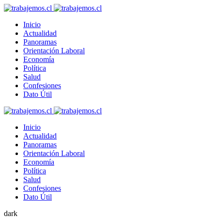
Inicio
Actualidad
Panoramas
Orientación Laboral
Economía
Política
Salud
Confesiones
Dato Útil
Inicio
Actualidad
Panoramas
Orientación Laboral
Economía
Política
Salud
Confesiones
Dato Útil
dark