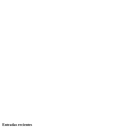
Entradas recientes