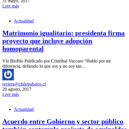
31 mayo, 2017
Leer más
Actualidad
Matrimonio igualitario: presidenta firma
proyecto que incluye adopción
homoparental
Vía BíoBío Publicado por Cristóbal Vaccaro “Hablo por mi
diferencia, defiendo lo que soy y no soy tan…
javiera@chiletrabajos.cl
29 agosto, 2017
Leer más
Actualidad
Acuerdo entre Gobierno y sector público