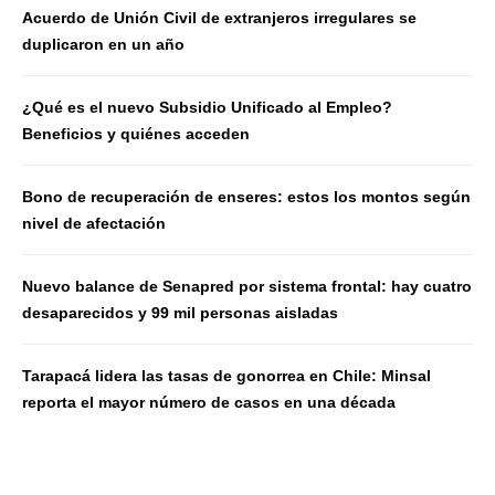
Acuerdo de Unión Civil de extranjeros irregulares se
duplicaron en un año
¿Qué es el nuevo Subsidio Unificado al Empleo?
Beneficios y quiénes acceden
Bono de recuperación de enseres: estos los montos según
nivel de afectación
Nuevo balance de Senapred por sistema frontal: hay cuatro
desaparecidos y 99 mil personas aisladas
Tarapacá lidera las tasas de gonorrea en Chile: Minsal
reporta el mayor número de casos en una década