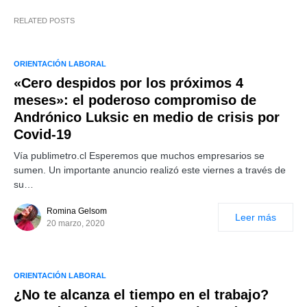
RELATED POSTS
ORIENTACIÓN LABORAL
«Cero despidos por los próximos 4
meses»: el poderoso compromiso de
Andrónico Luksic en medio de crisis por
Covid-19
Vía publimetro.cl Esperemos que muchos empresarios se
sumen. Un importante anuncio realizó este viernes a través de
su…
Romina Gelsom
Leer más
20 marzo, 2020
ORIENTACIÓN LABORAL
¿No te alcanza el tiempo en el trabajo?