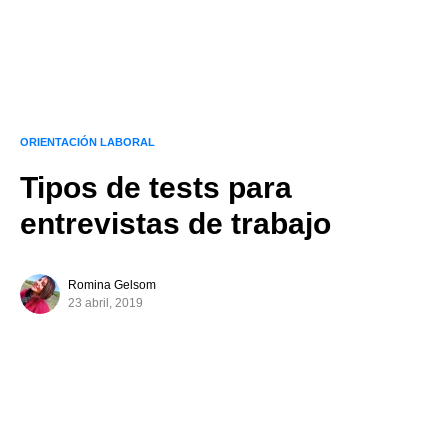
ORIENTACIÓN LABORAL
Tipos de tests para
entrevistas de trabajo
Romina Gelsom
23 abril, 2019