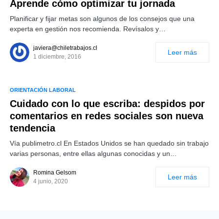
Aprende cómo optimizar tu jornada
Planificar y fijar metas son algunos de los consejos que una
experta en gestión nos recomienda. Revísalos y…
javiera@chiletrabajos.cl
Leer más
1 diciembre, 2016
ORIENTACIÓN LABORAL
Cuidado con lo que escriba: despidos por
comentarios en redes sociales son nueva
tendencia
Vía publimetro.cl En Estados Unidos se han quedado sin trabajo
varias personas, entre ellas algunas conocidas y un…
Romina Gelsom
Leer más
4 junio, 2020