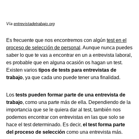
Vía
entrevistadetrabajo.org
Es frecuente que nos encontremos con algún
test en el
proceso de selección de personal
. Aunque nunca puedes
saber lo que te vas a encontrar en un a entrevista laboral,
es probable que en alguna ocasión os hagan un test.
Existen varios
tipos de tests para entrevistas de
trabajo
, ya que cada uno puede tener una finalidad.
Los
tests pueden formar parte de una entrevista de
trabajo
, como una parte más de ella. Dependiendo de la
importancia que se le quiera dar al test, también nos
podemos encontrar con entrevistas en las que solo se
hace el test determinado. Es decir,
el test forma parte
del proceso de selección
como una entrevista más.