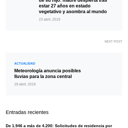
de su hijo: madre despierta tras
estar 27 años en estado
vegetativo y asombra al mundo
23 abril, 2019
NEXT POST
ACTUALIDAD
Meteorología anuncia posibles
lluvias para la zona central
29 abril, 2019
Entradas recientes
De 1.946 a más de 4.200: Solicitudes de residencia por