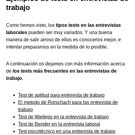
trabajo
Como hemos visto, los
tipos tests en las entrevistas
laborales
pueden ser muy variados. Y una buena
manera de salir airoso de ellos es conocerlos mejor, e
intentar prepararnos en la medida de lo posible.
A continuación os dejamos con más información acerca
de
los tests más frecuentes en las entrevistas de
trabajo
.
Test de aptitud para entrevista de trabajo
El metodo de Rorschach para las entrevista de
trabajo
Test de Wartegg en la entrevista de trabajo
Test de Bender en la entrevista laboral
Test psicotécnico en una entrevista de trabajo