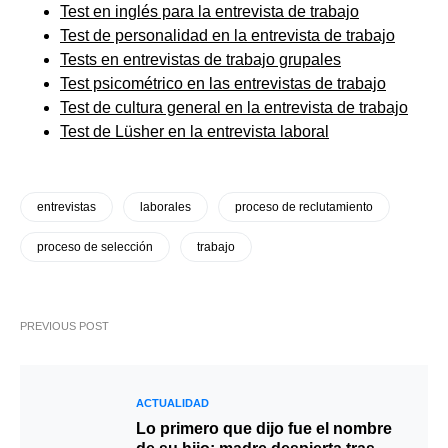
Test en inglés para la entrevista de trabajo
Test de personalidad en la entrevista de trabajo
Tests en entrevistas de trabajo grupales
Test psicométrico en las entrevistas de trabajo
Test de cultura general en la entrevista de trabajo
Test de Lüsher en la entrevista laboral
entrevistas
laborales
proceso de reclutamiento
proceso de selección
trabajo
PREVIOUS POST
ACTUALIDAD
Lo primero que dijo fue el nombre