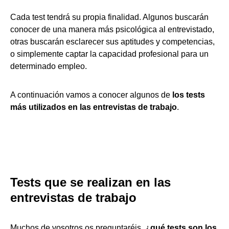
Cada test tendrá su propia finalidad. Algunos buscarán
conocer de una manera más psicológica al entrevistado,
otras buscarán esclarecer sus aptitudes y competencias,
o simplemente captar la capacidad profesional para un
determinado empleo.
A continuación vamos a conocer algunos de
los tests
más utilizados en las entrevistas de trabajo
.
Tests que se realizan en las
entrevistas de trabajo
Muchos de vosotros os preguntaréis, ¿
qué tests son los