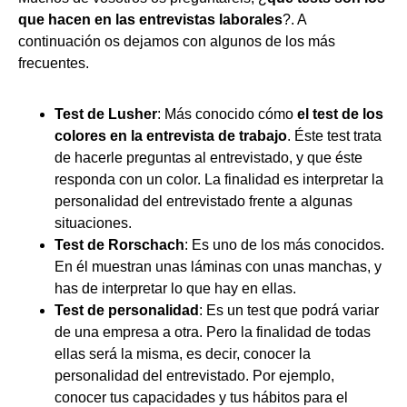
que hacen en las entrevistas laborales
?. A
continuación os dejamos con algunos de los más
frecuentes.
Test de Lusher
: Más conocido cómo
el test de los
colores en la entrevista de trabajo
. Éste test trata
de hacerle preguntas al entrevistado, y que éste
responda con un color. La finalidad es interpretar la
personalidad del entrevistado frente a algunas
situaciones.
Test de Rorschach
: Es uno de los más conocidos.
En él muestran unas láminas con unas manchas, y
has de interpretar lo que hay en ellas.
Test de personalidad
: Es un test que podrá variar
de una empresa a otra. Pero la finalidad de todas
ellas será la misma, es decir, conocer la
personalidad del entrevistado. Por ejemplo,
conocer tus capacidades y tus hábitos para el