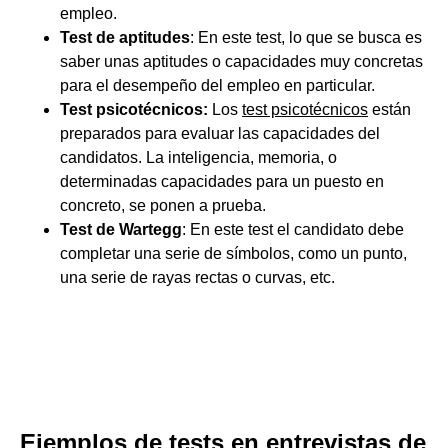
empleo.
Test de aptitudes
: En este test, lo que se busca es
saber unas aptitudes o capacidades muy concretas
para el desempeño del empleo en particular.
Test psicotécnicos:
Los
test psicotécnicos
están
preparados para evaluar las capacidades del
candidatos. La inteligencia, memoria, o
determinadas capacidades para un puesto en
concreto, se ponen a prueba.
Test de Wartegg
: En este test el candidato debe
completar una serie de símbolos, como un punto,
una serie de rayas rectas o curvas, etc.
Ejemplos de tests en entrevistas de