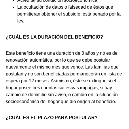
Acreditar su condición socioeconómica.
La ocultación de datos o falsedad de éstos que
permitieran obtener el subsidio, está penado por la
ley.
¿CUÁL ES LA DURACIÓN DEL BENEFICIO?
Este beneficio tiene una duración de 3 años y no es de
renovación automática, por lo que se debe postular
nuevamente el mismo mes que vence. Las familias que
postulan y no son beneficiadas permanecerán en lista de
espera por 12 meses. Asimismo, éste se extingue si el
hogar posee tres cuentas sucesivas impagas, si hay
cambio de domicilio sin aviso, o cambio en la situación
socioeconómica del hogar que dio origen al beneficio.
¿CUÁL ES EL PLAZO PARA POSTULAR?