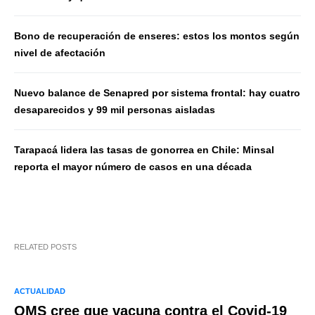
Bono de recuperación de enseres: estos los montos según
nivel de afectación
Nuevo balance de Senapred por sistema frontal: hay cuatro
desaparecidos y 99 mil personas aisladas
Tarapacá lidera las tasas de gonorrea en Chile: Minsal
reporta el mayor número de casos en una década
RELATED POSTS
ACTUALIDAD
OMS cree que vacuna contra el Covid-19