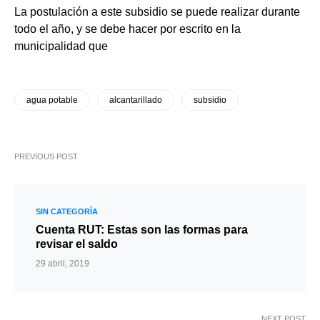
La postulación a este subsidio se puede realizar durante
todo el año, y se debe hacer por escrito en la
municipalidad que
agua potable
alcantarillado
subsidio
PREVIOUS POST
SIN CATEGORÍA
Cuenta RUT: Estas son las formas para
revisar el saldo
29 abril, 2019
NEXT POST