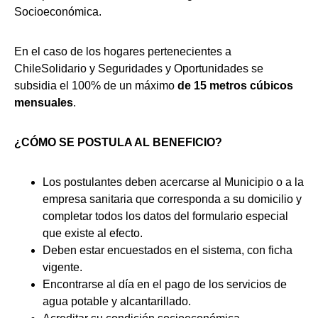
Socioeconómica.
En el caso de los hogares pertenecientes a
ChileSolidario y Seguridades y Oportunidades se
subsidia el 100% de un máximo
de 15 metros cúbicos
mensuales
.
¿CÓMO SE POSTULA AL BENEFICIO?
Los postulantes deben acercarse al Municipio o a la
empresa sanitaria que corresponda a su domicilio y
completar todos los datos del formulario especial
que existe al efecto.
Deben estar encuestados en el sistema, con ficha
vigente.
Encontrarse al día en el pago de los servicios de
agua potable y alcantarillado.