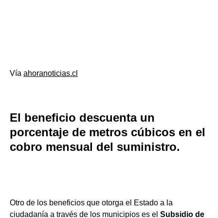
Vía
ahoranoticias.cl
El beneficio descuenta un
porcentaje de metros cúbicos en el
cobro mensual del suministro.
Otro de los beneficios que otorga el Estado a la
ciudadanía a través de los municipios es el
Subsidio de