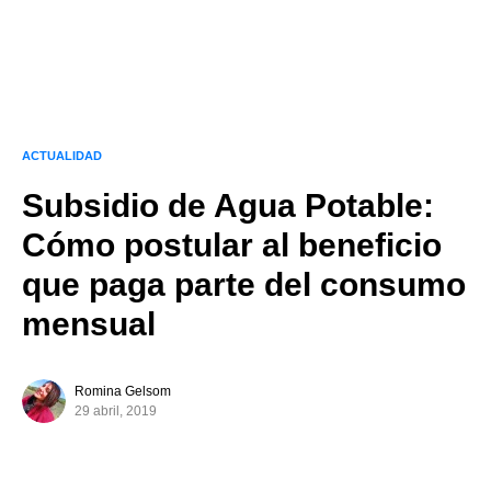
ACTUALIDAD
Subsidio de Agua Potable:
Cómo postular al beneficio
que paga parte del consumo
mensual
Romina Gelsom
29 abril, 2019