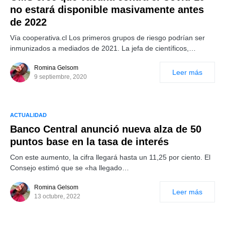
no estará disponible masivamente antes
de 2022
Vía cooperativa.cl Los primeros grupos de riesgo podrían ser
inmunizados a mediados de 2021. La jefa de científicos,…
Romina Gelsom
Leer más
9 septiembre, 2020
ACTUALIDAD
Banco Central anunció nueva alza de 50
puntos base en la tasa de interés
Con este aumento, la cifra llegará hasta un 11,25 por ciento. El
Consejo estimó que se «ha llegado…
Romina Gelsom
Leer más
13 octubre, 2022