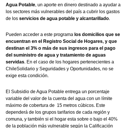
Agua Potable
, un aporte en dinero destinado a ayudar a
los sectores más vulnerables del país a cubrir los gastos
de los
servicios de agua potable y alcantarillado
.
Pueden acceder a este programa
los domicilios que se
encuentran en el Registro Social de Hogares, y que
destinan el 3% o más de sus ingresos para el pago
del suministro de agua y tratamiento de aguas
servidas
. En el caso de los hogares pertenecientes a
ChileSolidario y Seguridades y Oportunidades, no se
exige esta condición.
El Subsidio de Agua Potable entrega un porcentaje
variable del valor de la cuenta del agua con un límite
máximo de cobertura de 15 metros cúbicos. Este
dependerá de los grupos tarifarios de cada región y
comuna, y también si el hogar esta sobre o bajo el 40%
de la población más vulnerable según la Calificación