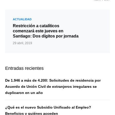
ACTUALIDAD
Restricción a catalíticos
comenzará este jueves en
Santiago: Dos dígitos por jornada
29 abril, 2019
Entradas recientes
De 1.946 a más de 4.200: Solicitudes de residencia por
Acuerdo de Unión Civil de extranjeros irregulares se
duplicaron en un año
¿Qué es el nuevo Subsidio Unificado al Empleo?
Beneficios y quiénes acceden