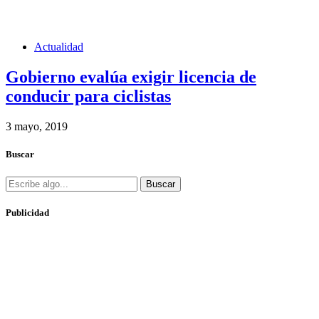
Actualidad
Gobierno evalúa exigir licencia de
conducir para ciclistas
3 mayo, 2019
Buscar
Buscar
Publicidad