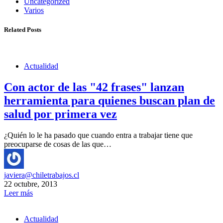
Uncategorized
Varios
Related Posts
Actualidad
Con actor de las "42 frases" lanzan
herramienta para quienes buscan plan de
salud por primera vez
¿Quién lo le ha pasado que cuando entra a trabajar tiene que
preocuparse de cosas de las que…
javiera@chiletrabajos.cl
22 octubre, 2013
Leer más
Actualidad