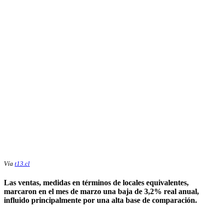
Vía
t13.cl
Las ventas, medidas en términos de locales equivalentes,
marcaron en el mes de marzo una baja de 3,2% real anual,
influido principalmente por una alta base de comparación.