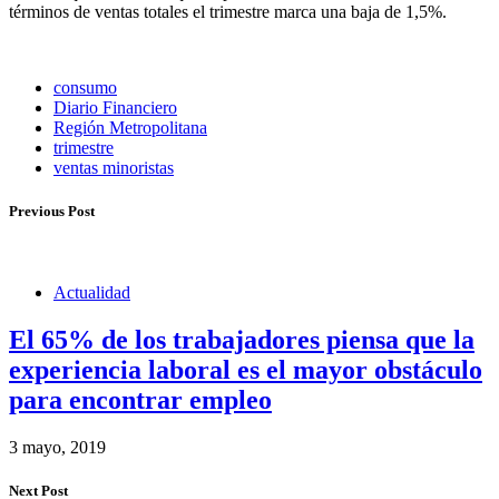
términos de ventas totales el trimestre marca una baja de 1,5%.
consumo
Diario Financiero
Región Metropolitana
trimestre
ventas minoristas
Previous Post
Actualidad
El 65% de los trabajadores piensa que la
experiencia laboral es el mayor obstáculo
para encontrar empleo
3 mayo, 2019
Next Post