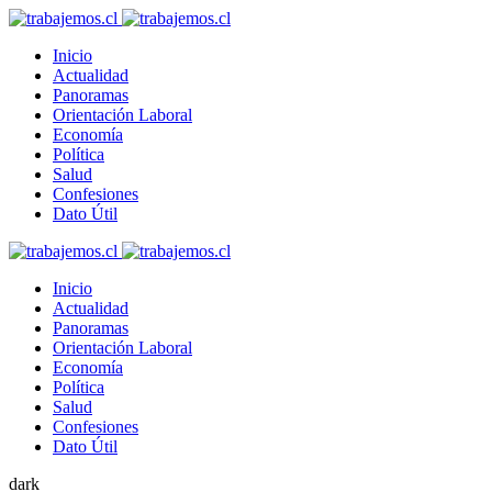
Inicio
Actualidad
Panoramas
Orientación Laboral
Economía
Política
Salud
Confesiones
Dato Útil
Inicio
Actualidad
Panoramas
Orientación Laboral
Economía
Política
Salud
Confesiones
Dato Útil
dark