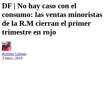
DF | No hay caso con el
consumo: las ventas minoristas
de la R.M cierran el primer
trimestre en rojo
Romina Gelsom
3 mayo, 2019