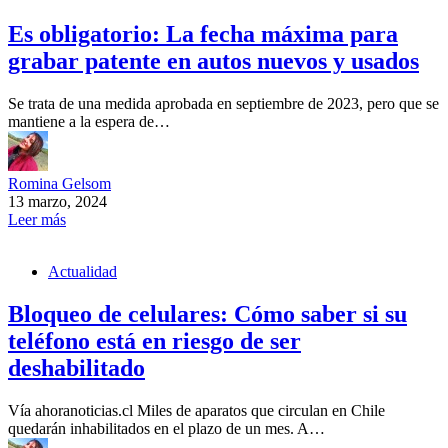
Es obligatorio: La fecha máxima para
grabar patente en autos nuevos y usados
Se trata de una medida aprobada en septiembre de 2023, pero que se
mantiene a la espera de…
Romina Gelsom
13 marzo, 2024
Leer más
Actualidad
Bloqueo de celulares: Cómo saber si su
teléfono está en riesgo de ser
deshabilitado
Vía ahoranoticias.cl Miles de aparatos que circulan en Chile
quedarán inhabilitados en el plazo de un mes. A…