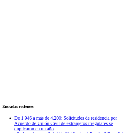
Entradas recientes
De 1.946 a más de 4.200: Solicitudes de residencia por
Acuerdo de Unión Civil de extranjeros irregulares se
duplicaron en un año