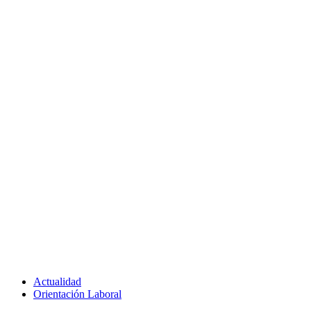
Actualidad
Orientación Laboral