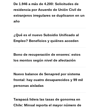
De 1.946 a más de 4.200: Solicitudes de
residencia por Acuerdo de Unión Civil de
extranjeros irregulares se duplicaron en un
año
¿Qué es el nuevo Subsidio Unificado al
Empleo? Beneficios y quiénes acceden
Bono de recuperación de enseres: estos
los montos según nivel de afectación
Nuevo balance de Senapred por sistema
frontal: hay cuatro desaparecidos y 99 mil
personas aisladas
Tarapacá lidera las tasas de gonorrea en
Chile: Minsal reporta el mayor número de