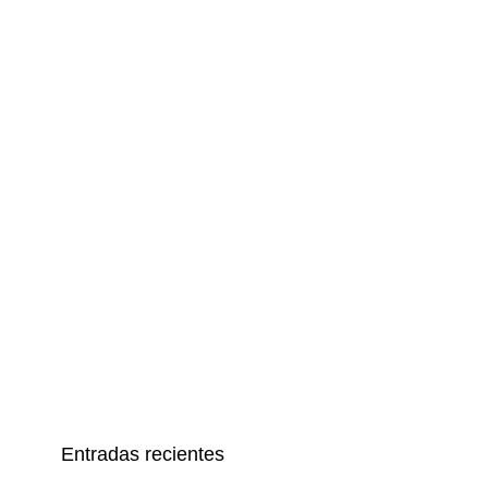
Entradas recientes