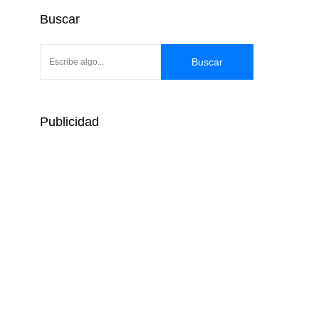
Buscar
Buscar
Publicidad