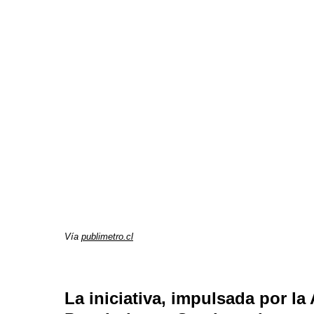
Vía
publimetro.cl
La iniciativa, impulsada por la