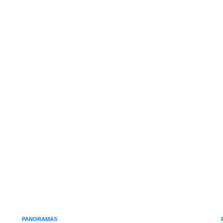
PANORAMAS