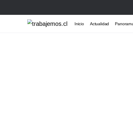
Inicio
Actualidad
Panoram