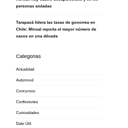
personas aisladas
Tarapacá lidera las tasas de gonorrea en
Chile: Minsal reporta el mayor número de
casos en una década
Categorias
Actualidad
Automovil
Concursos
Confesiones
Curiosidades
Dato Útil