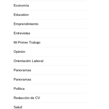
Economía
Education
Emprendimiento
Entrevistas
Mi Primer Trabajo
Opinión
Orientación Laboral
Panoramas
Panoramas
Política
Redacción de CV
Salud