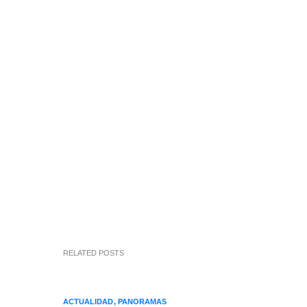
RELATED POSTS
ACTUALIDAD
PANORAMAS