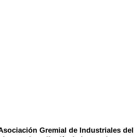
 Asociación Gremial de Industriales del