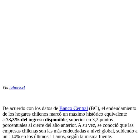
Vía
lahora.cl
De acuerdo con los datos de
Banco Central
(BC), el endeudamiento
de los hogares chilenos marcó un máximo histórico equivalente
a
73,3% del ingreso disponible
, superior en 3,2 puntos
porcentuales al cierre del año anterior. A su vez, se conoció que las
empresas chilenas son las más endeudadas a nivel global, subiendo a
un 114% en los últimos 11 años, según la misma fuente.