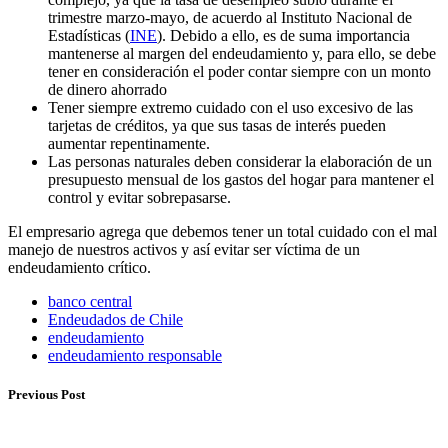
trimestre marzo-mayo, de acuerdo al Instituto Nacional de
Estadísticas (
INE
). Debido a ello, es de suma importancia
mantenerse al margen del endeudamiento y, para ello, se debe
tener en consideración el poder contar siempre con un monto
de dinero ahorrado
Tener siempre extremo cuidado con el uso excesivo de las
tarjetas de créditos, ya que sus tasas de interés pueden
aumentar repentinamente.
Las personas naturales deben considerar la elaboración de un
presupuesto mensual de los gastos del hogar para mantener el
control y evitar sobrepasarse.
El empresario agrega que debemos tener un total cuidado con el mal
manejo de nuestros activos y así evitar ser víctima de un
endeudamiento crítico.
banco central
Endeudados de Chile
endeudamiento
endeudamiento responsable
Previous Post