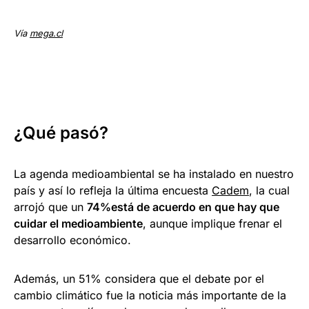
Vía
mega.cl
¿Qué pasó?
La agenda medioambiental se ha instalado en nuestro
país y así lo refleja la última encuesta
Cadem
, la cual
arrojó que un
74%está de acuerdo en que hay que
cuidar el medioambiente
, aunque implique frenar el
desarrollo económico.
Además, un 51% considera que el debate por el
cambio climático fue la noticia más importante de la