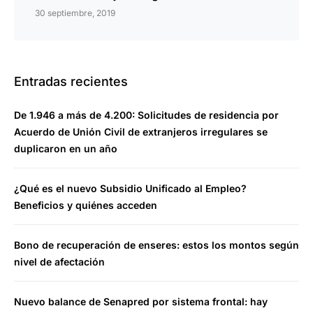
30 septiembre, 2019
Entradas recientes
De 1.946 a más de 4.200: Solicitudes de residencia por
Acuerdo de Unión Civil de extranjeros irregulares se
duplicaron en un año
¿Qué es el nuevo Subsidio Unificado al Empleo?
Beneficios y quiénes acceden
Bono de recuperación de enseres: estos los montos según
nivel de afectación
Nuevo balance de Senapred por sistema frontal: hay