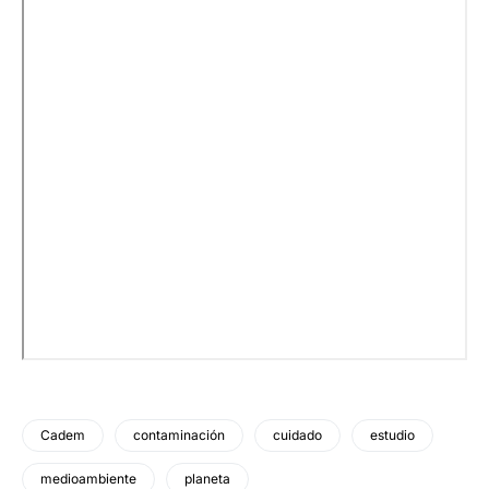
Cadem
contaminación
cuidado
estudio
medioambiente
planeta