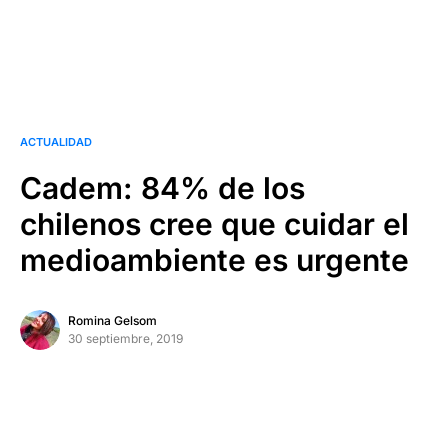
ACTUALIDAD
Cadem: 84% de los
chilenos cree que cuidar el
medioambiente es urgente
Romina Gelsom
30 septiembre, 2019