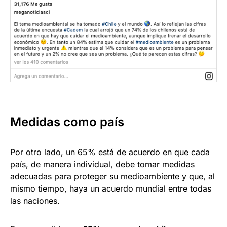
Medidas como país
Por otro lado, un 65% está de acuerdo en que cada
país, de manera individual, debe tomar medidas
adecuadas para proteger su medioambiente y que, al
mismo tiempo, haya un acuerdo mundial entre todas
las naciones.