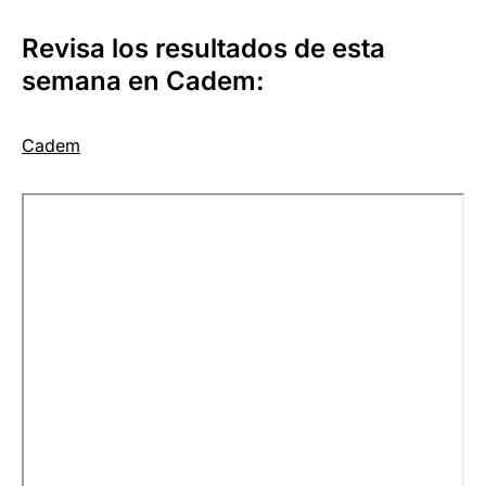
Revisa los resultados de esta
semana en Cadem:
Cadem