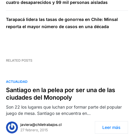
cuatro desaparecidos y 99 mil personas aisladas
Tarapacá lidera las tasas de gonorrea en Chile: Minsal
reporta el mayor número de casos en una década
RELATED POSTS
ACTUALIDAD
Santiago en la pelea por ser una de las
ciudades del Monopoly
Son 22 los lugares que luchan por formar parte del popular
juego de mesa. Santiago se encuentra en…
javiera@chiletrabajos.cl
Leer más
27 febrero, 2015