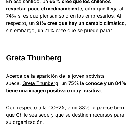
En ese sentido, un
65% cree que los chilenos
respetan poco el medioambiente
, cifra que llega al
74% si es que piensan sólo en los empresarios. Al
respecto, un
91% cree que hay un cambio climático
,
sin embargo, un 71% cree que se puede parar.
Greta Thunberg
Acerca de la aparición de la joven activista
sueca,
Greta Thunberg
, un
75% la conoce y un 84%
tiene una imagen positiva o muy positiva
.
Con respecto a la COP25, a un 83% le parece bien
que Chile sea sede y que se destinen recursos para
su organización.