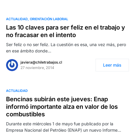
ACTUALIDAD
ORIENTACIÓN LABORAL
Las 10 claves para ser feliz en el trabajo y
no fracasar en el intento
Ser feliz o no ser feliz. La cuestión es esa, una vez más, pero
en ese ámbito donde…
javiera@chiletrabajos.cl
Leer más
27 noviembre, 2014
ACTUALIDAD
Bencinas subirán este jueves: Enap
informó importante alza en valor de los
combustibles
Durante este miércoles 1 de mayo fue publicado por la
Empresa Nacional del Petróleo (ENAP) un nuevo Informe…