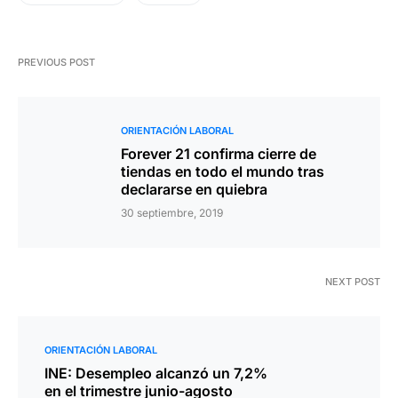
PREVIOUS POST
ORIENTACIÓN LABORAL
Forever 21 confirma cierre de
tiendas en todo el mundo tras
declararse en quiebra
30 septiembre, 2019
NEXT POST
ORIENTACIÓN LABORAL
INE: Desempleo alcanzó un 7,2%
en el trimestre junio-agosto