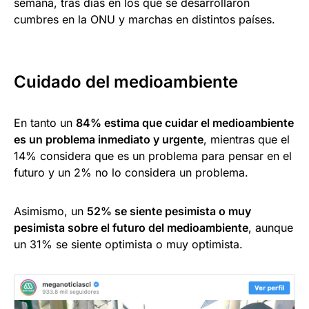
semana, tras días en los que se desarrollaron
cumbres en la ONU y marchas en distintos países.
Cuidado del medioambiente
En tanto un
84% estima que cuidar el medioambiente
es un problema inmediato y urgente
, mientras que el
14% considera que es un problema para pensar en el
futuro y un 2% no lo considera un problema.
Asimismo, un
52% se siente pesimista o muy
pesimista sobre el futuro del medioambiente
, aunque
un 31% se siente optimista o muy optimista.