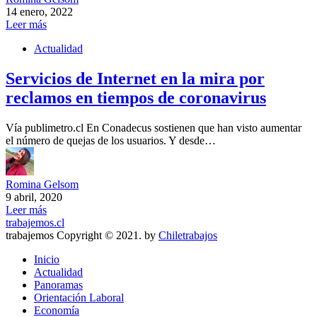
14 enero, 2022
Leer más
Actualidad
Servicios de Internet en la mira por
reclamos en tiempos de coronavirus
Vía publimetro.cl En Conadecus sostienen que han visto aumentar
el número de quejas de los usuarios. Y desde…
Romina Gelsom
9 abril, 2020
Leer más
trabajemos.cl
trabajemos Copyright © 2021. by
Chiletrabajos
Inicio
Actualidad
Panoramas
Orientación Laboral
Economía