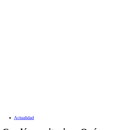
Actualidad