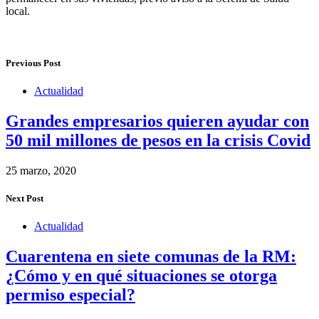
local.
Previous Post
Actualidad
Grandes empresarios quieren ayudar con
50 mil millones de pesos en la crisis Covid
25 marzo, 2020
Next Post
Actualidad
Cuarentena en siete comunas de la RM:
¿Cómo y en qué situaciones se otorga
permiso especial?