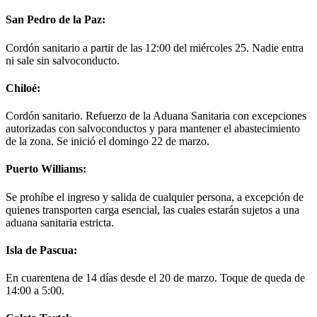
San Pedro de la Paz:
Cordón sanitario a partir de las 12:00 del miércoles 25. Nadie entra
ni sale sin salvoconducto.
Chiloé:
Cordón sanitario. Refuerzo de la Aduana Sanitaria con excepciones
autorizadas con salvoconductos y para mantener el abastecimiento
de la zona. Se inició el domingo 22 de marzo.
Puerto Williams:
Se prohíbe el ingreso y salida de cualquier persona, a excepción de
quienes transporten carga esencial, las cuales estarán sujetos a una
aduana sanitaria estricta.
Isla de Pascua:
En cuarentena de 14 días desde el 20 de marzo. Toque de queda de
14:00 a 5:00.