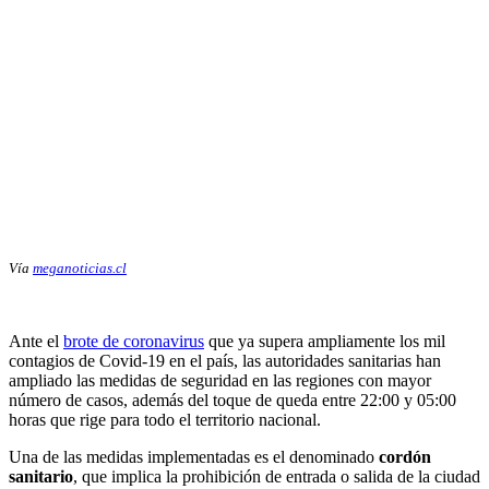
Vía
meganoticias.cl
Ante el
brote de coronavirus
que ya supera ampliamente los mil
contagios de Covid-19 en el país, las autoridades sanitarias han
ampliado las medidas de seguridad en las regiones con mayor
número de casos, además del toque de queda entre 22:00 y 05:00
horas que rige para todo el territorio nacional.
Una de las medidas implementadas es el denominado
cordón
sanitario
, que implica la prohibición de entrada o salida de la ciudad