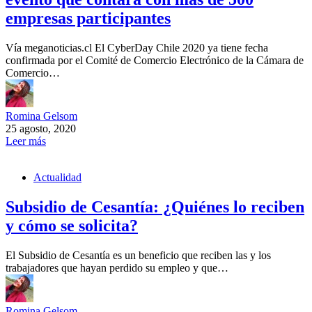
empresas participantes
Vía meganoticias.cl El CyberDay Chile 2020 ya tiene fecha
confirmada por el Comité de Comercio Electrónico de la Cámara de
Comercio…
Romina Gelsom
25 agosto, 2020
Leer más
Actualidad
Subsidio de Cesantía: ¿Quiénes lo reciben
y cómo se solicita?
El Subsidio de Cesantía es un beneficio que reciben las y los
trabajadores que hayan perdido su empleo y que…
Romina Gelsom