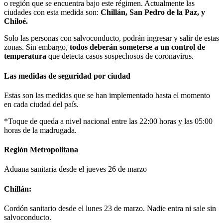
o región que se encuentra bajo este régimen. Actualmente las
ciudades con esta medida son:
Chillán, San Pedro de la Paz, y
Chiloé.
Solo las personas con salvoconducto, podrán ingresar y salir de estas
zonas. Sin embargo,
todos deberán someterse a un control de
temperatura
que detecta casos sospechosos de coronavirus.
Las medidas de seguridad por ciudad
Estas son las medidas que se han implementado hasta el momento
en cada ciudad del país.
*Toque de queda a nivel nacional entre las 22:00 horas y las 05:00
horas de la madrugada.
Región Metropolitana
Aduana sanitaria desde el jueves 26 de marzo
Chillán:
Cordón sanitario desde el lunes 23 de marzo. Nadie entra ni sale sin
salvoconducto.