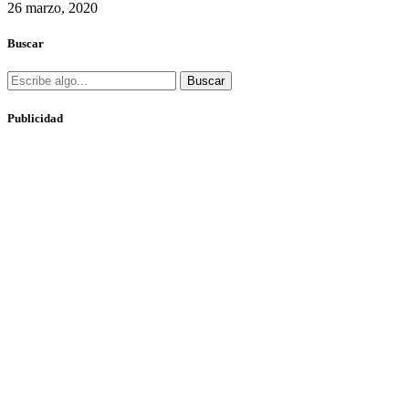
26 marzo, 2020
Buscar
Buscar
Publicidad