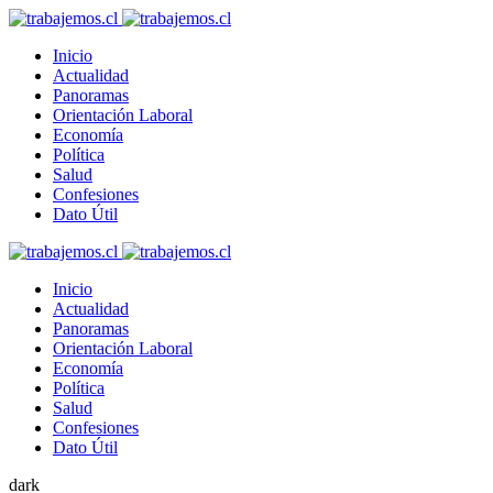
Inicio
Actualidad
Panoramas
Orientación Laboral
Economía
Política
Salud
Confesiones
Dato Útil
Inicio
Actualidad
Panoramas
Orientación Laboral
Economía
Política
Salud
Confesiones
Dato Útil
dark