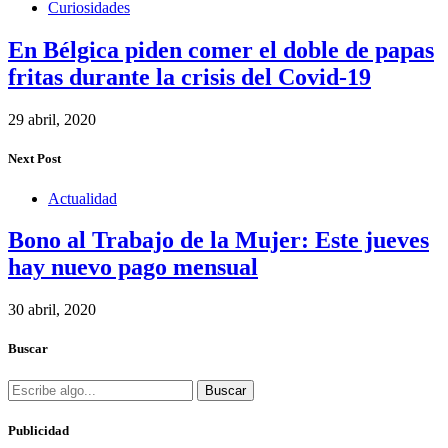
Curiosidades
En Bélgica piden comer el doble de papas
fritas durante la crisis del Covid-19
29 abril, 2020
Next Post
Actualidad
Bono al Trabajo de la Mujer: Este jueves
hay nuevo pago mensual
30 abril, 2020
Buscar
Buscar
Publicidad