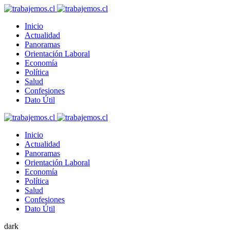
Inicio
Actualidad
Panoramas
Orientación Laboral
Economía
Política
Salud
Confesiones
Dato Útil
Inicio
Actualidad
Panoramas
Orientación Laboral
Economía
Política
Salud
Confesiones
Dato Útil
dark