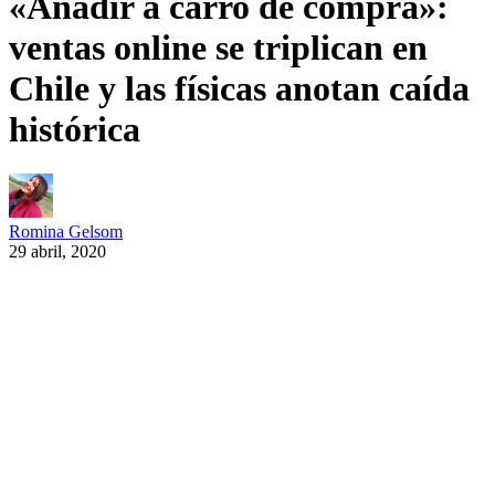
«Añadir a carro de compra»:
ventas online se triplican en
Chile y las físicas anotan caída
histórica
Romina Gelsom
29 abril, 2020