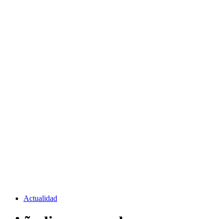
Actualidad