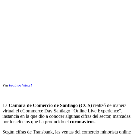
Vía
biobiochile.cl
La
Cámara de Comercio de Santiago (CCS)
realizó de manera
virtual el eCommerce Day Santiago “Online Live Experience”,
instancia en la que dio a conocer algunas cifras del sector, marcadas
por los efectos que ha producido el
coronavirus.
Según cifras de Transbank, las ventas del comercio minorista online