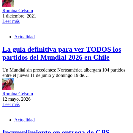
Romina Gelsom
1 diciembre, 2021
Leer más
Actualidad
La guía definitiva para ver TODOS los
partidos del Mundial 2026 en Chile
Un Mundial sin precedentes: Norteamérica albergará 104 partidos
entre el jueves 11 de junio y domingo 19 de…
Romina Gelsom
12 mayo, 2026
Leer más
Actualidad
Incumplimiento en entrega de GPS