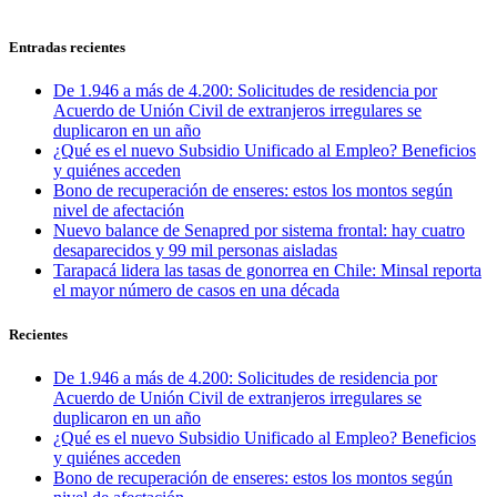
Entradas recientes
De 1.946 a más de 4.200: Solicitudes de residencia por
Acuerdo de Unión Civil de extranjeros irregulares se
duplicaron en un año
¿Qué es el nuevo Subsidio Unificado al Empleo? Beneficios
y quiénes acceden
Bono de recuperación de enseres: estos los montos según
nivel de afectación
Nuevo balance de Senapred por sistema frontal: hay cuatro
desaparecidos y 99 mil personas aisladas
Tarapacá lidera las tasas de gonorrea en Chile: Minsal reporta
el mayor número de casos en una década
Recientes
De 1.946 a más de 4.200: Solicitudes de residencia por
Acuerdo de Unión Civil de extranjeros irregulares se
duplicaron en un año
¿Qué es el nuevo Subsidio Unificado al Empleo? Beneficios
y quiénes acceden
Bono de recuperación de enseres: estos los montos según