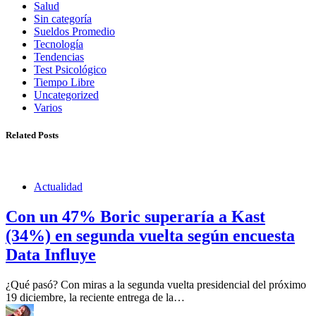
Salud
Sin categoría
Sueldos Promedio
Tecnología
Tendencias
Test Psicológico
Tiempo Libre
Uncategorized
Varios
Related Posts
Actualidad
Con un 47% Boric superaría a Kast
(34%) en segunda vuelta según encuesta
Data Influye
¿Qué pasó? Con miras a la segunda vuelta presidencial del próximo
19 diciembre, la reciente entrega de la…