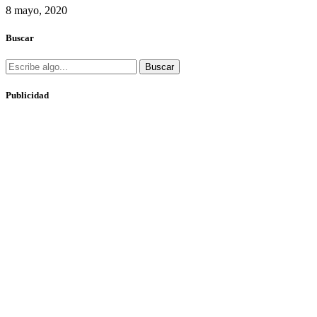
8 mayo, 2020
Buscar
Buscar
Publicidad