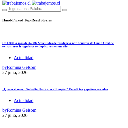
Hand-Picked
Top-Read Stories
De 1.946 a más de 4.200: Solicitudes de residencia por Acuerdo de Unión Civil de
extranjeros irregulares se duplicaron en un año
Actualidad
by
Romina Gelsom
27 julio, 2026
¿Qué es el nuevo Subsidio Unificado al Empleo? Beneficios y quiénes acceden
Actualidad
by
Romina Gelsom
27 julio, 2026