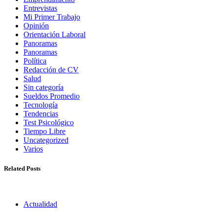
Entrevistas
Mi Primer Trabajo
Opinión
Orientación Laboral
Panoramas
Panoramas
Política
Redacción de CV
Salud
Sin categoría
Sueldos Promedio
Tecnología
Tendencias
Test Psicológico
Tiempo Libre
Uncategorized
Varios
Related Posts
Actualidad