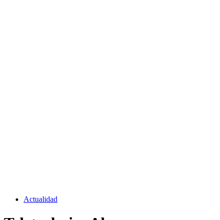
Actualidad