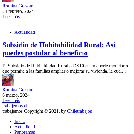
Romina Gelsom
23 febrero, 2024
Leer más
Actualidad
Subsidio de Habitabilidad Rural: Así
puedes postular al beneficio
El Subsidio de Habitabilidad Rural o DS10 es un aporte monetario
que permite a las familias ampliar o mejorar su vivienda, la cual…
Romina Gelsom
6 marzo, 2024
Leer más
trabajemos.cl
trabajemos Copyright © 2021. by
Chiletrabajos
Inicio
Actualidad
Panoramas