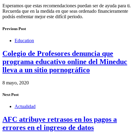
Esperamos que estas recomendaciones puedan ser de ayuda para ti.
Recuerda que en la medida en que seas ordenado financieramente
podrás enfrentar mejor este difícil periodo.
Previous Post
Education
Colegio de Profesores denuncia que
programa educativo online del Mineduc
lleva a un sitio pornográfico
8 mayo, 2020
Next Post
Actualidad
AFC atribuye retrasos en los pagos a
errores en el ingreso de datos