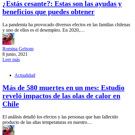
¿Estás cesante?: Estas son las ayudas y
beneficios que puedes obtener
La pandemia ha provocado diversos efectos en las familias chilenas
y uno de ellos es el desempleo. En 2020,…
Romina Gelsom
8 junio, 2021
Leer más
Actualidad
Más de 580 muertes en un mes: Estudio
reveló impactos de las olas de calor en
Chile
El análisis detalló los efectos y las personas que han fallecido
producto de las altas temperaturas en nuestro…