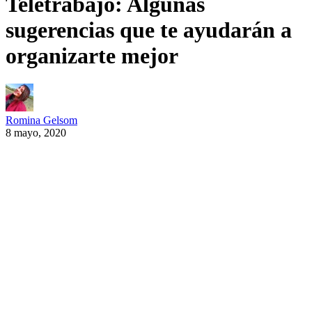
Teletrabajo: Algunas
sugerencias que te ayudarán a
organizarte mejor
Romina Gelsom
8 mayo, 2020