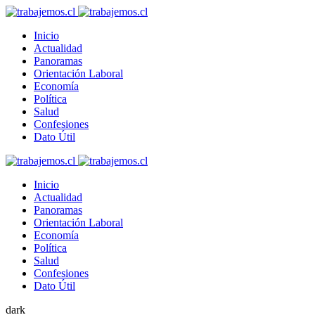
Inicio
Actualidad
Panoramas
Orientación Laboral
Economía
Política
Salud
Confesiones
Dato Útil
Inicio
Actualidad
Panoramas
Orientación Laboral
Economía
Política
Salud
Confesiones
Dato Útil
dark