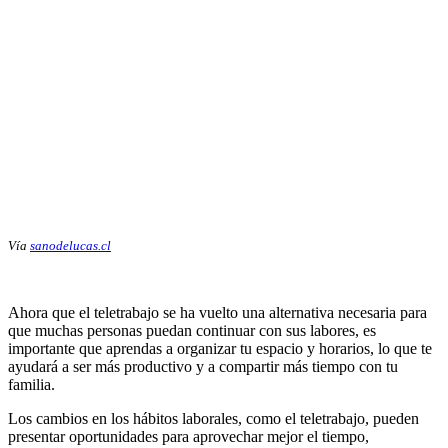
Vía
sanodelucas.cl
Ahora que el teletrabajo se ha vuelto una alternativa necesaria para
que muchas personas puedan continuar con sus labores, es
importante que aprendas a organizar tu espacio y horarios, lo que te
ayudará a ser más productivo y a compartir más tiempo con tu
familia.
Los cambios en los hábitos laborales, como el teletrabajo, pueden
presentar oportunidades para aprovechar mejor el tiempo,