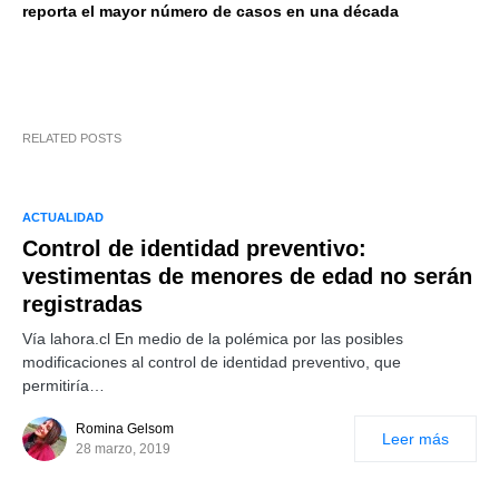
reporta el mayor número de casos en una década
RELATED POSTS
ACTUALIDAD
Control de identidad preventivo:
vestimentas de menores de edad no serán
registradas
Vía lahora.cl En medio de la polémica por las posibles
modificaciones al control de identidad preventivo, que
permitiría…
Romina Gelsom
Leer más
28 marzo, 2019