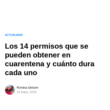
ACTUALIDAD
Los 14 permisos que se
pueden obtener en
cuarentena y cuánto dura
cada uno
Romina Gelsom
14 mayo, 2020