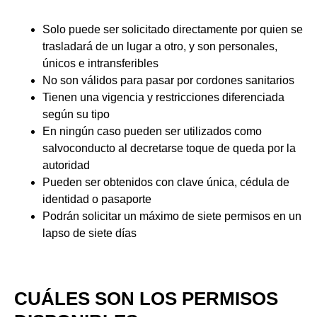
Solo puede ser solicitado directamente por quien se
trasladará de un lugar a otro, y son personales,
únicos e intransferibles
No son válidos para pasar por cordones sanitarios
Tienen una vigencia y restricciones diferenciada
según su tipo
En ningún caso pueden ser utilizados como
salvoconducto al decretarse toque de queda por la
autoridad
Pueden ser obtenidos con clave única, cédula de
identidad o pasaporte
Podrán solicitar un máximo de siete permisos en un
lapso de siete días
CUÁLES SON LOS PERMISOS