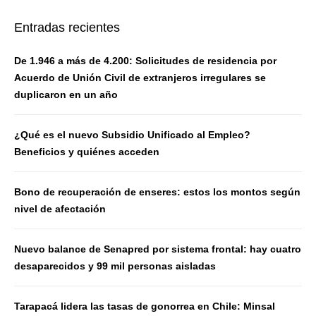
Entradas recientes
De 1.946 a más de 4.200: Solicitudes de residencia por
Acuerdo de Unión Civil de extranjeros irregulares se
duplicaron en un año
¿Qué es el nuevo Subsidio Unificado al Empleo?
Beneficios y quiénes acceden
Bono de recuperación de enseres: estos los montos según
nivel de afectación
Nuevo balance de Senapred por sistema frontal: hay cuatro
desaparecidos y 99 mil personas aisladas
Tarapacá lidera las tasas de gonorrea en Chile: Minsal