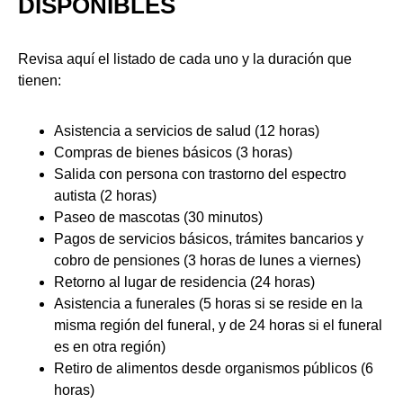
DISPONIBLES
Revisa aquí el listado de cada uno y la duración que
tienen:
Asistencia a servicios de salud (12 horas)
Compras de bienes básicos (3 horas)
Salida con persona con trastorno del espectro
autista (2 horas)
Paseo de mascotas (30 minutos)
Pagos de servicios básicos, trámites bancarios y
cobro de pensiones (3 horas de lunes a viernes)
Retorno al lugar de residencia (24 horas)
Asistencia a funerales (5 horas si se reside en la
misma región del funeral, y de 24 horas si el funeral
es en otra región)
Retiro de alimentos desde organismos públicos (6
horas)