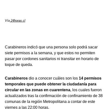
Vía
24horas.cl
Carabineros indicó que una persona solo podrá sacar
siete permisos a la semana, y que estos no permiten
pasar por cordones sanitarios ni transitar en horario de
toque de queda.
Carabineros
dio a conocer cuáles son los
14 permisos
temporales que puede obtener la ciudadanía para
circular en las zonas en cuarentena
, los cuales fueron
actualizados tras la confirmación de confinamiento de 38
comunas de la región Metropolitana a contar de este
viernes a las 22:00 horas.