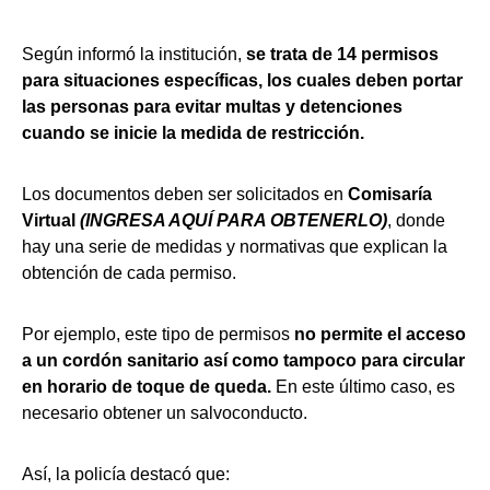
Según informó la institución,
se trata de 14 permisos
para situaciones específicas, los cuales deben portar
las personas para evitar multas y detenciones
cuando se inicie la medida de restricción.
Los documentos deben ser solicitados en
Comisaría
Virtual
(INGRESA AQUÍ PARA OBTENERLO)
, donde
hay una serie de medidas y normativas que explican la
obtención de cada permiso.
Por ejemplo, este tipo de permisos
no permite el acceso
a un cordón sanitario así como tampoco para circular
en horario de toque de queda.
En este último caso, es
necesario obtener un salvoconducto.
Así, la policía destacó que: