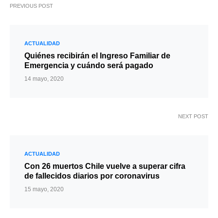
PREVIOUS POST
ACTUALIDAD
Quiénes recibirán el Ingreso Familiar de
Emergencia y cuándo será pagado
14 mayo, 2020
NEXT POST
ACTUALIDAD
Con 26 muertos Chile vuelve a superar cifra
de fallecidos diarios por coronavirus
15 mayo, 2020