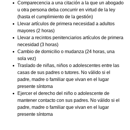
Comparecencia a una citación a la que un abogado
u otra persona deba concurrir en virtud de la ley
(hasta el cumplimiento de la gestión)
Llevar artículos de primera necesidad a adultos
mayores (2 horas)
Llevar a recintos penitenciarios artículos de primera
necesidad (3 horas)
Cambio de domicilio o mudanza (24 horas, una
sola vez)
Traslado de niñas, niños o adolescentes entre las
casas de sus padres o tutores. No válido si el
padre, madre o familiar que vivan en el lugar
presente síntoma
Ejercer el derecho del niño o adolescente de
mantener contacto con sus padres. No válido si el
padre, madre o familiar que vivan en el lugar
presente síntoma