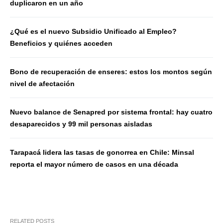
duplicaron en un año
¿Qué es el nuevo Subsidio Unificado al Empleo?
Beneficios y quiénes acceden
Bono de recuperación de enseres: estos los montos según
nivel de afectación
Nuevo balance de Senapred por sistema frontal: hay cuatro
desaparecidos y 99 mil personas aisladas
Tarapacá lidera las tasas de gonorrea en Chile: Minsal
reporta el mayor número de casos en una década
RELATED POSTS