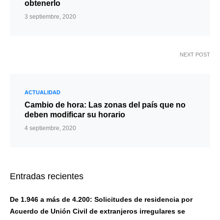
obtenerlo
3 septiembre, 2020
NEXT POST
ACTUALIDAD
Cambio de hora: Las zonas del país que no
deben modificar su horario
4 septiembre, 2020
Entradas recientes
De 1.946 a más de 4.200: Solicitudes de residencia por
Acuerdo de Unión Civil de extranjeros irregulares se