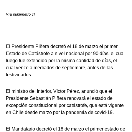
Vía
publimetro.cl
El Presidente Piñera decretó el 18 de marzo el primer
Estado de Catástrofe a nivel nacional por 90 días, el cual
luego fue extendido por la misma cantidad de días, el
cual vence a mediados de septiembre, antes de las
festividades.
El ministro del Interior, Víctor Pérez, anunció que el
Presidente Sebastián Piñera renovará el estado de
excepción constitucional por catástrofe, que está vigente
en Chile desde marzo por la pandemia de covid-19.
El Mandatario decretó el 18 de marzo el primer estado de