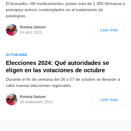
El buscador «Mi medicamento» posee más de 1.300 fármacos y
principios activos contemplados en el tratamiento de
patologías…
Romina Gelsom
Leer más
24 abril, 2023
ACTUALIDAD
Elecciones 2024: Qué autoridades se
eligen en las votaciones de octubre
Durante el fin de semana del 26 y 27 de octubre se llevarán a
cabo nuevas elecciones regionales…
Romina Gelsom
Leer más
26 septiembre, 2024