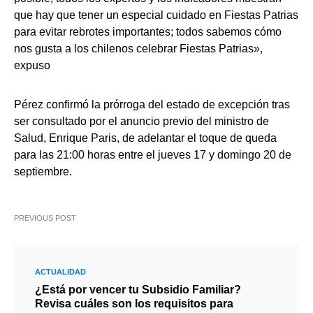
que hay que tener un especial cuidado en Fiestas Patrias
para evitar rebrotes importantes; todos sabemos cómo
nos gusta a los chilenos celebrar Fiestas Patrias»,
expuso
Pérez confirmó la prórroga del estado de excepción tras
ser consultado por el anuncio previo del ministro de
Salud, Enrique Paris, de adelantar el toque de queda
para las 21:00 horas entre el jueves 17 y domingo 20 de
septiembre.
PREVIOUS POST
ACTUALIDAD
¿Está por vencer tu Subsidio Familiar?
Revisa cuáles son los requisitos para