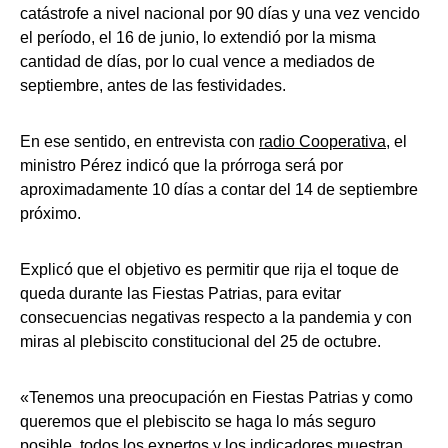
catástrofe a nivel nacional por 90 días y una vez vencido
el período, el 16 de junio, lo extendió por la misma
cantidad de días, por lo cual vence a mediados de
septiembre, antes de las festividades.
En ese sentido, en entrevista con
radio Cooperativa
, el
ministro Pérez indicó que la prórroga será por
aproximadamente 10 días a contar del 14 de septiembre
próximo.
Explicó que el objetivo es permitir que rija el toque de
queda durante las Fiestas Patrias, para evitar
consecuencias negativas respecto a la pandemia y con
miras al plebiscito constitucional del 25 de octubre.
«Tenemos una preocupación en Fiestas Patrias y como
queremos que el plebiscito se haga lo más seguro
posible, todos los expertos y los indicadores muestran