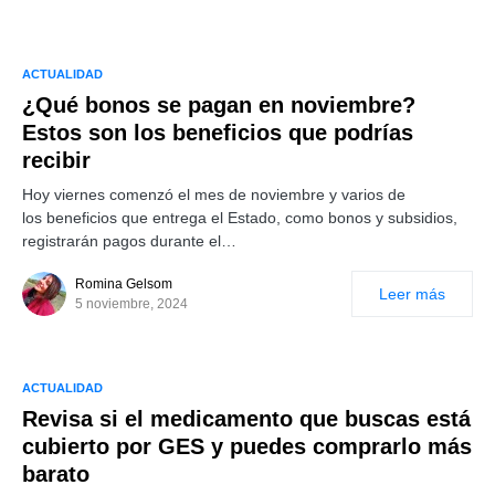
ACTUALIDAD
¿Qué bonos se pagan en noviembre?
Estos son los beneficios que podrías
recibir
Hoy viernes comenzó el mes de noviembre y varios de
los beneficios que entrega el Estado, como bonos y subsidios,
registrarán pagos durante el…
Romina Gelsom
Leer más
5 noviembre, 2024
ACTUALIDAD
Revisa si el medicamento que buscas está
cubierto por GES y puedes comprarlo más
barato