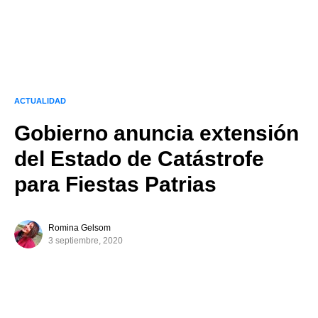
ACTUALIDAD
Gobierno anuncia extensión
del Estado de Catástrofe
para Fiestas Patrias
Romina Gelsom
3 septiembre, 2020