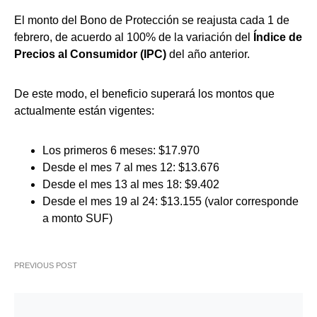
El monto del Bono de Protección se reajusta cada 1 de
febrero, de acuerdo al 100% de la variación del
Índice de
Precios al Consumidor (IPC)
del año anterior.
De este modo, el beneficio superará los montos que
actualmente están vigentes:
Los primeros 6 meses: $17.970
Desde el mes 7 al mes 12: $13.676
Desde el mes 13 al mes 18: $9.402
Desde el mes 19 al 24: $13.155 (valor corresponde
a monto SUF)
PREVIOUS POST