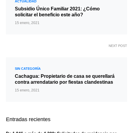
ACTUALIDAD
Subsidio Único Familiar 2021: ¿Cómo
solicitar el beneficio este año?
15 enero, 2021
NEXT POST
SIN CATEGORÍA
Cachagua: Propietario de casa se querellará
contra arrendatario por fiestas clandestinas
15 enero, 2021
Entradas recientes