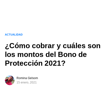
ACTUALIDAD
¿Cómo cobrar y cuáles son
los montos del Bono de
Protección 2021?
Romina Gelsom
15 enero, 2021