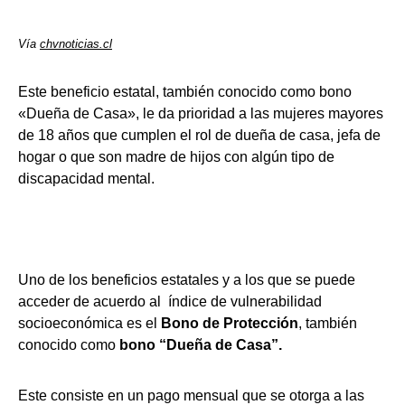
Vía
chvnoticias.cl
Este beneficio estatal, también conocido como bono
«Dueña de Casa», le da prioridad a las mujeres mayores
de 18 años que cumplen el rol de dueña de casa, jefa de
hogar o que son madre de hijos con algún tipo de
discapacidad mental.
Uno de los beneficios estatales y a los que se puede
acceder de acuerdo al índice de vulnerabilidad
socioeconómica es el
Bono de Protección
, también
conocido como
bono “Dueña de Casa”.
Este consiste en un pago mensual que se otorga a las