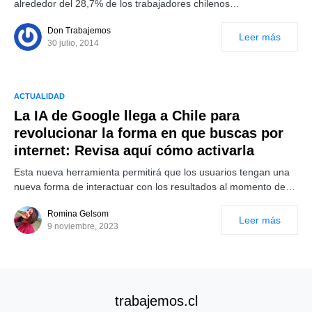
alrededor del 28,7% de los trabajadores chilenos…
Don Trabajemos
Leer más
30 julio, 2014
ACTUALIDAD
La IA de Google llega a Chile para
revolucionar la forma en que buscas por
internet: Revisa aquí cómo activarla
Esta nueva herramienta permitirá que los usuarios tengan una
nueva forma de interactuar con los resultados al momento de…
Romina Gelsom
Leer más
9 noviembre, 2023
trabajemos.cl