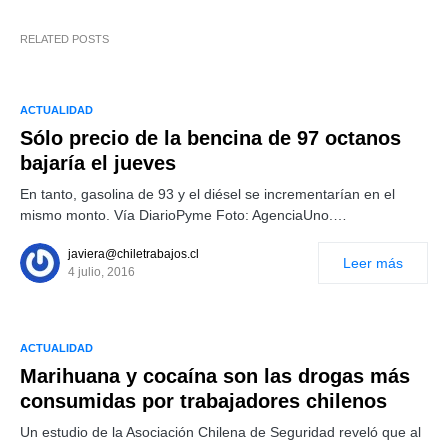
RELATED POSTS
ACTUALIDAD
Sólo precio de la bencina de 97 octanos
bajaría el jueves
En tanto, gasolina de 93 y el diésel se incrementarían en el
mismo monto. Vía DiarioPyme Foto: AgenciaUno.…
javiera@chiletrabajos.cl
Leer más
4 julio, 2016
ACTUALIDAD
Marihuana y cocaína son las drogas más
consumidas por trabajadores chilenos
Un estudio de la Asociación Chilena de Seguridad reveló que al