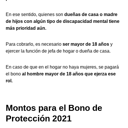
En ese sentido, quienes son
dueñas de casa o madre
de hijos con algún tipo de discapacidad mental tiene
más prioridad aún.
Para cobrarlo, es necesario
ser mayor de 18 años
y
ejercer la función de jefa de hogar o dueña de casa.
En caso de que en el hogar no haya mujeres, se pagará
el bono
al hombre mayor de 18 años que ejerza ese
rol.
Montos para el Bono de
Protección 2021