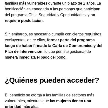
familias más vulnerables durante un plazo de 2 años. La
bonificación es entregada a las personas que participan
del programa Chile Seguridad y Oportunidades, y
no
requiere postulación.
Sin embargo, es necesario cumplir con ciertos requisitos
excluyentes, entre ellos,
formar parte del programa
luego de haber firmado la Carta de Compromiso y del
Plan de Intervención,
lo que permite gestionar de
manera inmediata el pago del bono.
¿Quiénes pueden acceder?
El beneficio se otorga a las familias de sectores más
vulnerables, mientras que
las mujeres tienen una
prioridad más alta.