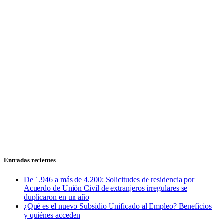
Entradas recientes
De 1.946 a más de 4.200: Solicitudes de residencia por
Acuerdo de Unión Civil de extranjeros irregulares se
duplicaron en un año
¿Qué es el nuevo Subsidio Unificado al Empleo? Beneficios
y quiénes acceden