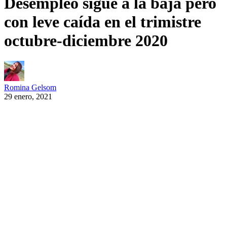
Desempleo sigue a la baja pero
con leve caída en el trimistre
octubre-diciembre 2020
Romina Gelsom
29 enero, 2021