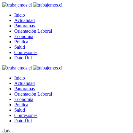
Inicio
Actualidad
Panoramas
Orientación Laboral
Economía
Política
Salud
Confesiones
Dato Útil
Inicio
Actualidad
Panoramas
Orientación Laboral
Economía
Política
Salud
Confesiones
Dato Útil
dark