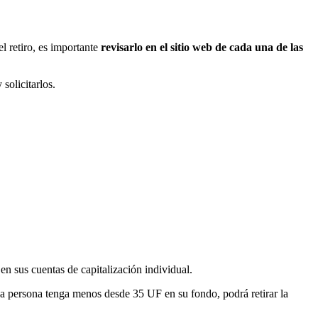
l retiro, es importante
revisarlo en el sitio web de cada una de las
solicitarlos.
en sus cuentas de capitalización individual.
 persona tenga menos desde 35 UF en su fondo, podrá retirar la