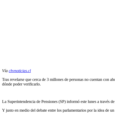
Vía
chvnoticias.cl
Tras revelarse que cerca de 3 millones de personas no cuentan con ah
dónde poder verificarlo.
La Superintendencia de Pensiones (SP) informó este lunes a través de
Y justo en medio del debate entre los parlamentarios por la idea de u