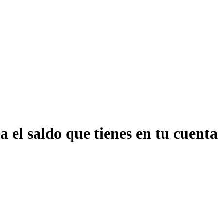
 el saldo que tienes en tu cuenta