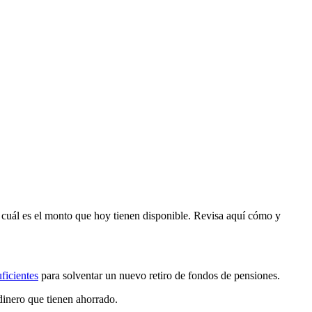
e cuál es el monto que hoy tienen disponible. Revisa aquí cómo y
ficientes
para solventar un nuevo retiro de fondos de pensiones.
dinero que tienen ahorrado.