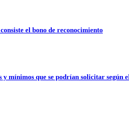
 consiste el bono de reconocimiento
 y mínimos que se podrían solicitar según e