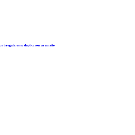
os irregulares se duplicaron en un año