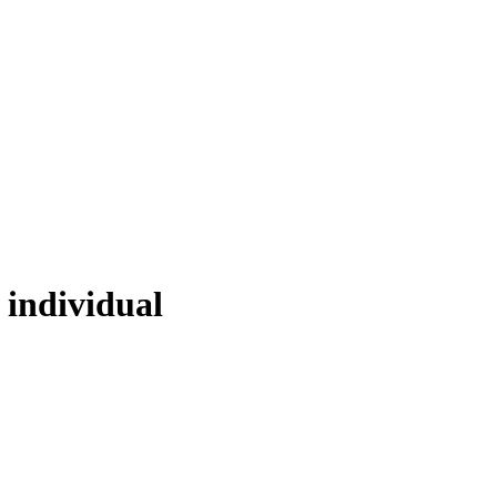
 individual