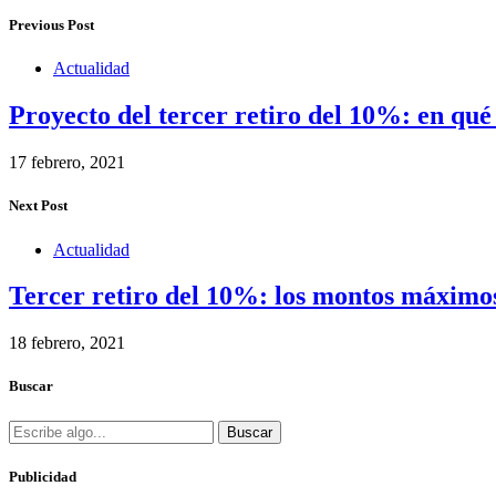
Previous Post
Actualidad
Proyecto del tercer retiro del 10%: en qué
17 febrero, 2021
Next Post
Actualidad
Tercer retiro del 10%: los montos máximos
18 febrero, 2021
Buscar
Buscar
Publicidad