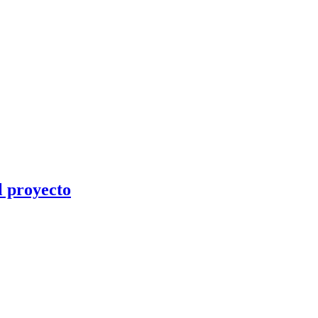
l proyecto