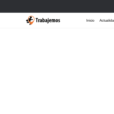
Inicio
Actualid