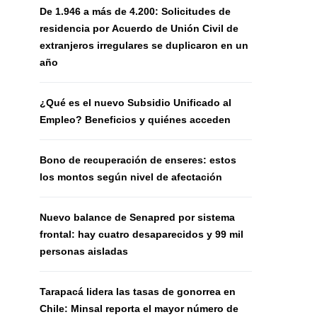
De 1.946 a más de 4.200: Solicitudes de
residencia por Acuerdo de Unión Civil de
extranjeros irregulares se duplicaron en un
año
¿Qué es el nuevo Subsidio Unificado al
Empleo? Beneficios y quiénes acceden
Bono de recuperación de enseres: estos
los montos según nivel de afectación
Nuevo balance de Senapred por sistema
frontal: hay cuatro desaparecidos y 99 mil
personas aisladas
Tarapacá lidera las tasas de gonorrea en
Chile: Minsal reporta el mayor número de