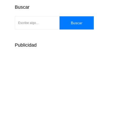
Buscar
Buscar
Publicidad