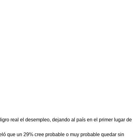
igro real el desempleo, dejando al país en el primer lugar de
eveló que un 29% cree probable o muy probable quedar sin