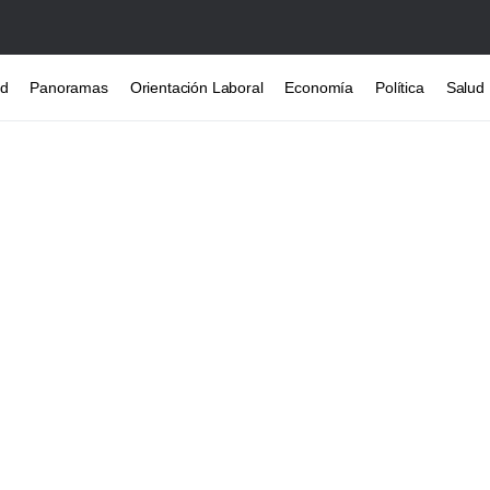
ad
Panoramas
Orientación Laboral
Economía
Política
Salud