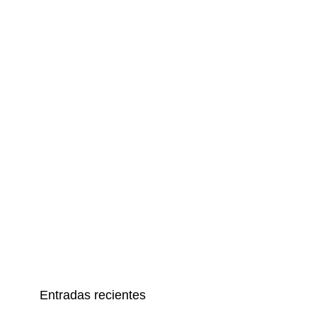
Entradas recientes