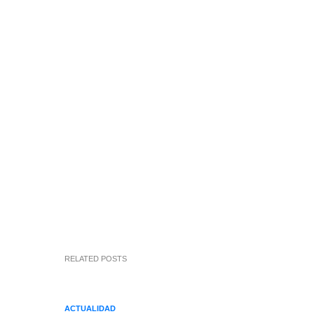
RELATED POSTS
ACTUALIDAD