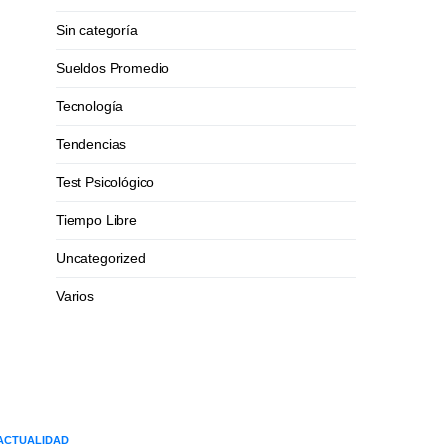
Sin categoría
Sueldos Promedio
Tecnología
Tendencias
Test Psicológico
Tiempo Libre
Uncategorized
Varios
ACTUALIDAD