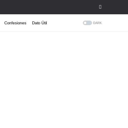
Confesiones
Dato Útil
DARK