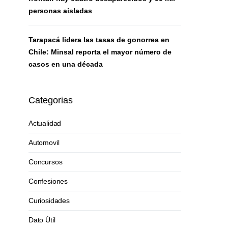
personas aisladas
Tarapacá lidera las tasas de gonorrea en
Chile: Minsal reporta el mayor número de
casos en una década
Categorias
Actualidad
Automovil
Concursos
Confesiones
Curiosidades
Dato Útil