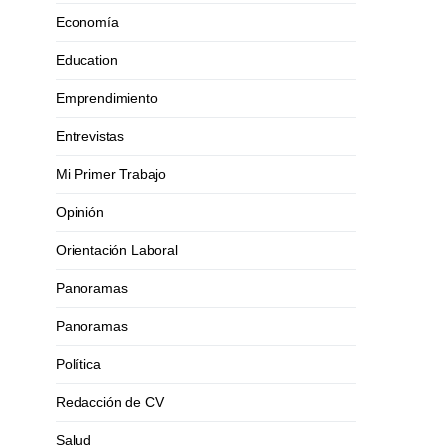
Economía
Education
Emprendimiento
Entrevistas
Mi Primer Trabajo
Opinión
Orientación Laboral
Panoramas
Panoramas
Política
Redacción de CV
Salud