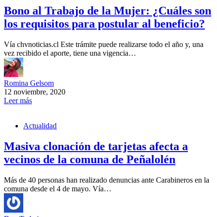
Bono al Trabajo de la Mujer: ¿Cuáles son
los requisitos para postular al beneficio?
Vía chvnoticias.cl Este trámite puede realizarse todo el año y, una
vez recibido el aporte, tiene una vigencia…
Romina Gelsom
12 noviembre, 2020
Leer más
Actualidad
Masiva clonación de tarjetas afecta a
vecinos de la comuna de Peñalolén
Más de 40 personas han realizado denuncias ante Carabineros en la
comuna desde el 4 de mayo. Vía…