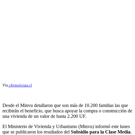
Vía
chvnoticias.cl
Desde el Minvu detallaron que son más de 10.200 familias las que
recibirán el beneficio, que busca apoyar la compra o construcción de
una vivienda de un valor de hasta 2.200 UF.
El Ministerio de Vivienda y Urbanismo (Minvu) informó este lunes
que se publicaron los resultados del
Subsidio para la Clase Media
.