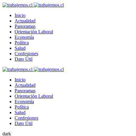
Inicio
Actualidad
Panoramas
Orientación Laboral
Economía
Política
Salud
Confesiones
Dato Útil
Inicio
Actualidad
Panoramas
Orientación Laboral
Economía
Política
Salud
Confesiones
Dato Útil
dark