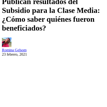
Publican resultados del
Subsidio para la Clase Media:
¿Cómo saber quiénes fueron
beneficiados?
Romina Gelsom
23 febrero, 2021