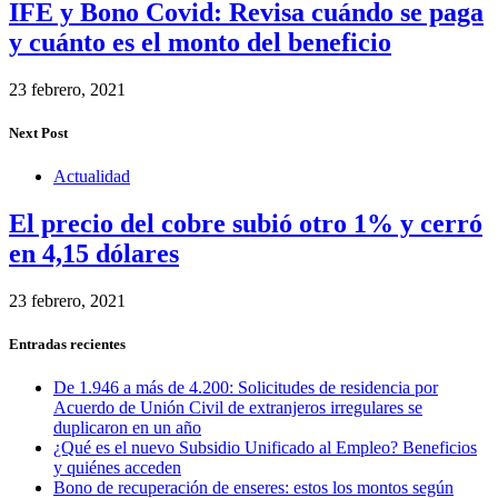
IFE y Bono Covid: Revisa cuándo se paga
y cuánto es el monto del beneficio
23 febrero, 2021
Next Post
Actualidad
El precio del cobre subió otro 1% y cerró
en 4,15 dólares
23 febrero, 2021
Entradas recientes
De 1.946 a más de 4.200: Solicitudes de residencia por
Acuerdo de Unión Civil de extranjeros irregulares se
duplicaron en un año
¿Qué es el nuevo Subsidio Unificado al Empleo? Beneficios
y quiénes acceden
Bono de recuperación de enseres: estos los montos según