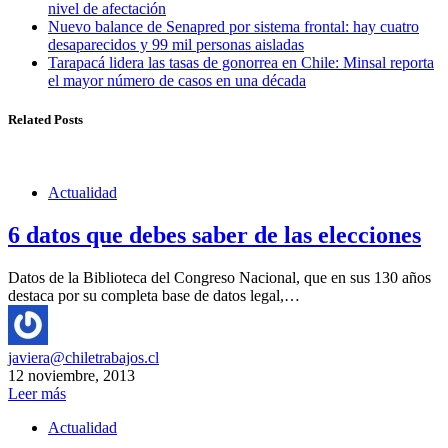
nivel de afectación
Nuevo balance de Senapred por sistema frontal: hay cuatro
desaparecidos y 99 mil personas aisladas
Tarapacá lidera las tasas de gonorrea en Chile: Minsal reporta
el mayor número de casos en una década
Related Posts
Actualidad
6 datos que debes saber de las elecciones
Datos de la Biblioteca del Congreso Nacional, que en sus 130 años
destaca por su completa base de datos legal,…
javiera@chiletrabajos.cl
12 noviembre, 2013
Leer más
Actualidad