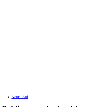
Actualidad