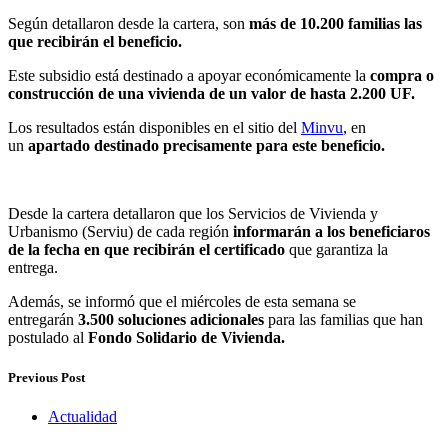
Según detallaron desde la cartera, son
más de 10.200 familias las
que recibirán el beneficio.
Este subsidio está destinado a apoyar económicamente la
compra o
construcción de una vivienda de un valor de hasta 2.200 UF.
Los resultados están disponibles en el sitio del
Minvu
, en
un
apartado destinado precisamente para este beneficio.
Desde la cartera detallaron que los Servicios de Vivienda y
Urbanismo (Serviu) de cada región
informarán a los beneficiaros
de la fecha en que recibirán el certificado
que garantiza la
entrega.
Además, se informó que el miércoles de esta semana se
entregarán
3.500 soluciones adicionales
para las familias que han
postulado al
Fondo Solidario de Vivienda.
Previous Post
Actualidad