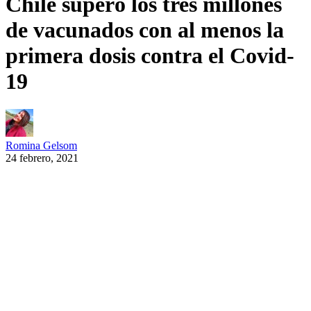
Chile superó los tres millones
de vacunados con al menos la
primera dosis contra el Covid-
19
Romina Gelsom
24 febrero, 2021