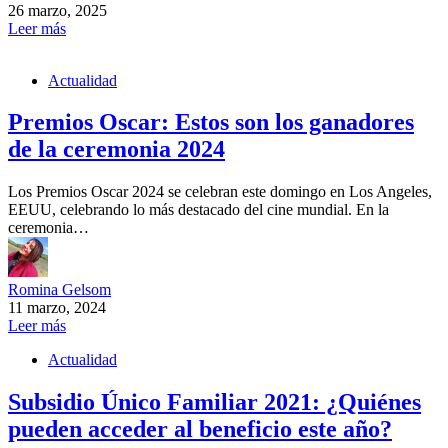
26 marzo, 2025
Leer más
Actualidad
Premios Oscar: Estos son los ganadores
de la ceremonia 2024
Los Premios Oscar 2024 se celebran este domingo en Los Angeles,
EEUU, celebrando lo más destacado del cine mundial. En la
ceremonia…
Romina Gelsom
11 marzo, 2024
Leer más
Actualidad
Subsidio Único Familiar 2021: ¿Quiénes
pueden acceder al beneficio este año?