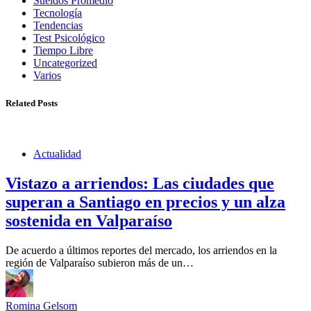
Sueldos Promedio
Tecnología
Tendencias
Test Psicológico
Tiempo Libre
Uncategorized
Varios
Related Posts
Actualidad
Vistazo a arriendos: Las ciudades que
superan a Santiago en precios y un alza
sostenida en Valparaíso
De acuerdo a últimos reportes del mercado, los arriendos en la
región de Valparaíso subieron más de un…
Romina Gelsom