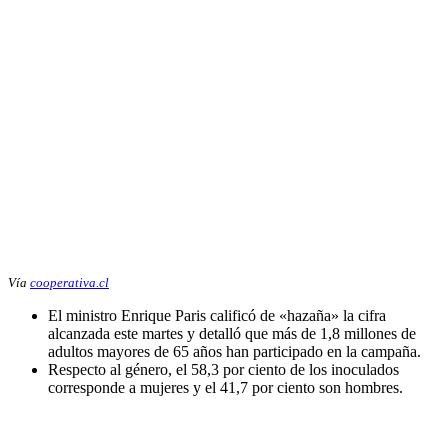
Vía
cooperativa.cl
El ministro Enrique Paris calificó de «hazaña» la cifra
alcanzada este martes y detalló que más de 1,8 millones de
adultos mayores de 65 años han participado en la campaña.
Respecto al género, el 58,3 por ciento de los inoculados
corresponde a mujeres y el 41,7 por ciento son hombres.