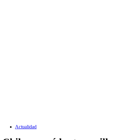
Actualidad