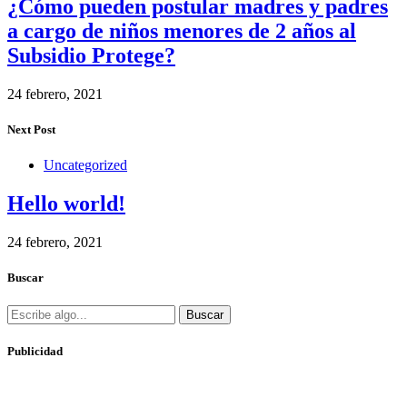
¿Cómo pueden postular madres y padres
a cargo de niños menores de 2 años al
Subsidio Protege?
24 febrero, 2021
Next Post
Uncategorized
Hello world!
24 febrero, 2021
Buscar
Buscar
Publicidad