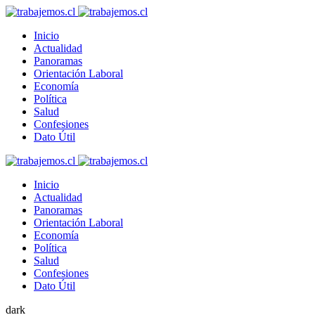
Inicio
Actualidad
Panoramas
Orientación Laboral
Economía
Política
Salud
Confesiones
Dato Útil
Inicio
Actualidad
Panoramas
Orientación Laboral
Economía
Política
Salud
Confesiones
Dato Útil
dark