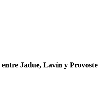
entre Jadue, Lavín y Provoste