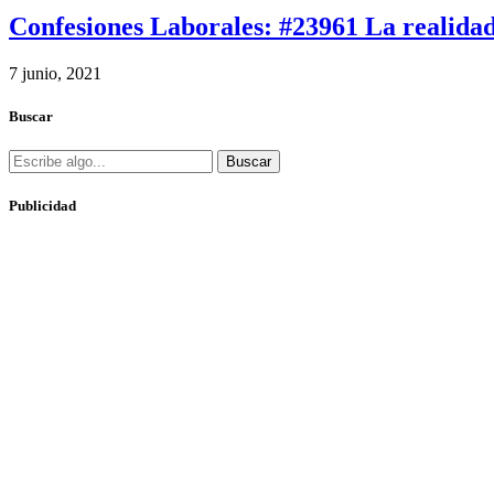
Confesiones Laborales: #23961 La realidad
7 junio, 2021
Buscar
Buscar
Publicidad