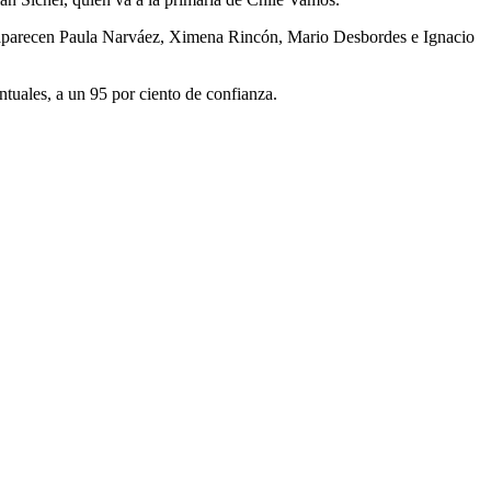
ajo aparecen Paula Narváez, Ximena Rincón, Mario Desbordes e Ignacio
ntuales, a un 95 por ciento de confianza.