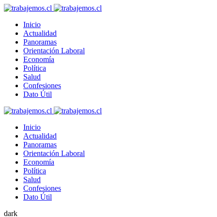
Inicio
Actualidad
Panoramas
Orientación Laboral
Economía
Política
Salud
Confesiones
Dato Útil
Inicio
Actualidad
Panoramas
Orientación Laboral
Economía
Política
Salud
Confesiones
Dato Útil
dark