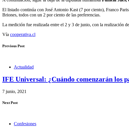
El listado continúa con José Antonio Kast (7 por ciento), Franco Par
Briones, todos con un 2 por ciento de las preferencias.
La medición fue realizada entre el 2 y 3 de junio, con la realización 
Vía
cooperativa.cl
Previous Post
Actualidad
IFE Universal: ¿Cuándo comenzarán los pa
7 junio, 2021
Next Post
Confesiones