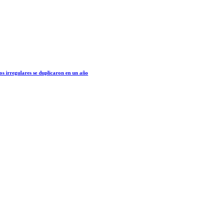
os irregulares se duplicaron en un año