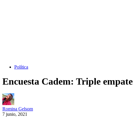
Política
Encuesta Cadem: Triple empate 
Romina Gelsom
7 junio, 2021