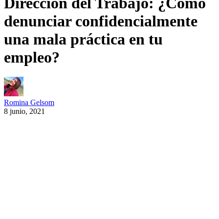
Dirección del Trabajo: ¿Cómo
denunciar confidencialmente
una mala práctica en tu
empleo?
Romina Gelsom
8 junio, 2021