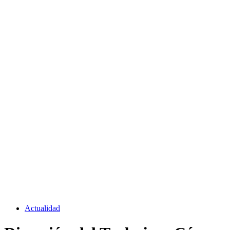
Actualidad