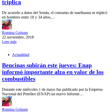
triplica
De acuerdo a datos del Senda, el consumo de marihuana se triplicó
en hombres entre 18 y 34 años,…
Romina Gelsom
22 noviembre, 2018
Leer más
Actualidad
Bencinas subirán este jueves: Enap
informó importante alza en valor de los
combustibles
Durante este miércoles 1 de mayo fue publicado por la Empresa
Nacional del Petróleo (ENAP) un nuevo Informe…
Romina Gelsom