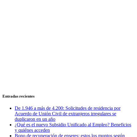
Entradas recientes
De 1.946 a más de 4.200: Solicitudes de residencia por
Acuerdo de Unión Civil de extranjeros irregulares se
duplicaron en un año
¿Qué es el nuevo Subsidio Unificado al Empleo? Beneficios
y quiénes acceden
Bono de recuperación de enseres: estos los montos según