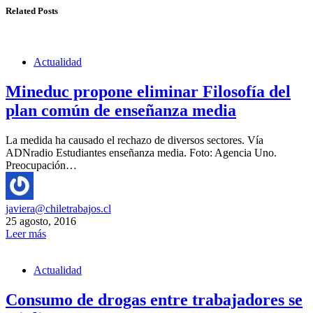
Related Posts
Actualidad
Mineduc propone eliminar Filosofía del
plan común de enseñanza media
La medida ha causado el rechazo de diversos sectores. Vía
ADNradio Estudiantes enseñanza media. Foto: Agencia Uno.
Preocupación…
javiera@chiletrabajos.cl
25 agosto, 2016
Leer más
Actualidad
Consumo de drogas entre trabajadores se