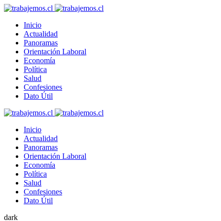
Inicio
Actualidad
Panoramas
Orientación Laboral
Economía
Política
Salud
Confesiones
Dato Útil
Inicio
Actualidad
Panoramas
Orientación Laboral
Economía
Política
Salud
Confesiones
Dato Útil
dark