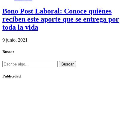
Bono Post Laboral: Conoce quiénes
reciben este aporte que se entrega por
toda la vida
9 junio, 2021
Buscar
Buscar
Publicidad