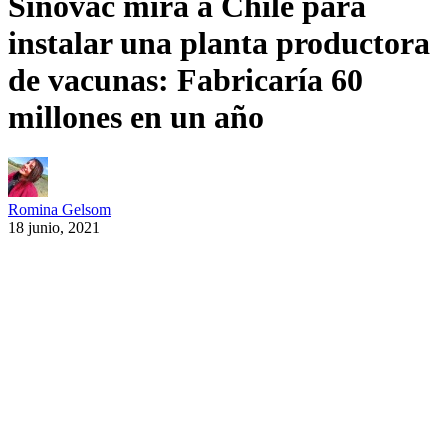
Sinovac mira a Chile para
instalar una planta productora
de vacunas: Fabricaría 60
millones en un año
Romina Gelsom
18 junio, 2021