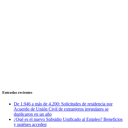
Entradas recientes
De 1.946 a más de 4.200: Solicitudes de residencia por
Acuerdo de Unión Civil de extranjeros irregulares se
duplicaron en un año
¿Qué es el nuevo Subsidio Unificado al Empleo? Beneficios
y quiénes acceden