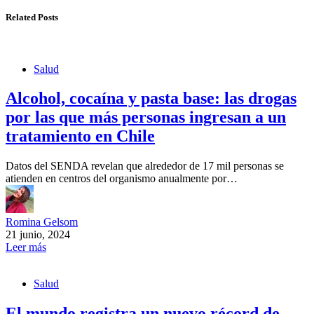
Related Posts
Salud
Alcohol, cocaína y pasta base: las drogas
por las que más personas ingresan a un
tratamiento en Chile
Datos del SENDA revelan que alrededor de 17 mil personas se
atienden en centros del organismo anualmente por…
Romina Gelsom
21 junio, 2024
Leer más
Salud
El mundo registra un nuevo récord de