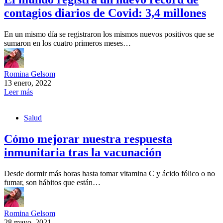
contagios diarios de Covid: 3,4 millones
En un mismo día se registraron los mismos nuevos positivos que se
sumaron en los cuatro primeros meses…
Romina Gelsom
13 enero, 2022
Leer más
Salud
Cómo mejorar nuestra respuesta
inmunitaria tras la vacunación
Desde dormir más horas hasta tomar vitamina C y ácido fólico o no
fumar, son hábitos que están…
Romina Gelsom
28 mayo, 2021