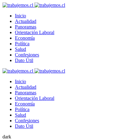
Inicio
Actualidad
Panoramas
Orientación Laboral
Economía
Política
Salud
Confesiones
Dato Útil
Inicio
Actualidad
Panoramas
Orientación Laboral
Economía
Política
Salud
Confesiones
Dato Útil
dark