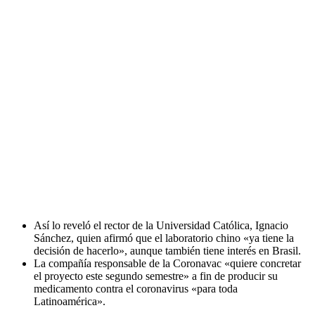
Así lo reveló el rector de la Universidad Católica, Ignacio
Sánchez, quien afirmó que el laboratorio chino «ya tiene la
decisión de hacerlo», aunque también tiene interés en Brasil.
La compañía responsable de la Coronavac «quiere concretar
el proyecto este segundo semestre» a fin de producir su
medicamento contra el coronavirus «para toda
Latinoamérica».