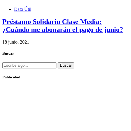
Dato Útil
Préstamo Solidario Clase Media:
¿Cuándo me abonarán el pago de junio?
18 junio, 2021
Buscar
Buscar
Publicidad