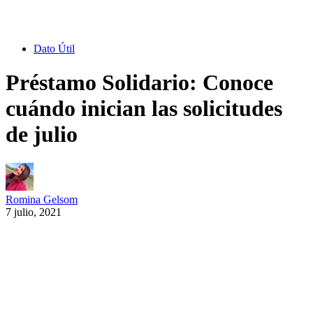
Dato Útil
Préstamo Solidario: Conoce
cuándo inician las solicitudes
de julio
Romina Gelsom
7 julio, 2021