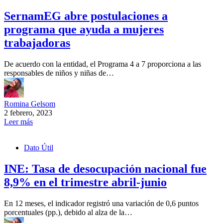
SernamEG abre postulaciones a
programa que ayuda a mujeres
trabajadoras
De acuerdo con la entidad, el Programa 4 a 7 proporciona a las
responsables de niños y niñas de…
Romina Gelsom
2 febrero, 2023
Leer más
Dato Útil
INE: Tasa de desocupación nacional fue
8,9% en el trimestre abril-junio
En 12 meses, el indicador registró una variación de 0,6 puntos
porcentuales (pp.), debido al alza de la…