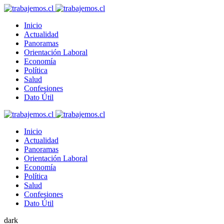
Inicio
Actualidad
Panoramas
Orientación Laboral
Economía
Política
Salud
Confesiones
Dato Útil
Inicio
Actualidad
Panoramas
Orientación Laboral
Economía
Política
Salud
Confesiones
Dato Útil
dark