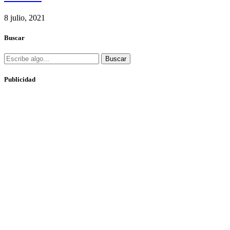
8 julio, 2021
Buscar
Buscar
Publicidad