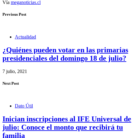
Vía
meganoticias.cl
Previous Post
Actualidad
¿Quiénes pueden votar en las primarias
presidenciales del domingo 18 de julio?
7 julio, 2021
Next Post
Dato Útil
Inician inscripciones al IFE Universal de
julio: Conoce el monto que recibirá tu
familia