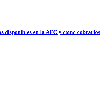
os disponibles en la AFC y cómo cobrarlos