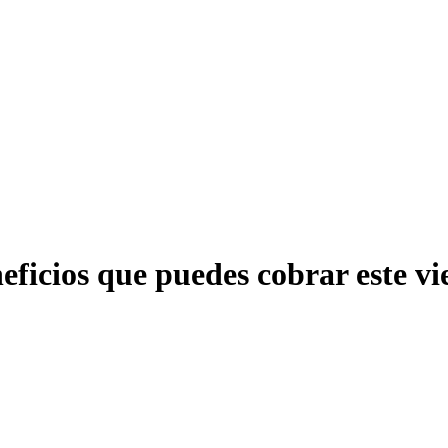
eficios que puedes cobrar este vie