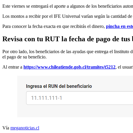
Este viernes se entregará el aporte a algunos de los beneficiarios autom
Los montos a recibir por el IFE Universal varían según la cantidad de
Para conocer la fecha exacta en que recibirás el dinero,
pincha en est
Revisa con tu RUT la fecha de pago de tus 
Por otro lado, los beneficiarios de las ayudas que entrega el Instituto
el pago de su beneficio.
Al entrar a
https://www.chileatiende.gob.cl/tramites/t5212
, el usua
Vía
meganoticias.cl