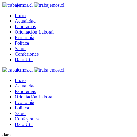
Inicio
Actualidad
Panoramas
Orientación Laboral
Economía
Política
Salud
Confesiones
Dato Útil
Inicio
Actualidad
Panoramas
Orientación Laboral
Economía
Política
Salud
Confesiones
Dato Útil
dark