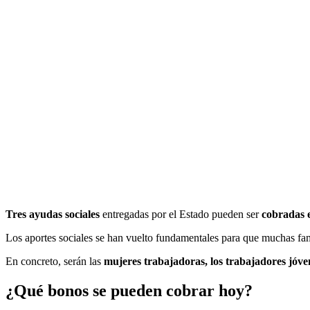
Tres ayudas sociales
entregadas por el Estado pueden ser
cobradas e
Los aportes sociales se han vuelto fundamentales para que muchas fa
En concreto, serán las
mujeres trabajadoras, los trabajadores jóven
¿Qué bonos se pueden cobrar hoy?