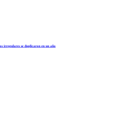
os irregulares se duplicaron en un año