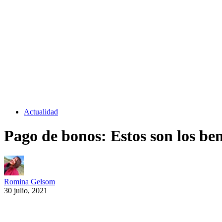
Actualidad
Pago de bonos: Estos son los ben
Romina Gelsom
30 julio, 2021