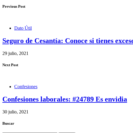
Previous Post
Dato Útil
Seguro de Cesantía: Conoce si tienes exces
29 julio, 2021
Next Post
Confesiones
Confesiones laborales: #24789 Es envidia
30 julio, 2021
Buscar