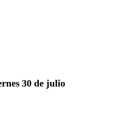
rnes 30 de julio