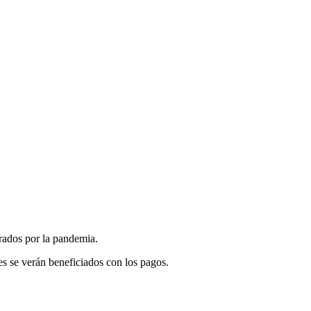
rados por la pandemia.
s se verán beneficiados con los pagos.