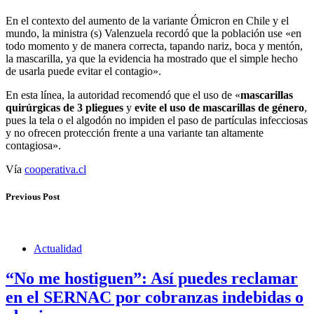
En el contexto del aumento de la variante Ómicron en Chile y el
mundo, la ministra (s) Valenzuela recordó que la población use «en
todo momento y de manera correcta, tapando nariz, boca y mentón,
la mascarilla, ya que la evidencia ha mostrado que el simple hecho
de usarla puede evitar el contagio».
En esta línea, la autoridad recomendó que el uso de «
mascarillas
quirúrgicas de 3 pliegues
y
evite el uso de mascarillas de género
,
pues la tela o el algodón no impiden el paso de partículas infecciosas
y no ofrecen protección frente a una variante tan altamente
contagiosa».
Vía
cooperativa.cl
Previous Post
Actualidad
“No me hostiguen”: Así puedes reclamar
en el SERNAC por cobranzas indebidas o