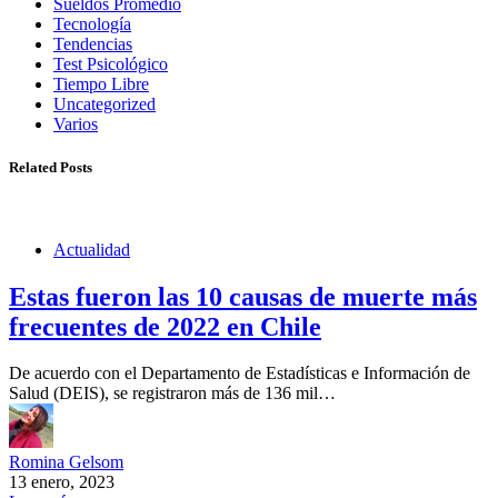
Sueldos Promedio
Tecnología
Tendencias
Test Psicológico
Tiempo Libre
Uncategorized
Varios
Related Posts
Actualidad
Estas fueron las 10 causas de muerte más
frecuentes de 2022 en Chile
De acuerdo con el Departamento de Estadísticas e Información de
Salud (DEIS), se registraron más de 136 mil…
Romina Gelsom
13 enero, 2023