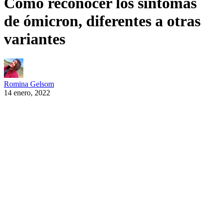
Cómo reconocer los síntomas
de ómicron, diferentes a otras
variantes
Romina Gelsom
14 enero, 2022