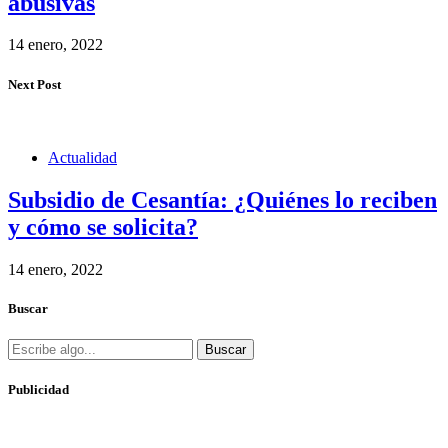
abusivas
14 enero, 2022
Next Post
Actualidad
Subsidio de Cesantía: ¿Quiénes lo reciben
y cómo se solicita?
14 enero, 2022
Buscar
Buscar
Publicidad