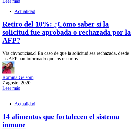
Leer más
Actualidad
Retiro del 10%: ¿Cómo saber si la
solicitud fue aprobada o rechazada por la
AFP?
Vía chvnoticias.cl En caso de que la solicitud sea rechazada, desde
las AFP han informado que los usuarios…
Romina Gelsom
7 agosto, 2020
Leer más
Actualidad
14 alimentos que fortalecen el sistema
inmune