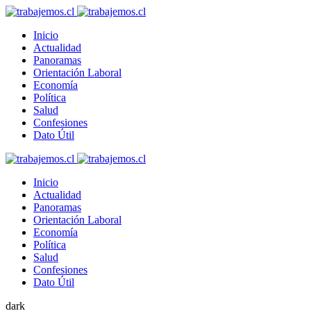
Inicio
Actualidad
Panoramas
Orientación Laboral
Economía
Política
Salud
Confesiones
Dato Útil
Inicio
Actualidad
Panoramas
Orientación Laboral
Economía
Política
Salud
Confesiones
Dato Útil
dark