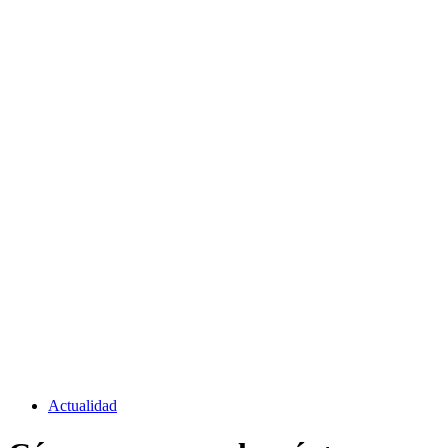
Actualidad