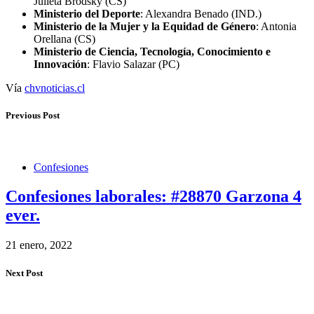
Julieta Brodsky (CS)
Ministerio del Deporte
: Alexandra Benado (IND.)
Ministerio de la Mujer y la Equidad de Género
: Antonia
Orellana (CS)
Ministerio de Ciencia, Tecnología, Conocimiento e
Innovación
: Flavio Salazar (PC)
Vía
chvnoticias.cl
Previous Post
Confesiones
Confesiones laborales: #28870 Garzona 4
ever.
21 enero, 2022
Next Post