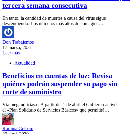
tercera semana consecutiva
En tanto, la cantidad de muertes a causa del virus sigue
descendiendo. Los números más altos de contagios…
Don Trabajemos
17 marzo, 2021
Leer más
Actualidad
Beneficios en cuentas de luz: Revisa
quiénes podrán suspender su pago sin
corte de suministro
Vía meganoticias.cl A partir del 1 de abril el Gobierno activó
el «Plan Solidario de Servicios Básicos» que permitirá…
Romina Gelsom
29 abril, 2020