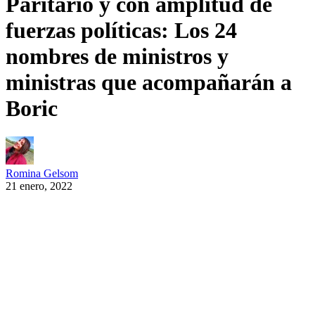
Paritario y con amplitud de
fuerzas políticas: Los 24
nombres de ministros y
ministras que acompañarán a
Boric
Romina Gelsom
21 enero, 2022