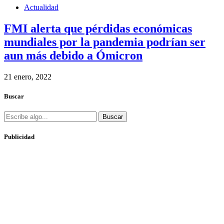
Actualidad
FMI alerta que pérdidas económicas
mundiales por la pandemia podrían ser
aun más debido a Ómicron
21 enero, 2022
Buscar
Buscar
Publicidad