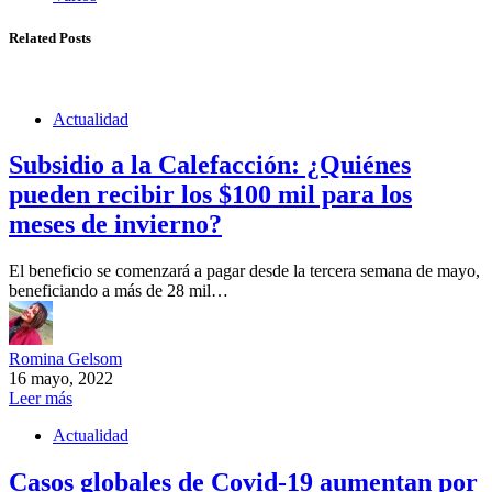
Related Posts
Actualidad
Subsidio a la Calefacción: ¿Quiénes
pueden recibir los $100 mil para los
meses de invierno?
El beneficio se comenzará a pagar desde la tercera semana de mayo,
beneficiando a más de 28 mil…
Romina Gelsom
16 mayo, 2022
Leer más
Actualidad
Casos globales de Covid-19 aumentan por