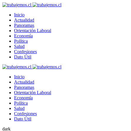
Inicio
Actualidad
Panoramas
Orientación Laboral
Economía
Política
Salud
Confesiones
Dato Útil
Inicio
Actualidad
Panoramas
Orientación Laboral
Economía
Política
Salud
Confesiones
Dato Útil
dark