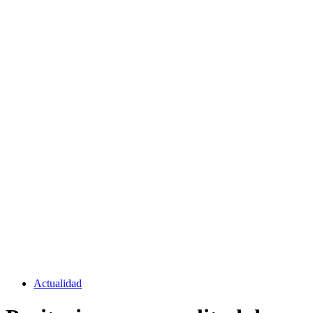
Actualidad