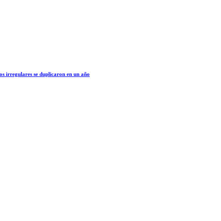
os irregulares se duplicaron en un año