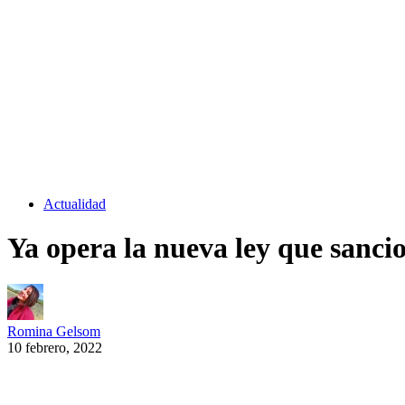
Actualidad
Ya opera la nueva ley que sanci
Romina Gelsom
10 febrero, 2022