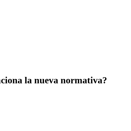
nciona la nueva normativa?