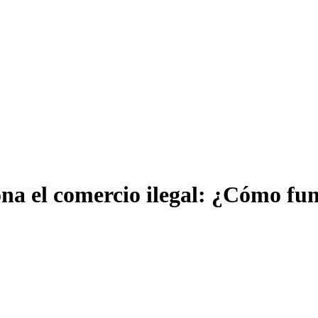
ona el comercio ilegal: ¿Cómo fu