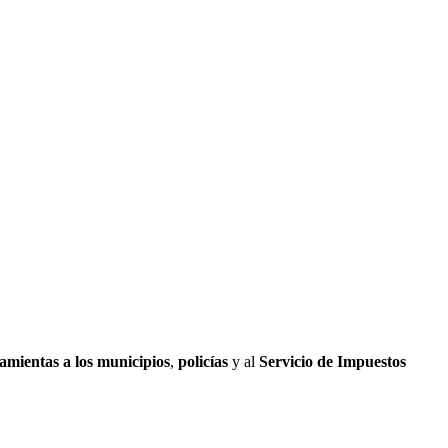
amientas a los municipios
,
policías
y al
Servicio de Impuestos