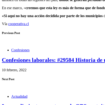
En ese marco, «
creemos que esta ley es más de forma que de fondo
«Si aquí no hay una acción decidida por parte de los municipios
d
Vía
cooperativa.cl
Previous Post
Confesiones
Confesiones laborales: #29584 Historia de 
10 febrero, 2022
Next Post
Actualidad