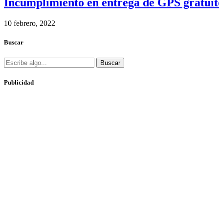
Incumplimiento en entrega de GPS gratui
10 febrero, 2022
Buscar
Buscar
Publicidad