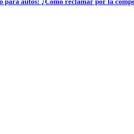
to para autos: ¿Cómo reclamar por la comp