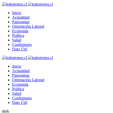
Inicio
Actualidad
Panoramas
Orientación Laboral
Economía
Política
Salud
Confesiones
Dato Útil
Inicio
Actualidad
Panoramas
Orientación Laboral
Economía
Política
Salud
Confesiones
Dato Útil
dark