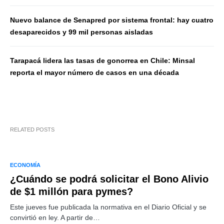
Nuevo balance de Senapred por sistema frontal: hay cuatro
desaparecidos y 99 mil personas aisladas
Tarapacá lidera las tasas de gonorrea en Chile: Minsal
reporta el mayor número de casos en una década
RELATED POSTS
ECONOMÍA
¿Cuándo se podrá solicitar el Bono Alivio
de $1 millón para pymes?
Este jueves fue publicada la normativa en el Diario Oficial y se
convirtió en ley. A partir de…