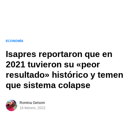
ECONOMÍA
Isapres reportaron que en
2021 tuvieron su «peor
resultado» histórico y temen
que sistema colapse
Romina Gelsom
16 febrero, 2022