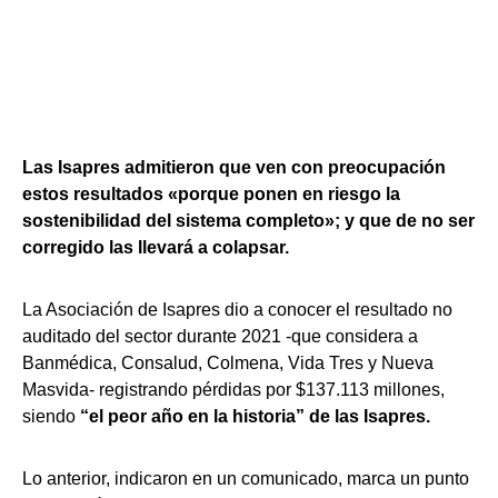
Las Isapres admitieron que ven con preocupación
estos resultados «porque ponen en riesgo la
sostenibilidad del sistema completo»; y que de no ser
corregido las llevará a colapsar.
La Asociación de Isapres dio a conocer el resultado no
auditado del sector durante 2021 -que considera a
Banmédica, Consalud, Colmena, Vida Tres y Nueva
Masvida- registrando pérdidas por $137.113 millones,
siendo
“el peor año en la historia” de las Isapres.
Lo anterior, indicaron en un comunicado, marca un punto