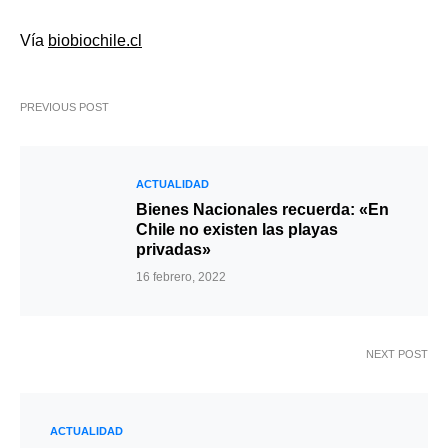
Vía
biobiochile.cl
PREVIOUS POST
ACTUALIDAD
Bienes Nacionales recuerda: «En
Chile no existen las playas
privadas»
16 febrero, 2022
NEXT POST
ACTUALIDAD