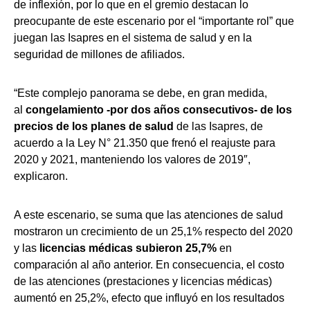
de inflexión, por lo que en el gremio destacan lo
preocupante de este escenario por el “importante rol” que
juegan las Isapres en el sistema de salud y en la
seguridad de millones de afiliados.
“Este complejo panorama se debe, en gran medida,
al
congelamiento -por dos años consecutivos- de los
precios de los planes de salud
de las Isapres, de
acuerdo a la Ley N° 21.350 que frenó el reajuste para
2020 y 2021, manteniendo los valores de 2019″,
explicaron.
A este escenario, se suma que las atenciones de salud
mostraron un crecimiento de un 25,1% respecto del 2020
y las
licencias médicas subieron 25,7%
en
comparación al año anterior. En consecuencia, el costo
de las atenciones (prestaciones y licencias médicas)
aumentó en 25,2%, efecto que influyó en los resultados