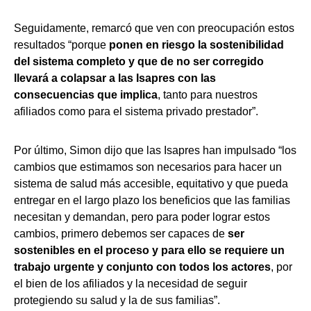
Seguidamente, remarcó que ven con preocupación estos
resultados “porque
ponen en riesgo la sostenibilidad
del sistema completo y que de no ser corregido
llevará a colapsar a las Isapres con las
consecuencias que implica
, tanto para nuestros
afiliados como para el sistema privado prestador”.
Por último, Simon dijo que las Isapres han impulsado “los
cambios que estimamos son necesarios para hacer un
sistema de salud más accesible, equitativo y que pueda
entregar en el largo plazo los beneficios que las familias
necesitan y demandan, pero para poder lograr estos
cambios, primero debemos ser capaces de
ser
sostenibles en el proceso y para ello se requiere un
trabajo urgente y conjunto con todos los actores
, por
el bien de los afiliados y la necesidad de seguir
protegiendo su salud y la de sus familias”.