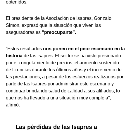
obtenidos.
El presidente de la Asociación de Isapres, Gonzalo
Simon, expresó que la situación que viven las
aseguradoras es
“preocupante”.
“Estos resultados
nos ponen en el peor escenario en la
historia
de las Isapres. El sector se ha visto presionado
por el congelamiento de precios, el aumento sostenido
de licencias durante los últimos años y el incremento de
las prestaciones, a pesar de los esfuerzos realizados por
parte de las Isapres por administrar este escenario y
continuar brindando salud de calidad a sus afiliados, lo
que nos ha llevado a una situación muy compleja”,
afirmó.
Las pérdidas de las Isapres a