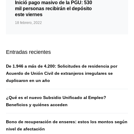
Inició pago masivo de la PGU: 530
mil personas recibirán el depósito
este viernes
18 febrero, 2022
Entradas recientes
De 1.946 a más de 4.200: Solicitudes de residencia por
Acuerdo de Unión Civil de extranjeros irregulares se
duplicaron en un año
¿Qué es el nuevo Subsidio Unificado al Empleo?
Beneficios y quiénes acceden
Bono de recuperación de enseres: estos los montos según
nivel de afectación