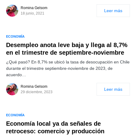
Romina Gelsom
Leer más
18 junio, 2021
ECONOMÍA
Desempleo anota leve baja y llega al 8,7%
en el trimestre de septiembre-noviembre
¿Qué pasó? En 8,7% se ubicó la tasa de desocupación en Chile
durante el trimestre septiembre-noviembre de 2023, de
acuerdo…
Romina Gelsom
Leer más
29 diciembre, 2023
ECONOMÍA
Economía local ya da señales de
retroceso: comercio y producción