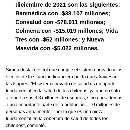
diciembre de 2021 son las siguientes:
Banmédica con -$38.107 millones;
Consalud con -$78.911 millones;
Colmena con -$15.019 millones; Vida
Tres con -$52 millones; y Nueva
Masvida con -$5.022 millones.
Simón destacó el rol que cumple el sistema privado y los
efectos de la situación financiera por la que atraviesan
las Isapres. “El sistema privado de salud es un aporte
fundamental en la salud de los chilenos, ya que no solo
atiende a sus 3,3 millones de usuarios, sino que además
a una importante parte de la población – 10 millones de
personas anualmente – por lo que es una pieza
fundamental en la cobertura de salud de todos los
chilenos”, comentó.