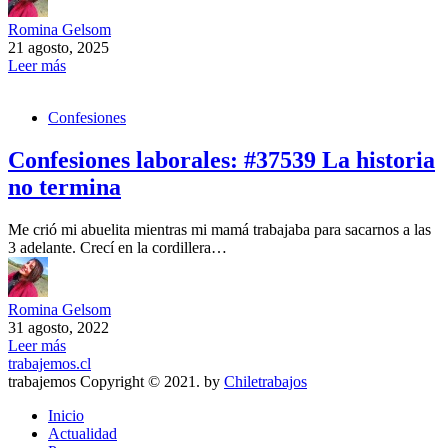
Romina Gelsom
21 agosto, 2025
Leer más
Confesiones
Confesiones laborales: #37539 La historia
no termina
Me crió mi abuelita mientras mi mamá trabajaba para sacarnos a las
3 adelante. Crecí en la cordillera…
Romina Gelsom
31 agosto, 2022
Leer más
trabajemos.cl
trabajemos Copyright © 2021. by
Chiletrabajos
Inicio
Actualidad