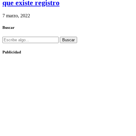
que existe registro
7 marzo, 2022
Buscar
Buscar
Publicidad