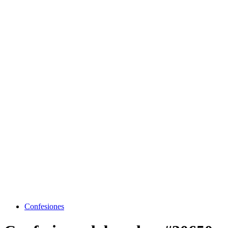
Confesiones