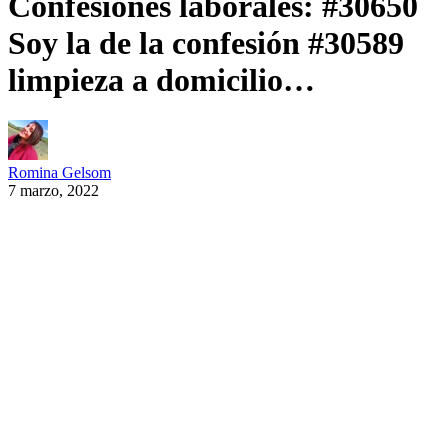
Confesiones laborales: #30650
Soy la de la confesión #30589
limpieza a domicilio…
Romina Gelsom
7 marzo, 2022