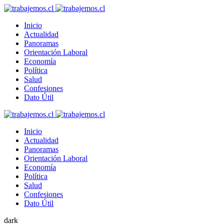
Inicio
Actualidad
Panoramas
Orientación Laboral
Economía
Política
Salud
Confesiones
Dato Útil
Inicio
Actualidad
Panoramas
Orientación Laboral
Economía
Política
Salud
Confesiones
Dato Útil
dark