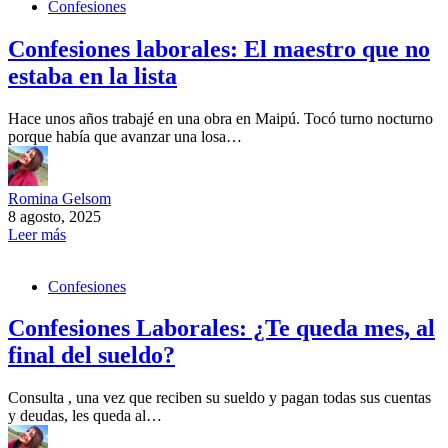
Confesiones
Confesiones laborales: El maestro que no
estaba en la lista
Hace unos años trabajé en una obra en Maipú. Tocó turno nocturno
porque había que avanzar una losa…
Romina Gelsom
8 agosto, 2025
Leer más
Confesiones
Confesiones Laborales: ¿Te queda mes, al
final del sueldo?
Consulta , una vez que reciben su sueldo y pagan todas sus cuentas
y deudas, les queda al…